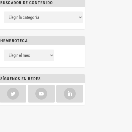
BUSCADOR DE CONTENIDO
HEMEROTECA
SÍGUENOS EN REDES