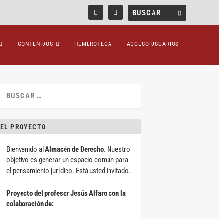
CONTENIDOS
HEMEROTECA
ACCESO USUARIOS
EL PROYECTO
Bienvenido al
Almacén de Derecho
. Nuestro
objetivo es generar un espacio común para
el pensamiento jurídico. Está usted invitado.
Proyecto del profesor Jesús Alfaro con la
colaboración de: