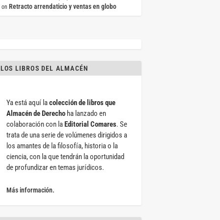
Retracto arrendaticio y ventas en globo
on
LOS LIBROS DEL ALMACÉN
Ya está aquí la
colección de libros que
Almacén de Derecho
ha lanzado en
colaboración con la
Editorial Comares
. Se
trata de una serie de volúmenes dirigidos a
los amantes de la filosofía, historia o la
ciencia, con la que tendrán la oportunidad
de profundizar en temas jurídicos.
Más información.