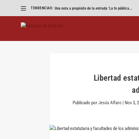
TENDENCIAS:
Una nota a propósito de la entrada ‘La fe pública...
Libertad esta
a
Publicado por
Jesús Alfaro
|
Nov 3, 