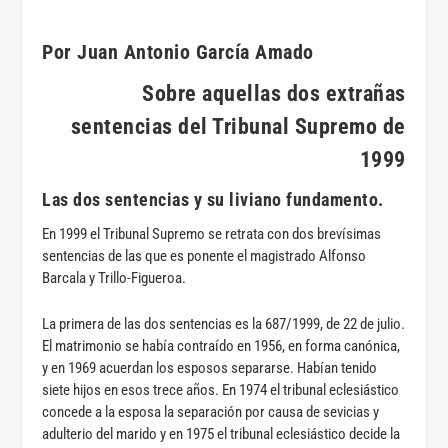
Por Juan Antonio García Amado
Sobre aquellas dos extrañas
sentencias del Tribunal Supremo de
1999
Las dos sentencias y su liviano fundamento
.
En 1999 el Tribunal Supremo se retrata con dos brevísimas
sentencias de las que es ponente el magistrado Alfonso
Barcala y Trillo-Figueroa.
La primera de las dos sentencias es la 687/1999, de 22 de julio.
El matrimonio se había contraído en 1956, en forma canónica,
y en 1969 acuerdan los esposos separarse. Habían tenido
siete hijos en esos trece años. En 1974 el tribunal eclesiástico
concede a la esposa la separación por causa de sevicias y
adulterio del marido y en 1975 el tribunal eclesiástico decide la