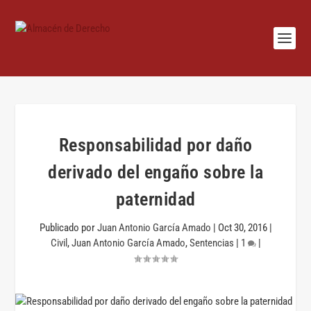
Responsabilidad por daño
derivado del engaño sobre la
paternidad
Publicado por
Juan Antonio García Amado
|
Oct 30, 2016
|
Civil
,
Juan Antonio García Amado
,
Sentencias
|
1
|