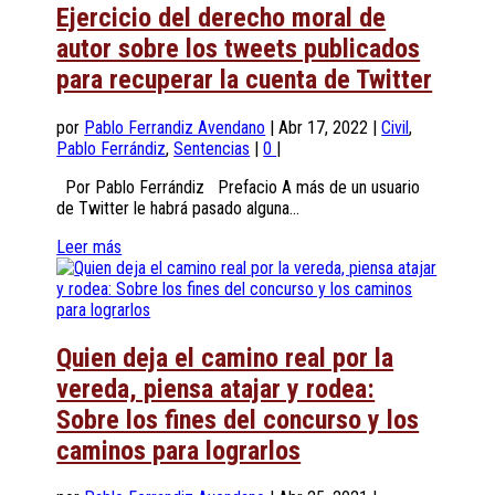
Ejercicio del derecho moral de
autor sobre los tweets publicados
para recuperar la cuenta de Twitter
por
Pablo Ferrandiz Avendano
|
Abr 17, 2022
|
Civil
,
Pablo Ferrándiz
,
Sentencias
|
0
|
Por Pablo Ferrándiz Prefacio A más de un usuario
de Twitter le habrá pasado alguna...
Leer más
Quien deja el camino real por la
vereda, piensa atajar y rodea:
Sobre los fines del concurso y los
caminos para lograrlos