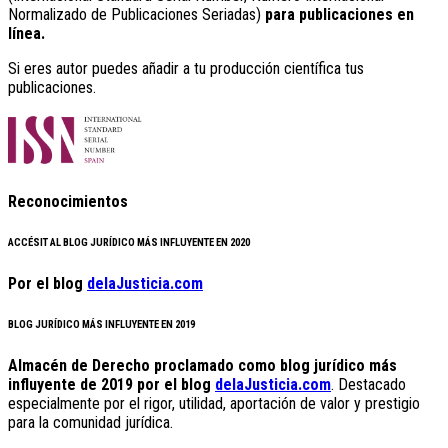
Normalizado de Publicaciones Seriadas)
para publicaciones en
línea.
Si eres autor puedes añadir a tu producción científica tus
publicaciones.
Reconocimientos
ACCÉSIT AL BLOG JURÍDICO MÁS INFLUYENTE EN 2020
Por el blog
delaJusticia.com
BLOG JURÍDICO MÁS INFLUYENTE EN 2019
Almacén de Derecho proclamado como blog jurídico más
influyente de 2019 por el blog
delaJusticia.com
. Destacado
especialmente por el rigor, utilidad, aportación de valor y prestigio
para la comunidad jurídica.