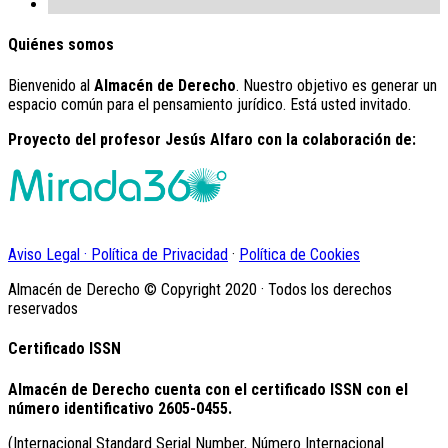
Quiénes somos
Bienvenido al
Almacén de Derecho
. Nuestro objetivo es generar un
espacio común para el pensamiento jurídico. Está usted invitado.
Proyecto del profesor Jesús Alfaro con la colaboración de:
Aviso Legal · Política de Privacidad
·
Política de Cookies
Almacén de Derecho © Copyright 2020 · Todos los derechos
reservados
Certificado ISSN
Almacén de Derecho cuenta con el certificado ISSN con el
número identificativo
2605-0455.
(Internacional Standard Serial Number, Número Internacional