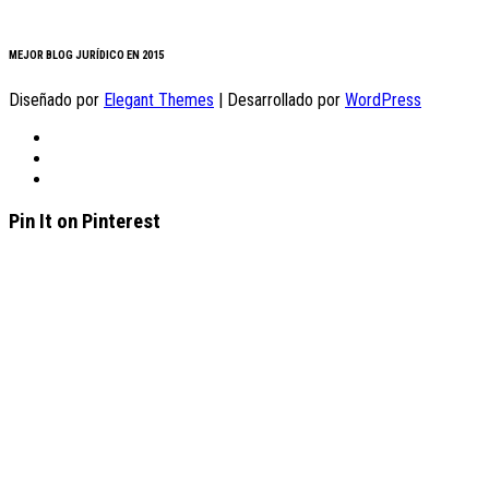
MEJOR BLOG JURÍDICO EN 2015
Diseñado por
Elegant Themes
| Desarrollado por
WordPress
Pin It on Pinterest