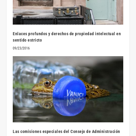
Enlaces profundos y derechos de propiedad intelectual en
sentido estricto
09/23/2016
Las comisiones especiales del Consejo de Administración