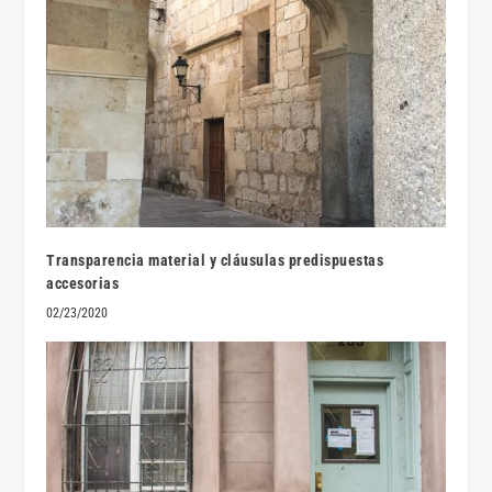
Transparencia material y cláusulas predispuestas
accesorias
02/23/2020