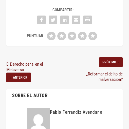
COMPARTIR:
PRÓXIMO
El Derecho penal en el
Metaverso
¿Reformar el delito de
ANTERIOR
malversación?
SOBRE EL AUTOR
Pablo Ferrandiz Avendano