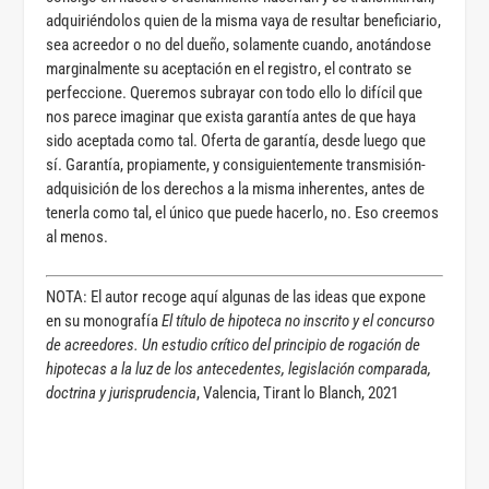
adquiriéndolos quien de la misma vaya de resultar beneficiario,
sea acreedor o no del dueño, solamente cuando, anotándose
marginalmente su aceptación en el registro, el contrato se
perfeccione. Queremos subrayar con todo ello lo difícil que
nos parece imaginar que exista garantía antes de que haya
sido aceptada como tal. Oferta de garantía, desde luego que
sí. Garantía, propiamente, y consiguientemente transmisión-
adquisición de los derechos a la misma inherentes, antes de
tenerla como tal, el único que puede hacerlo, no. Eso creemos
al menos.
NOTA: El autor recoge aquí algunas de las ideas que expone
en su monografía
El título de hipoteca no inscrito y el concurso
de acreedores. Un estudio crítico del principio de rogación de
hipotecas a la luz de los antecedentes, legislación comparada,
doctrina y jurisprudencia
, Valencia, Tirant lo Blanch, 2021