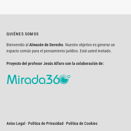
QUIÉNES SOMOS
Bienvenido al
Almacén de Derecho
. Nuestro objetivo es generar un
espacio común para el pensamiento jurídico. Está usted invitado.
Proyecto del profesor Jesús Alfaro con la colaboración de:
Aviso Legal · Política de Privacidad
·
Política de Cookies