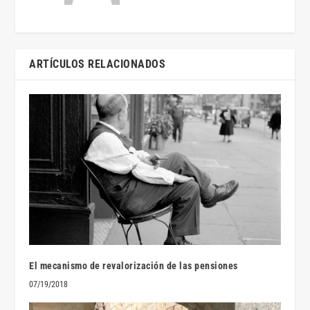
ARTÍCULOS RELACIONADOS
El mecanismo de revalorización de las pensiones
07/19/2018