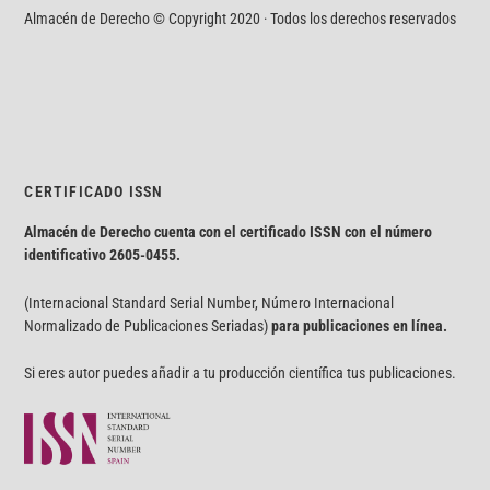
Almacén de Derecho © Copyright 2020 · Todos los derechos reservados
CERTIFICADO ISSN
Almacén de Derecho cuenta con el certificado ISSN con el número
identificativo
2605-0455.
(Internacional Standard Serial Number, Número Internacional
Normalizado de Publicaciones Seriadas)
para publicaciones en línea.
Si eres autor puedes añadir a tu producción científica tus publicaciones.