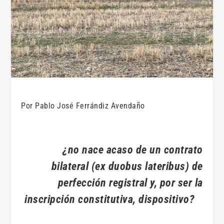
Por Pablo José Ferrándiz Avendaño
¿no nace acaso de un contrato
bilateral (
ex duobus lateribus
) de
perfección registral y, por ser la
inscripción constitutiva, dispositivo?