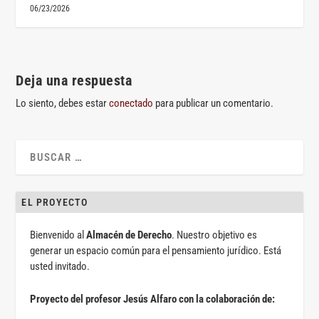
06/23/2026
Deja una respuesta
Lo siento, debes estar
conectado
para publicar un comentario.
EL PROYECTO
Bienvenido al
Almacén de Derecho
. Nuestro objetivo es
generar un espacio común para el pensamiento jurídico. Está
usted invitado.
Proyecto del profesor Jesús Alfaro con la colaboración de: