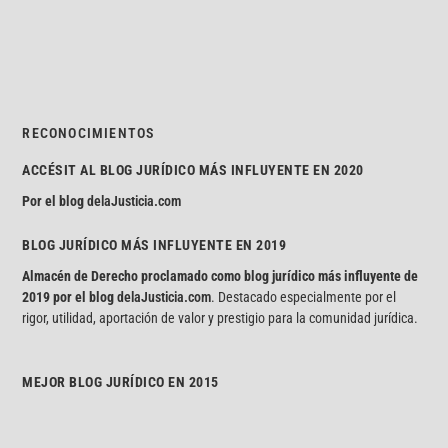
RECONOCIMIENTOS
ACCÉSIT AL BLOG JURÍDICO MÁS INFLUYENTE EN 2020
Por el blog
delaJusticia.com
BLOG JURÍDICO MÁS INFLUYENTE EN 2019
Almacén de Derecho proclamado como blog jurídico más influyente de
2019 por el blog
delaJusticia.com
. Destacado especialmente por el
rigor, utilidad, aportación de valor y prestigio para la comunidad jurídica.
MEJOR BLOG JURÍDICO EN 2015