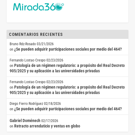
COMENTARIOS RECIENTES
Bruno Rdz-Rosado
03/21/2026
¿Se pueden adquirir participaciones sociales por medio del 464?
on
Fernando Lostao Crespo
02/23/2026
Patología de un régimen regulatorio: a propósito del Real Decreto
on
905/2025 y su aplicación a las universidades privadas
Fernando Lostao Crespo
02/23/2026
Patología de un régimen regulatorio: a propósito del Real Decreto
on
905/2025 y su aplicación a las universidades privadas
Diego Fierro Rodríguez
02/18/2026
¿Se pueden adquirir participaciones sociales por medio del 464?
on
Gabriel Doménech
02/17/2026
Retracto arrendaticio y ventas en globo
on