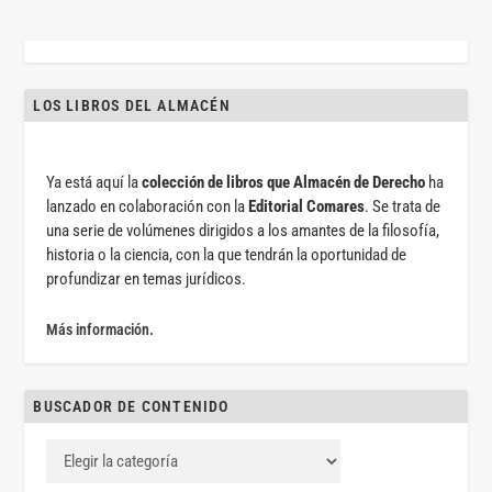
LOS LIBROS DEL ALMACÉN
Ya está aquí la
colección de libros que Almacén de Derecho
ha
lanzado en colaboración con la
Editorial Comares
. Se trata de
una serie de volúmenes dirigidos a los amantes de la filosofía,
historia o la ciencia, con la que tendrán la oportunidad de
profundizar en temas jurídicos.
Más información.
BUSCADOR DE CONTENIDO