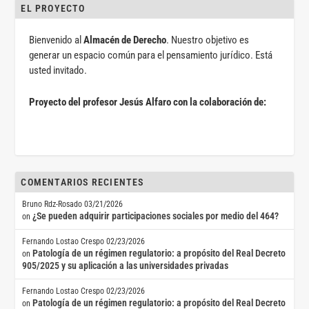
EL PROYECTO
Bienvenido al
Almacén de Derecho
. Nuestro objetivo es
generar un espacio común para el pensamiento jurídico. Está
usted invitado.
Proyecto del profesor Jesús Alfaro con la colaboración de:
COMENTARIOS RECIENTES
Bruno Rdz-Rosado
03/21/2026
¿Se pueden adquirir participaciones sociales por medio del 464?
on
Fernando Lostao Crespo
02/23/2026
Patología de un régimen regulatorio: a propósito del Real Decreto
on
905/2025 y su aplicación a las universidades privadas
Fernando Lostao Crespo
02/23/2026
Patología de un régimen regulatorio: a propósito del Real Decreto
on