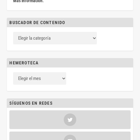
Más información.
BUSCADOR DE CONTENIDO
HEMEROTECA
SÍGUENOS EN REDES