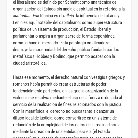
el liberalismo es definido por Schmitt como una técnica de
organización del Estado sin anclaje espiritual en lo referido a la
auctoritas
. Esa técnica es el
reflejo
-la influencia de Lukács y
Lenin es aquí notable- del capitalismo: como superestructura
política de un sistema de producción, el Estado liberal y
parlamentario aspira a organizarse de forma espontánea,
como lo hace el mercado. Esta patología cosificadora
destruye la modernidad del derecho público fundada por los
metafísicos Hobbes y Bodino, que permitió acabar con la
ciudad aristotélica.
Hasta ese momento, el derecho natural con vestigios griegos y
romanos había permitido crear estructuras de poder
tendencialmente perfectas, en las que la organización de la
violencia se resolvía mediante el uso de la fuerza ordenada al
servicio de la realización de fines relacionados con la justicia.
Con la metafísica, el derecho no busca tanto alcanzar un
difuso ideal de justicia, como convertirse en un sistema de
reducción de la complejidad de los datos de la realidad social
mediante la creación de una entidad paralela (el Estado