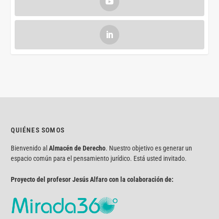
QUIÉNES SOMOS
Bienvenido al
Almacén de Derecho
. Nuestro objetivo es generar un
espacio común para el pensamiento jurídico. Está usted invitado.
Proyecto del profesor Jesús Alfaro con la colaboración de: