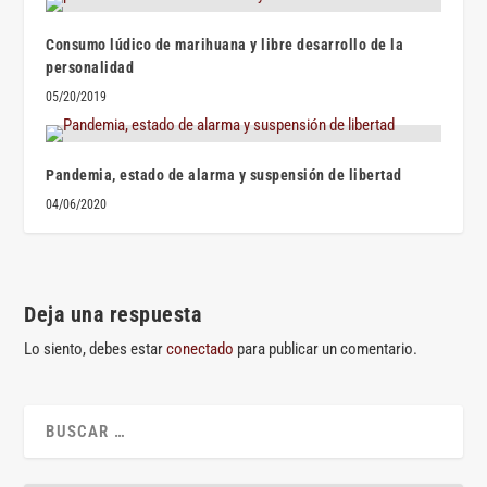
Consumo lúdico de marihuana y libre desarrollo de la
personalidad
05/20/2019
Pandemia, estado de alarma y suspensión de libertad
04/06/2020
Deja una respuesta
Lo siento, debes estar
conectado
para publicar un comentario.