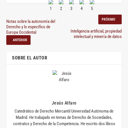
PRÓXIMO
Notas sobre la autonomía del
Derecho y lo específico de
Inteligencia artificial, propiedad
Europa Occidental
intelectual y minería de datos
ANTERIOR
SOBRE EL AUTOR
Jesús Alfaro
Catedrático de Derecho Mercantil Universidad Autónoma de
Madrid. He trabajado en temas de Derecho de Sociedades,
contratos y Derecho de la Competencia. He escrito dos libros