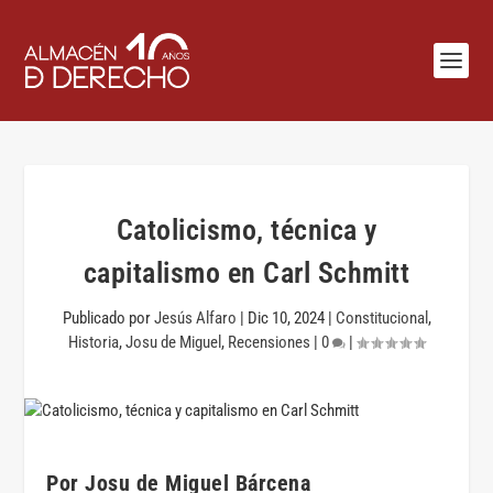
Catolicismo, técnica y
capitalismo en Carl Schmitt
Publicado por
Jesús Alfaro
|
Dic 10, 2024
|
Constitucional
,
Historia
,
Josu de Miguel
,
Recensiones
|
0
|
Por
Josu de Miguel Bárcena