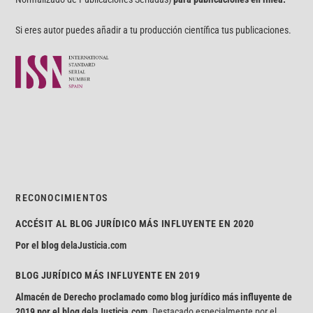
Si eres autor puedes añadir a tu producción científica tus publicaciones.
RECONOCIMIENTOS
ACCÉSIT AL BLOG JURÍDICO MÁS INFLUYENTE EN 2020
Por el blog
delaJusticia.com
BLOG JURÍDICO MÁS INFLUYENTE EN 2019
Almacén de Derecho proclamado como blog jurídico más influyente de
2019 por el blog
delaJusticia.com
. Destacado especialmente por el