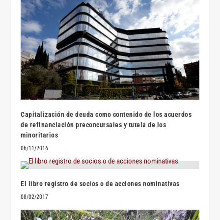
Capitalización de deuda como contenido de los acuerdos
de refinanciación preconcursales y tutela de los
minoritarios
06/11/2016
El libro registro de socios o de acciones nominativas
08/02/2017