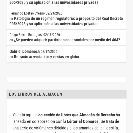
905/2025 y su aplicación a las universidades privadas
Fernando Lostao Crespo
02/23/2026
Patología de un régimen regulatorio: a propósito del Real Decreto
on
905/2025 y su aplicación a las universidades privadas
Diego Fierro Rodríguez
02/18/2026
¿Se pueden adquirir participaciones sociales por medio del 464?
on
Gabriel Doménech
02/17/2026
Retracto arrendaticio y ventas en globo
on
LOS LIBROS DEL ALMACÉN
Ya está aquí la
colección de libros que Almacén de Derecho
ha
lanzado en colaboración con la
Editorial Comares
. Se trata de
una serie de volúmenes dirigidos a los amantes de la filosofía,