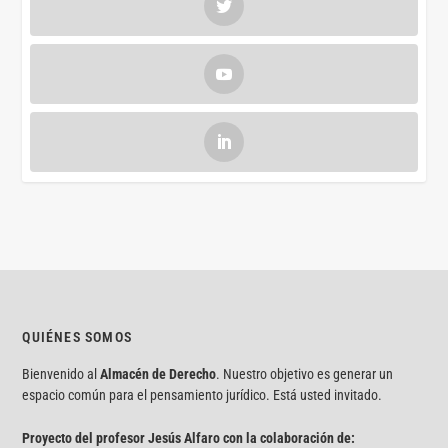
QUIÉNES SOMOS
Bienvenido al
Almacén de Derecho
. Nuestro objetivo es generar un
espacio común para el pensamiento jurídico. Está usted invitado.
Proyecto del profesor Jesús Alfaro con la colaboración de: