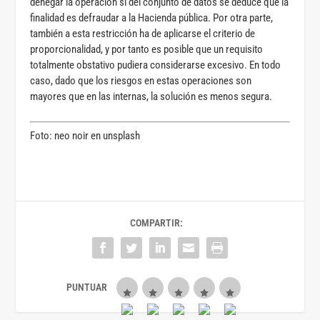
denegar la operación si del conjunto de datos se deduce que la
finalidad es defraudar a la Hacienda pública. Por otra parte,
también a esta restricción ha de aplicarse el criterio de
proporcionalidad, y por tanto es posible que un requisito
totalmente obstativo pudiera considerarse excesivo. En todo
caso, dado que los riesgos en estas operaciones son
mayores que en las internas, la solución es menos segura.
Foto: neo noir en unsplash
COMPARTIR: