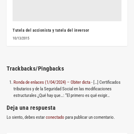
Tutela del accionista y tutela del inversor
10/13/2015
Trackbacks/Pingbacks
Ronda de enlaces (1/04/2024) – Obiter dicta
- […] Certificados
tributarios y de la Seguridad Social en las modificaciones
estructurales ¿Qué hay que…: “El primero es qué exigir…
Deja una respuesta
Lo siento, debes estar
conectado
para publicar un comentario.