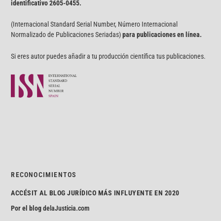
identificativo
2605-0455.
(Internacional Standard Serial Number, Número Internacional
Normalizado de Publicaciones Seriadas)
para publicaciones en línea.
Si eres autor puedes añadir a tu producción científica tus publicaciones.
RECONOCIMIENTOS
ACCÉSIT AL BLOG JURÍDICO MÁS INFLUYENTE EN 2020
Por el blog
delaJusticia.com