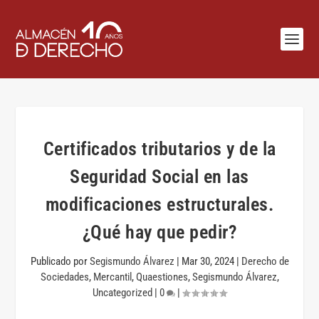
Certificados tributarios y de la
Seguridad Social en las
modificaciones estructurales.
¿Qué hay que pedir?
Publicado por
Segismundo Álvarez
|
Mar 30, 2024
|
Derecho de
Sociedades
,
Mercantil
,
Quaestiones
,
Segismundo Álvarez
,
Uncategorized
|
0
|