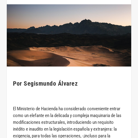
Por Segismundo Álvarez
El Ministerio de Hacienda ha considerado conveniente entrar
como un elefante en la delicada y compleja maquinaria de las
modificaciones estructurales, introduciendo un requisito
inédito e inaudito en la legislación española y extranjera: la
exigencia, para todas las operaciones, -¡incluso para la