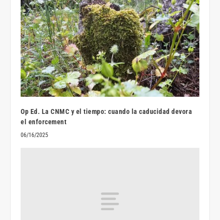
Op Ed. La CNMC y el tiempo: cuando la caducidad devora
el enforcement
06/16/2025