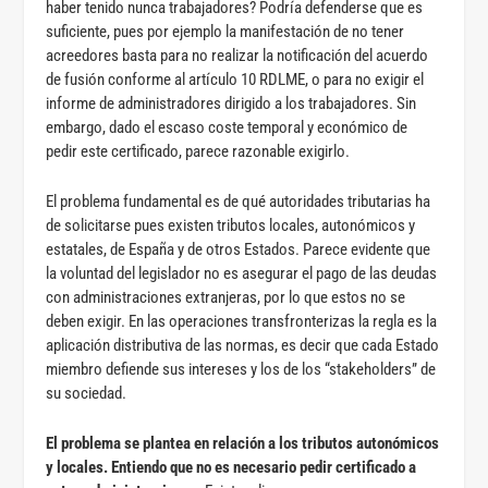
haber tenido nunca trabajadores? Podría defenderse que es
suficiente, pues por ejemplo la manifestación de no tener
acreedores basta para no realizar la notificación del acuerdo
de fusión conforme al artículo 10 RDLME, o para no exigir el
informe de administradores dirigido a los trabajadores. Sin
embargo, dado el escaso coste temporal y económico de
pedir este certificado, parece razonable exigirlo.
El problema fundamental es de qué autoridades tributarias ha
de solicitarse pues existen tributos locales, autonómicos y
estatales, de España y de otros Estados. Parece evidente que
la voluntad del legislador no es asegurar el pago de las deudas
con administraciones extranjeras, por lo que estos no se
deben exigir. En las operaciones transfronterizas la regla es la
aplicación distributiva de las normas, es decir que cada Estado
miembro defiende sus intereses y los de los “stakeholders” de
su sociedad.
El problema se plantea en relación a los tributos autonómicos
y locales. Entiendo que no es necesario pedir certificado a