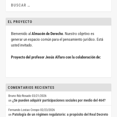
EL PROYECTO
Bienvenido al
Almacén de Derecho
. Nuestro objetivo es
generar un espacio común para el pensamiento jurídico. Está
usted invitado.
Proyecto del profesor Jesús Alfaro con la colaboración de:
COMENTARIOS RECIENTES
Bruno Rdz-Rosado
03/21/2026
¿Se pueden adquirir participaciones sociales por medio del 464?
on
Fernando Lostao Crespo
02/23/2026
Patología de un régimen regulatorio: a propósito del Real Decreto
on