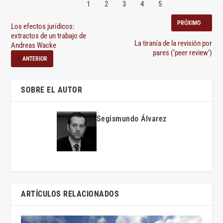
PRÓXIMO
Los efectos jurídicos:
extractos de un trabajo de
La tiranía de la revisión por
Andreas Wacke
pares (‘peer review’)
ANTERIOR
SOBRE EL AUTOR
Segismundo Álvarez
ARTÍCULOS RELACIONADOS