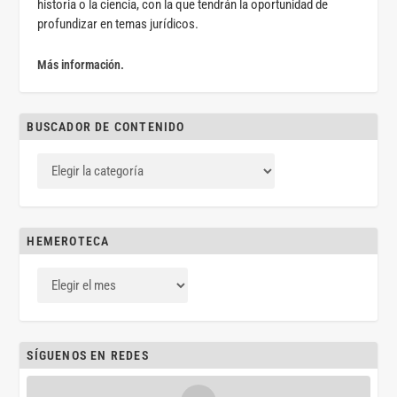
historia o la ciencia, con la que tendrán la oportunidad de
profundizar en temas jurídicos.
Más información.
BUSCADOR DE CONTENIDO
HEMEROTECA
SÍGUENOS EN REDES