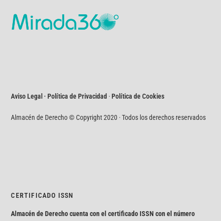
Aviso Legal · Política de Privacidad
·
Política de Cookies
Almacén de Derecho © Copyright 2020 · Todos los derechos reservados
CERTIFICADO ISSN
Almacén de Derecho cuenta con el certificado ISSN con el número