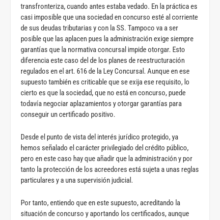
transfronteriza, cuando antes estaba vedado. En la práctica es
casi imposible que una sociedad en concurso esté al corriente
de sus deudas tributarias y con la SS. Tampoco va a ser
posible que las aplacen pues la administración exige siempre
garantías que la normativa concursal impide otorgar. Esto
diferencia este caso del de los planes de reestructuración
regulados en el art. 616 de la Ley Concursal. Aunque en ese
supuesto también es criticable que se exija ese requisito, lo
cierto es que la sociedad, que no está en concurso, puede
todavía negociar aplazamientos y otorgar garantías para
conseguir un certificado positivo.
Desde el punto de vista del interés jurídico protegido, ya
hemos señalado el carácter privilegiado del crédito público,
pero en este caso hay que añadir que la administración y por
tanto la protección de los acreedores está sujeta a unas reglas
particulares y a una supervisión judicial.
Por tanto, entiendo que en este supuesto, acreditando la
situación de concurso y aportando los certificados, aunque