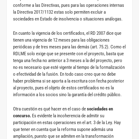
conforme a las Directivas, pues para las operaciones internas
la Directiva 2017/1132 estas solo permiten excluir a
sociedades en Estado de insolvencia o situaciones análogas.
En cuanto la vigencia de los certificados, el RD 2007 dice que
tienen una vigencia de 12 meses para las obligaciones
periódicas y de tres meses para las demás (art. 75.2). Como el
RDLME solo exige que se presente con el proyecto, basta que
tenga una fecha no anterior a 3 meses a la del proyecto, pero
no es necesario que esté vigente al tiempo de la formalización
o efectividad de la fusión. En todo caso creo que no debe
haber problema si se aporta a la escritura con fecha posterior
al proyecto, pues el objeto de estos certificados no es la
información a los socios sino la garantía del crédito público.
Otra cuestión es qué hacer en el caso de
sociedades en
concurso.
Es evidente la incoherencia de admitir su
participación en estas operaciones en el art. 3 de la Ley. Hay
que tener en cuenta que la reforma supone además una
ampliación, puesto que se admiten en la transformación