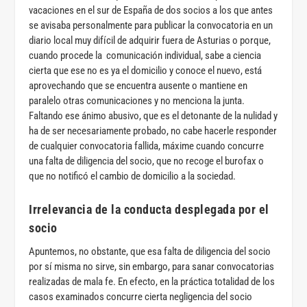
vacaciones en el sur de España de dos socios a los que antes
se avisaba personalmente para publicar la convocatoria en un
diario local muy difícil de adquirir fuera de Asturias o porque,
cuando procede la comunicación individual, sabe a ciencia
cierta que ese no es ya el domicilio y conoce el nuevo, está
aprovechando que se encuentra ausente o mantiene en
paralelo otras comunicaciones y no menciona la junta.
Faltando ese ánimo abusivo, que es el detonante de la nulidad y
ha de ser necesariamente probado, no cabe hacerle responder
de cualquier convocatoria fallida, máxime cuando concurre
una falta de diligencia del socio, que no recoge el burofax o
que no notificó el cambio de domicilio a la sociedad.
Irrelevancia de la conducta desplegada por el
socio
Apuntemos, no obstante, que esa falta de diligencia del socio
por sí misma no sirve, sin embargo, para sanar convocatorias
realizadas de mala fe. En efecto, en la práctica totalidad de los
casos examinados concurre cierta negligencia del socio