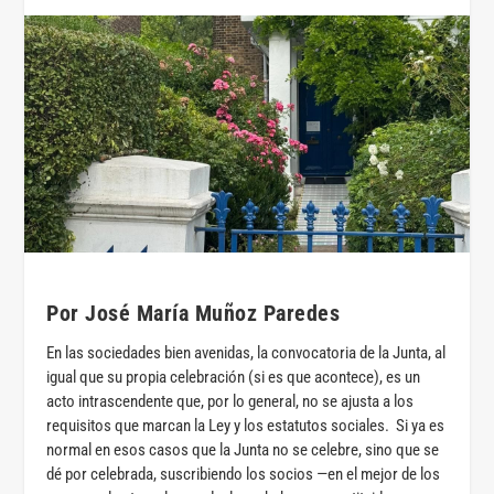
Por José María Muñoz Paredes
En las sociedades bien avenidas, la convocatoria de la Junta, al
igual que su propia celebración (si es que acontece), es un
acto intrascendente que, por lo general, no se ajusta a los
requisitos que marcan la Ley y los estatutos sociales. Si ya es
normal en esos casos que la Junta no se celebre, sino que se
dé por celebrada, suscribiendo los socios —en el mejor de los