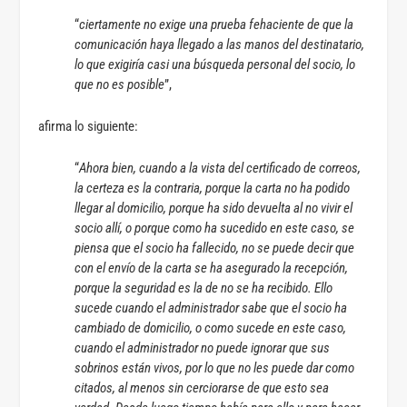
“
ciertamente no exige una prueba fehaciente de que la
comunicación haya llegado a las manos del destinatario,
lo que exigiría casi una búsqueda personal del socio, lo
que no es posible
”,
afirma lo siguiente:
“
Ahora bien, cuando a la vista del certificado de correos,
la certeza es la contraria, porque la carta no ha podido
llegar al domicilio, porque ha sido devuelta al no vivir el
socio allí, o porque como ha sucedido en este caso, se
piensa que el socio ha fallecido, no se puede decir que
con el envío de la carta se ha asegurado la recepción,
porque la seguridad es la de no se ha recibido. Ello
sucede cuando el administrador sabe que el socio ha
cambiado de domicilio, o como sucede en este caso,
cuando el administrador no puede ignorar que sus
sobrinos están vivos, por lo que no les puede dar como
citados, al menos sin cerciorarse de que esto sea