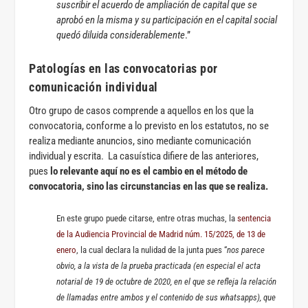
suscribir el acuerdo de ampliación de capital que se
aprobó en la misma y su participación en el capital social
quedó diluida considerablemente
.”
Patologías en las convocatorias por
comunicación individual
Otro grupo de casos comprende a aquellos en los que la
convocatoria, conforme a lo previsto en los estatutos, no se
realiza mediante anuncios, sino mediante comunicación
individual y escrita. La casuística difiere de las anteriores,
pues
lo relevante aquí no es el cambio en el método de
convocatoria, sino las circunstancias en las que se realiza.
En este grupo puede citarse, entre otras muchas, la
sentencia
de la Audiencia Provincial de Madrid núm. 15/2025, de 13 de
enero
, la cual declara la nulidad de la junta pues “
nos parece
obvio, a la vista de la prueba practicada (en especial el acta
notarial de 19 de octubre de 2020, en el que se refleja la relación
de llamadas entre ambos y el contenido de sus whatsapps), que