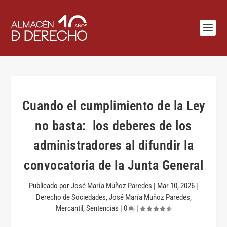
Cuando el cumplimiento de la Ley
no basta: los deberes de los
administradores al difundir la
convocatoria de la Junta General
Publicado por
José María Muñoz Paredes
|
Mar 10, 2026
|
Derecho de Sociedades
,
José María Muñoz Paredes
,
Mercantil
,
Sentencias
|
0
|