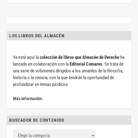
LOS LIBROS DEL ALMACÉN
Ya está aquí la
colección de libros que Almacén de Derecho
ha
lanzado en colaboración con la
Editorial Comares
. Se trata de
una serie de volúmenes dirigidos a los amantes de la filosofía,
historia o la ciencia, con la que tendrán la oportunidad de
profundizar en temas jurídicos.
Más información.
BUSCADOR DE CONTENIDO