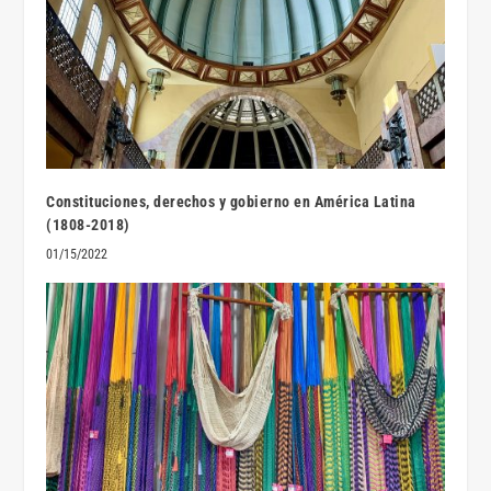
Constituciones, derechos y gobierno en América Latina
(1808-2018)
01/15/2022