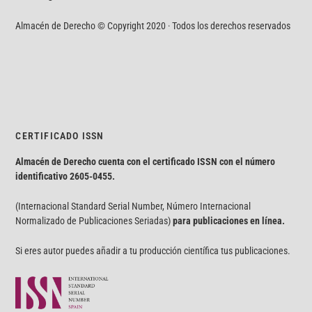
Almacén de Derecho © Copyright 2020 · Todos los derechos reservados
CERTIFICADO ISSN
Almacén de Derecho cuenta con el certificado ISSN con el número
identificativo
2605-0455.
(Internacional Standard Serial Number, Número Internacional
Normalizado de Publicaciones Seriadas)
para publicaciones en línea.
Si eres autor puedes añadir a tu producción científica tus publicaciones.