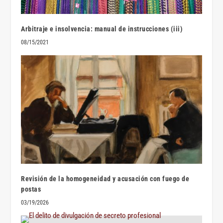
Arbitraje e insolvencia: manual de instrucciones (iii)
08/15/2021
Revisión de la homogeneidad y acusación con fuego de
postas
03/19/2026