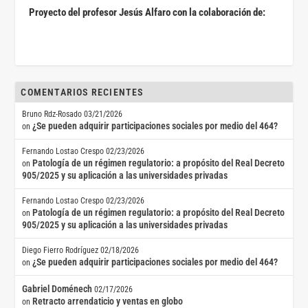
Proyecto del profesor Jesús Alfaro con la colaboración de:
COMENTARIOS RECIENTES
Bruno Rdz-Rosado
03/21/2026
¿Se pueden adquirir participaciones sociales por medio del 464?
on
Fernando Lostao Crespo
02/23/2026
Patología de un régimen regulatorio: a propósito del Real Decreto
on
905/2025 y su aplicación a las universidades privadas
Fernando Lostao Crespo
02/23/2026
Patología de un régimen regulatorio: a propósito del Real Decreto
on
905/2025 y su aplicación a las universidades privadas
Diego Fierro Rodríguez
02/18/2026
¿Se pueden adquirir participaciones sociales por medio del 464?
on
Gabriel Doménech
02/17/2026
Retracto arrendaticio y ventas en globo
on