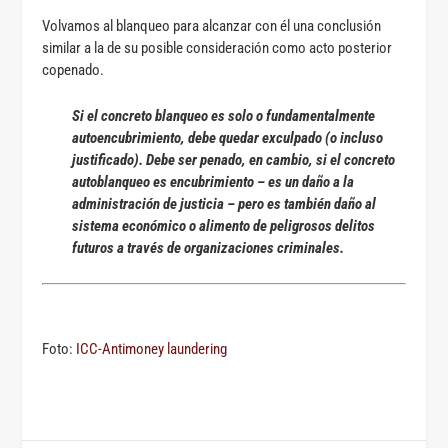
Volvamos al blanqueo para alcanzar con él una conclusión
similar a la de su posible consideración como acto posterior
copenado.
Si el concreto blanqueo es solo o fundamentalmente
autoencubrimiento, debe quedar exculpado (o incluso
justificado). Debe ser penado, en cambio, si el concreto
autoblanqueo es encubrimiento – es un daño a la
administración de justicia – pero es también daño al
sistema económico o alimento de peligrosos delitos
futuros a través de organizaciones criminales.
Foto:
ICC-Antimoney laundering