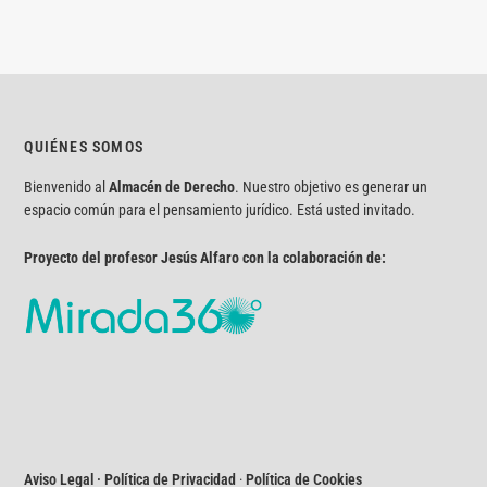
QUIÉNES SOMOS
Bienvenido al
Almacén de Derecho
. Nuestro objetivo es generar un
espacio común para el pensamiento jurídico. Está usted invitado.
Proyecto del profesor Jesús Alfaro con la colaboración de:
Aviso Legal · Política de Privacidad
·
Política de Cookies