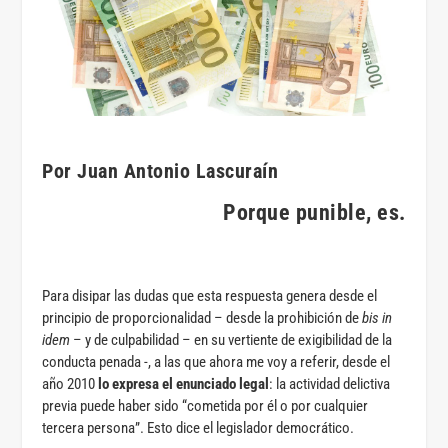
Por Juan Antonio Lascuraín
Porque punible, es.
Para disipar las dudas que esta respuesta genera desde el
principio de proporcionalidad – desde la prohibición de
bis in
idem
– y de culpabilidad – en su vertiente de exigibilidad de la
conducta penada -, a las que ahora me voy a referir, desde el
año 2010
lo expresa el enunciado legal
: la actividad delictiva
previa puede haber sido “cometida por él o por cualquier
tercera persona”. Esto dice el legislador democrático.