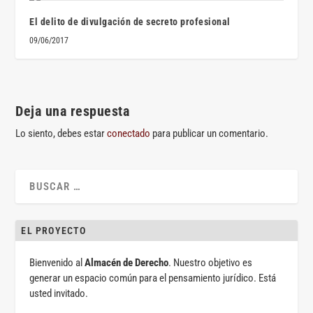
El delito de divulgación de secreto profesional
09/06/2017
Deja una respuesta
Lo siento, debes estar
conectado
para publicar un comentario.
EL PROYECTO
Bienvenido al
Almacén de Derecho
. Nuestro objetivo es
generar un espacio común para el pensamiento jurídico. Está
usted invitado.