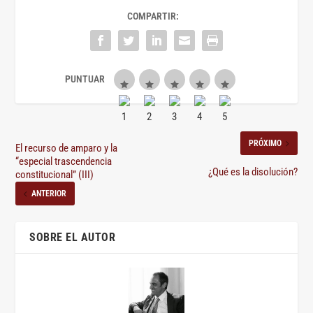
COMPARTIR:
PRÓXIMO
El recurso de amparo y la
“especial trascendencia
¿Qué es la disolución?
constitucional” (III)
ANTERIOR
SOBRE EL AUTOR