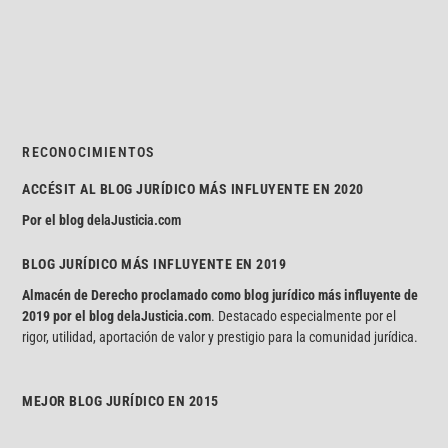
RECONOCIMIENTOS
ACCÉSIT AL BLOG JURÍDICO MÁS INFLUYENTE EN 2020
Por el blog
delaJusticia.com
BLOG JURÍDICO MÁS INFLUYENTE EN 2019
Almacén de Derecho proclamado como blog jurídico más influyente de
2019 por el blog
delaJusticia.com
. Destacado especialmente por el
rigor, utilidad, aportación de valor y prestigio para la comunidad jurídica.
MEJOR BLOG JURÍDICO EN 2015