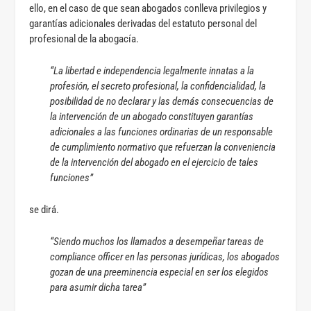
ello, en el caso de que sean abogados conlleva privilegios y
garantías adicionales derivadas del estatuto personal del
profesional de la abogacía.
“La libertad e independencia legalmente innatas a la
profesión, el secreto profesional, la confidencialidad, la
posibilidad de no declarar y las demás consecuencias de
la intervención de un abogado constituyen garantías
adicionales a las funciones ordinarias de un responsable
de cumplimiento normativo que refuerzan la conveniencia
de la intervención del abogado en el ejercicio de tales
funciones”
se dirá.
“Siendo muchos los llamados a desempeñar tareas de
compliance officer en las personas jurídicas, los abogados
gozan de una preeminencia especial en ser los elegidos
para asumir dicha tarea”