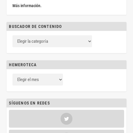
Más información.
BUSCADOR DE CONTENIDO
HEMEROTECA
SÍGUENOS EN REDES