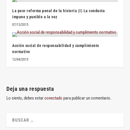
La peor reforma penal de la historia (I) La conducta
impune y punible a la vez
07/13/2015
Acción social de responsabilidad y cumplimiento
normativo
12/04/2015
Deja una respuesta
Lo siento, debes estar
conectado
para publicar un comentario.