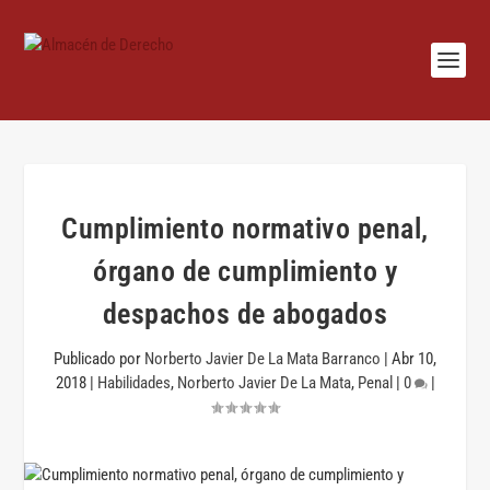
Cumplimiento normativo penal,
órgano de cumplimiento y
despachos de abogados
Publicado por
Norberto Javier De La Mata Barranco
|
Abr 10,
2018
|
Habilidades
,
Norberto Javier De La Mata
,
Penal
|
0
|