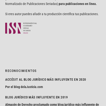
Normalizado de Publicaciones Seriadas)
para publicaciones en línea.
Si eres autor puedes añadir a tu producción científica tus publicaciones.
RECONOCIMIENTOS
ACCÉSIT AL BLOG JURÍDICO MÁS INFLUYENTE EN 2020
Por el blog
delaJusticia.com
BLOG JURÍDICO MÁS INFLUYENTE EN 2019
Almacén de Derecho proclamado como blog jurídico más influyente de