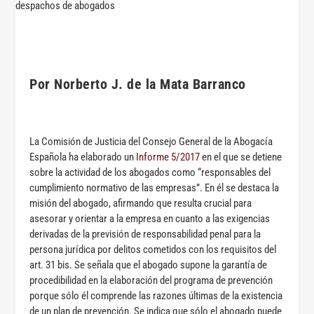
Por Norberto J. de la Mata Barranco
La Comisión de Justicia del Consejo General de la Abogacía
Española ha elaborado un
Informe 5/2017
en el que se detiene
sobre la actividad de los abogados como “responsables del
cumplimiento normativo de las empresas”. En él se destaca la
misión del abogado, afirmando que resulta crucial para
asesorar y orientar a la empresa en cuanto a las exigencias
derivadas de la previsión de responsabilidad penal para la
persona jurídica por delitos cometidos con los requisitos del
art. 31 bis. Se señala que el abogado supone la garantía de
procedibilidad en la elaboración del programa de prevención
porque sólo él comprende las razones últimas de la existencia
de un plan de prevención. Se indica que sólo el abogado puede