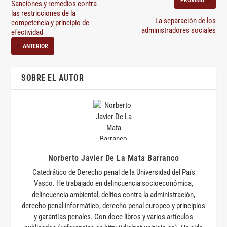
Sanciones y remedios contra
las restricciones de la
La separación de los
competencia y principio de
administradores sociales
efectividad
ANTERIOR
SOBRE EL AUTOR
Norberto Javier De La Mata Barranco
Catedrático de Derecho penal de la Universidad del País
Vasco. He trabajado en delincuencia socioeconómica,
delincuencia ambiental, delitos contra la administración,
derecho penal informático, derecho penal europeo y principios
y garantías penales. Con doce libros y varios artículos