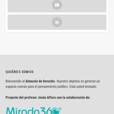
QUIÉNES SOMOS
Bienvenido al
Almacén de Derecho
. Nuestro objetivo es generar un
espacio común para el pensamiento jurídico. Está usted invitado.
Proyecto del profesor Jesús Alfaro con la colaboración de: