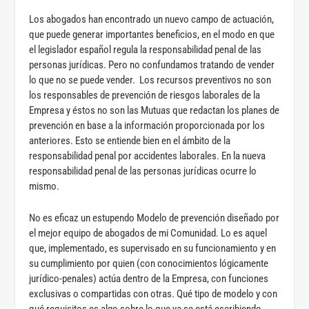
Los abogados han encontrado un nuevo campo de actuación,
que puede generar importantes beneficios, en el modo en que
el legislador español regula la responsabilidad penal de las
personas jurídicas. Pero no confundamos tratando de vender
lo que no se puede vender. Los recursos preventivos no son
los responsables de prevención de riesgos laborales de la
Empresa y éstos no son las Mutuas que redactan los planes de
prevención en base a la información proporcionada por los
anteriores. Esto se entiende bien en el ámbito de la
responsabilidad penal por accidentes laborales. En la nueva
responsabilidad penal de las personas jurídicas ocurre lo
mismo.
No es eficaz un estupendo Modelo de prevención diseñado por
el mejor equipo de abogados de mi Comunidad. Lo es aquel
que, implementado, es supervisado en su funcionamiento y en
su cumplimiento por quien (con conocimientos lógicamente
jurídico-penales) actúa dentro de la Empresa, con funciones
exclusivas o compartidas con otras. Qué tipo de modelo y con