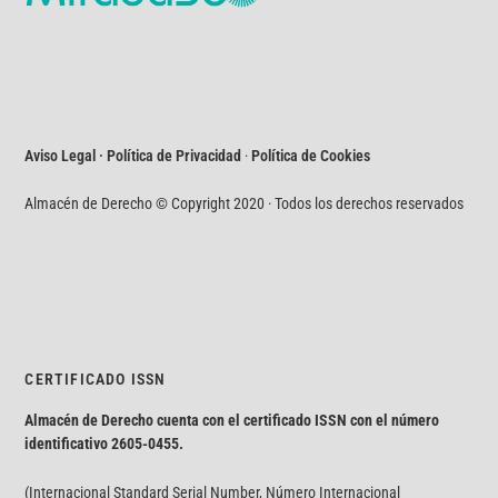
Aviso Legal · Política de Privacidad
·
Política de Cookies
Almacén de Derecho © Copyright 2020 · Todos los derechos reservados
CERTIFICADO ISSN
Almacén de Derecho cuenta con el certificado ISSN con el número
identificativo
2605-0455.
(Internacional Standard Serial Number, Número Internacional