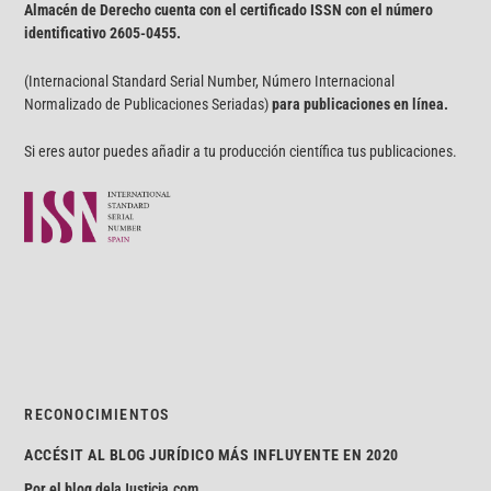
Almacén de Derecho cuenta con el certificado ISSN con el número
identificativo
2605-0455.
(Internacional Standard Serial Number, Número Internacional
Normalizado de Publicaciones Seriadas)
para publicaciones en línea.
Si eres autor puedes añadir a tu producción científica tus publicaciones.
RECONOCIMIENTOS
ACCÉSIT AL BLOG JURÍDICO MÁS INFLUYENTE EN 2020
Por el blog
delaJusticia.com