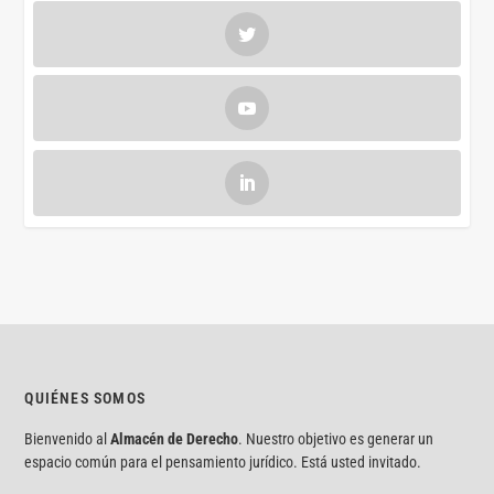
QUIÉNES SOMOS
Bienvenido al
Almacén de Derecho
. Nuestro objetivo es generar un
espacio común para el pensamiento jurídico. Está usted invitado.