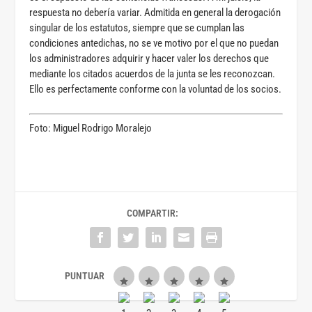
respuesta no debería variar. Admitida en general la derogación
singular de los estatutos, siempre que se cumplan las
condiciones antedichas, no se ve motivo por el que no puedan
los administradores adquirir y hacer valer los derechos que
mediante los citados acuerdos de la junta se les reconozcan.
Ello es perfectamente conforme con la voluntad de los socios.
Foto: Miguel Rodrigo Moralejo
COMPARTIR: