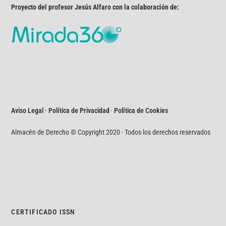
Proyecto del profesor Jesús Alfaro con la colaboración de:
Aviso Legal · Política de Privacidad
·
Política de Cookies
Almacén de Derecho © Copyright 2020 · Todos los derechos reservados
CERTIFICADO ISSN