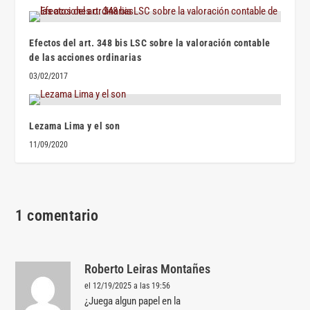
Efectos del art. 348 bis LSC sobre la valoración contable
de las acciones ordinarias
03/02/2017
Lezama Lima y el son
11/09/2020
1 comentario
Roberto Leiras Montañes
el 12/19/2025 a las 19:56
¿Juega algun papel en la