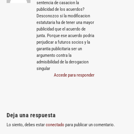
sentencia de casacion la
publicidad de los acuerdos?
Desconozco si la modificacion
estatutaria ha de tener una mayor
publicidad que el acuerdo de
junta. Porque ese acuerdo podria
perjudicar a futuros socios y la
garantia publicitaria ser un
argumento contra la
admisibilidad de la derogacion
singular
Accede para responder
Deja una respuesta
Lo siento, debes estar
conectado
para publicar un comentario.