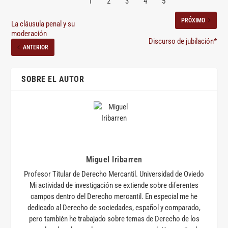
PRÓXIMO
La cláusula penal y su
moderación
Discurso de jubilación*
ANTERIOR
SOBRE EL AUTOR
Miguel Iribarren
Profesor Titular de Derecho Mercantil. Universidad de Oviedo
Mi actividad de investigación se extiende sobre diferentes
campos dentro del Derecho mercantil. En especial me he
dedicado al Derecho de sociedades, español y comparado,
pero también he trabajado sobre temas de Derecho de los