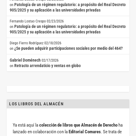
Patología de un régimen regulatorio: a propósito del Real Decreto
on
905/2025 y su aplicación a las universidades privadas
Fernando Lostao Crespo
02/23/2026
Patología de un régimen regulatorio: a propósito del Real Decreto
on
905/2025 y su aplicación a las universidades privadas
Diego Fierro Rodríguez
02/18/2026
¿Se pueden adquirir participaciones sociales por medio del 464?
on
Gabriel Doménech
02/17/2026
Retracto arrendaticio y ventas en globo
on
LOS LIBROS DEL ALMACÉN
Ya está aquí la
colección de libros que Almacén de Derecho
ha
lanzado en colaboración con la
Editorial Comares
. Se trata de