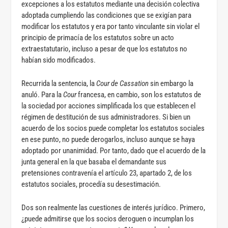
excepciones a los estatutos mediante una decisión colectiva
adoptada cumpliendo las condiciones que se exigían para
modificar los estatutos y era por tanto vinculante sin violar el
principio de primacía de los estatutos sobre un acto
extraestatutario, incluso a pesar de que los estatutos no
habían sido modificados.
Recurrida la sentencia, la
Cour de Cassation
sin embargo la
anuló. Para la
Cour
francesa, en cambio, son los estatutos de
la sociedad por acciones simplificada los que establecen el
régimen de destitución de sus administradores. Si bien un
acuerdo de los socios puede completar los estatutos sociales
en ese punto, no puede derogarlos, incluso aunque se haya
adoptado por unanimidad. Por tanto, dado que el acuerdo de la
junta general en la que basaba el demandante sus
pretensiones contravenía el artículo 23, apartado 2, de los
estatutos sociales, procedía su desestimación.
Dos son realmente las cuestiones de interés jurídico. Primero,
¿puede admitirse que los socios deroguen o incumplan los