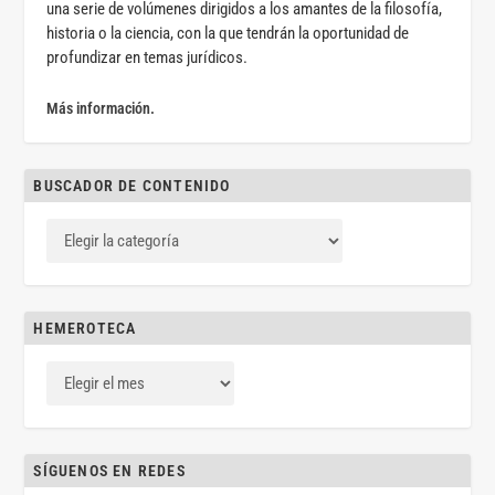
una serie de volúmenes dirigidos a los amantes de la filosofía,
historia o la ciencia, con la que tendrán la oportunidad de
profundizar en temas jurídicos.
Más información.
BUSCADOR DE CONTENIDO
HEMEROTECA
SÍGUENOS EN REDES