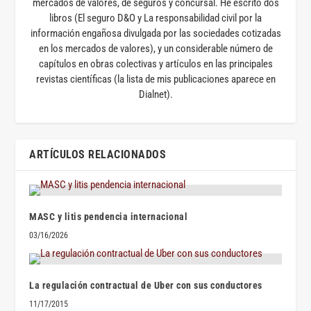
mercados de valores, de seguros y concursal. He escrito dos
libros (El seguro D&O y La responsabilidad civil por la
información engañosa divulgada por las sociedades cotizadas
en los mercados de valores), y un considerable número de
capítulos en obras colectivas y artículos en las principales
revistas científicas (la lista de mis publicaciones aparece en
Dialnet).
ARTÍCULOS RELACIONADOS
MASC y litis pendencia internacional
03/16/2026
La regulación contractual de Uber con sus conductores
11/17/2015