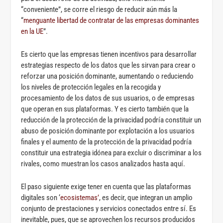
“conveniente”, se corre el riesgo de reducir aún más la
“
menguante libertad de contratar de las empresas dominantes
en la UE
”.
Es cierto que las empresas tienen incentivos para desarrollar
estrategias respecto de los datos que les sirvan para crear o
reforzar una posición dominante, aumentando o reduciendo
los niveles de protección legales en la recogida y
procesamiento de los datos de sus usuarios, o de empresas
que operan en sus plataformas. Y es cierto también que la
reducción de la protección de la privacidad podría constituir un
abuso de posición dominante por explotación a los usuarios
finales y el aumento de la protección de la privacidad podría
constituir una estrategia idónea para excluir o discriminar a los
rivales, como muestran los casos analizados hasta aquí.
El paso siguiente exige tener en cuenta que las plataformas
digitales son ‘
ecosistemas’
, es decir, que integran un amplio
conjunto de prestaciones y servicios conectados entre sí. Es
inevitable, pues, que se aprovechen los recursos producidos