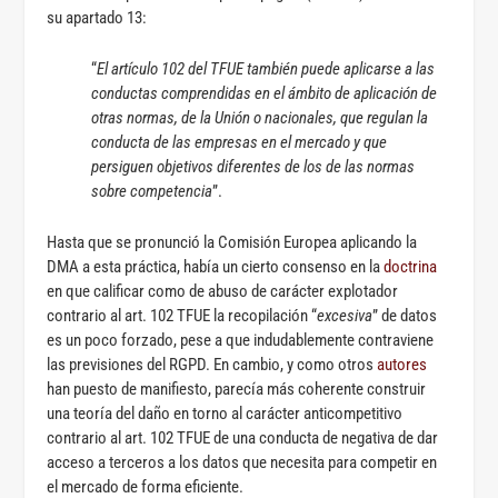
su apartado 13:
“
El artículo 102 del TFUE también puede aplicarse a las
conductas comprendidas en el ámbito de aplicación de
otras normas, de la Unión o nacionales, que regulan la
conducta de las empresas en el mercado y que
persiguen objetivos diferentes de los de las normas
sobre competencia
”.
Hasta que se pronunció la Comisión Europea aplicando la
DMA a esta práctica, había un cierto consenso en la
doctrina
en que calificar como de abuso de carácter explotador
contrario al art. 102 TFUE la recopilación “
excesiva
” de datos
es un poco forzado, pese a que indudablemente contraviene
las previsiones del RGPD. En cambio, y como otros
autores
han puesto de manifiesto, parecía más coherente construir
una teoría del daño en torno al carácter anticompetitivo
contrario al art. 102 TFUE de una conducta de negativa de dar
acceso a terceros a los datos que necesita para competir en
el mercado de forma eficiente.