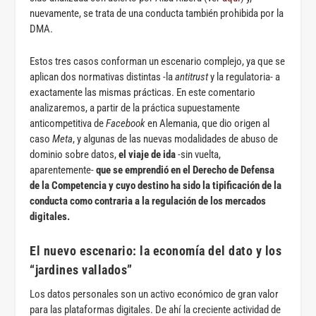
nuevamente, se trata de una conducta también prohibida por la
DMA.
Estos tres casos conforman un escenario complejo, ya que se
aplican dos normativas distintas -la
antitrust
y la regulatoria- a
exactamente las mismas prácticas. En este comentario
analizaremos, a partir de la práctica supuestamente
anticompetitiva de
Facebook
en Alemania, que dio origen al
caso
Meta
, y algunas de las nuevas modalidades de abuso de
dominio sobre datos,
el viaje de ida
-sin vuelta,
aparentemente-
que se emprendió en el Derecho de Defensa
de la Competencia y cuyo destino ha sido la tipificación de la
conducta como contraria a la regulación de los mercados
digitales.
El nuevo escenario: la economía del dato y los
“jardines vallados”
Los datos personales son un activo económico de gran valor
para las plataformas digitales. De ahí la creciente actividad de