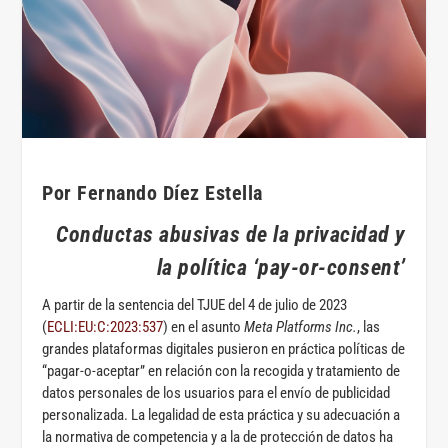
Por Fernando Díez Estella
Conductas abusivas de la privacidad y
la política ‘pay-or-consent’
A partir de la sentencia del TJUE del 4 de julio de 2023
(
ECLI:EU:C:2023:537
) en el asunto
Meta Platforms Inc.
, las
grandes plataformas digitales pusieron en práctica políticas de
“pagar-o-aceptar” en relación con la recogida y tratamiento de
datos personales de los usuarios para el envío de publicidad
personalizada. La legalidad de esta práctica y su adecuación a
la normativa de competencia y a la de protección de datos ha