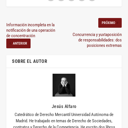
PRÓXIMO
Información incompleta en la
notificación de una operación
Concurrencia y yuxtaposición
de concentración
de responsabilidades: dos
ANTERIOR
posiciones extremas
SOBRE EL AUTOR
Jesús Alfaro
Catedrático de Derecho Mercantil Universidad Autónoma de
Madrid. He trabajado en temas de Derecho de Sociedades,
contratos y Derecho de la Competencia. He escrito dos libros