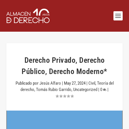
Derecho Privado, Derecho
Público, Derecho Moderno*
Publicado por
Jesús Alfaro
|
May 27, 2024
|
Civil
,
Teoría del
derecho
,
Tomás Rubio Garrido
,
Uncategorized
|
0
|