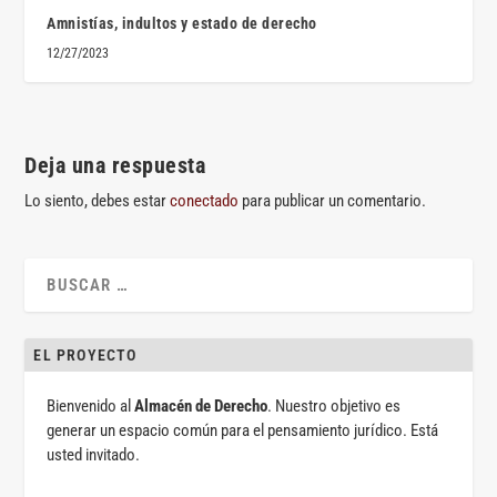
Amnistías, indultos y estado de derecho
12/27/2023
Deja una respuesta
Lo siento, debes estar
conectado
para publicar un comentario.
EL PROYECTO
Bienvenido al
Almacén de Derecho
. Nuestro objetivo es
generar un espacio común para el pensamiento jurídico. Está
usted invitado.