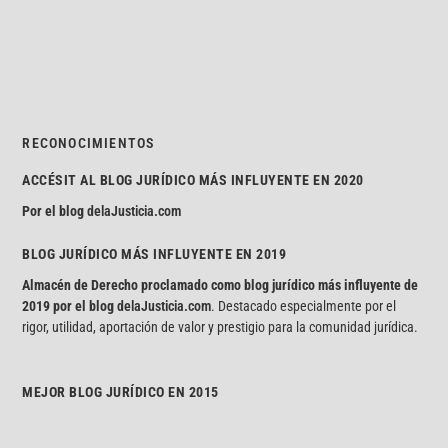
RECONOCIMIENTOS
ACCÉSIT AL BLOG JURÍDICO MÁS INFLUYENTE EN 2020
Por el blog
delaJusticia.com
BLOG JURÍDICO MÁS INFLUYENTE EN 2019
Almacén de Derecho proclamado como blog jurídico más influyente de
2019 por el blog
delaJusticia.com
. Destacado especialmente por el
rigor, utilidad, aportación de valor y prestigio para la comunidad jurídica.
MEJOR BLOG JURÍDICO EN 2015