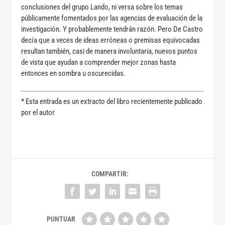
conclusiones del grupo Lando, ni versa sobre los temas
públicamente fomentados por las agencias de evaluación de la
investigación. Y probablemente tendrán razón. Pero De Castro
decía que a veces de ideas erróneas o premisas equivocadas
resultan también, casi de manera involuntaria, nuevos puntos
de vista que ayudan a comprender mejor zonas hasta
entonces en sombra u oscurecidas.
* Esta entrada es un extracto del libro recientemente publicado
por el autor
COMPARTIR: