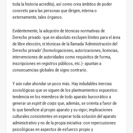
toda la historia acredita), así como crea ámbitos de poder
concreto para las personas que dirigen, interna o
externamente, tales órganos.
Evidentemente, la adopción de técnicas normativas de
Derecho privado -que en absoluto excluyen límites para el área
de libre elección, ni técnicas de la llamada ‘Administración del
Derecho privado’ (homologaciones, autorizaciones, licencias,
intervenciones de autoridades como requisitos de forma,
inscripciones en registros públicos, etc.)- apuntan a
consecuencias globales de signo contrario.
Y aún cabe ahondar un poco más. Hay indudables inercias
sociológicas que se siguen de los planteamientos expuestos:
tendencia en los miembros de todo aparato burocrático a
generar un
esprit de corps
que, además, se orienta a favor de
lo que beneficie al propio aparato y su vigor; implicaciones
culturales consistentes en esperar toda solución del aparato
administrativo y no de la propia iniciativa -con repercusiones
psicológicas en aspectos de esfuerzo propio y