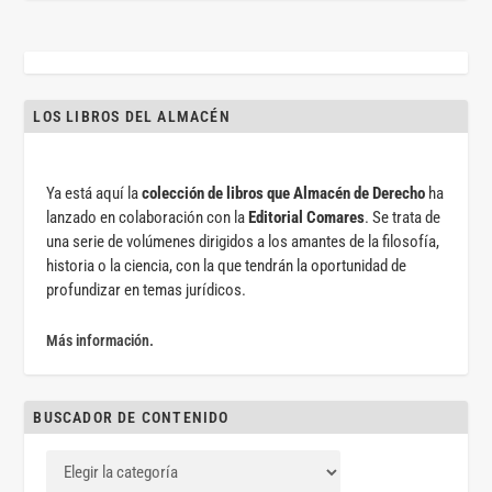
LOS LIBROS DEL ALMACÉN
Ya está aquí la
colección de libros que Almacén de Derecho
ha
lanzado en colaboración con la
Editorial Comares
. Se trata de
una serie de volúmenes dirigidos a los amantes de la filosofía,
historia o la ciencia, con la que tendrán la oportunidad de
profundizar en temas jurídicos.
Más información.
BUSCADOR DE CONTENIDO