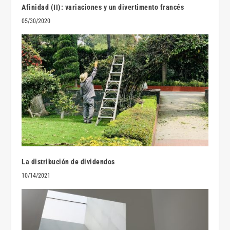
Afinidad (II): variaciones y un divertimento francés
05/30/2020
La distribución de dividendos
10/14/2021