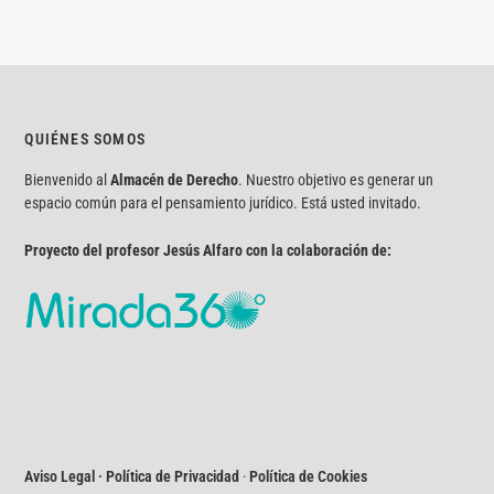
QUIÉNES SOMOS
Bienvenido al
Almacén de Derecho
. Nuestro objetivo es generar un
espacio común para el pensamiento jurídico. Está usted invitado.
Proyecto del profesor Jesús Alfaro con la colaboración de:
Aviso Legal · Política de Privacidad
·
Política de Cookies