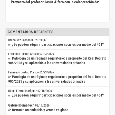
Proyecto del profesor Jesús Alfaro con la colaboración de:
COMENTARIOS RECIENTES
Bruno Rdz-Rosado
03/21/2026
¿Se pueden adquirir participaciones sociales por medio del 464?
on
Fernando Lostao Crespo
02/23/2026
Patología de un régimen regulatorio: a propósito del Real Decreto
on
905/2025 y su aplicación a las universidades privadas
Fernando Lostao Crespo
02/23/2026
Patología de un régimen regulatorio: a propósito del Real Decreto
on
905/2025 y su aplicación a las universidades privadas
Diego Fierro Rodríguez
02/18/2026
¿Se pueden adquirir participaciones sociales por medio del 464?
on
Gabriel Doménech
02/17/2026
Retracto arrendaticio y ventas en globo
on