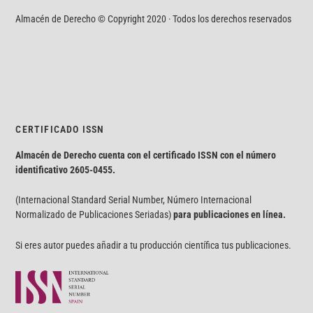
Almacén de Derecho © Copyright 2020 · Todos los derechos reservados
CERTIFICADO ISSN
Almacén de Derecho cuenta con el certificado ISSN con el número
identificativo
2605-0455.
(Internacional Standard Serial Number, Número Internacional
Normalizado de Publicaciones Seriadas)
para publicaciones en línea.
Si eres autor puedes añadir a tu producción científica tus publicaciones.