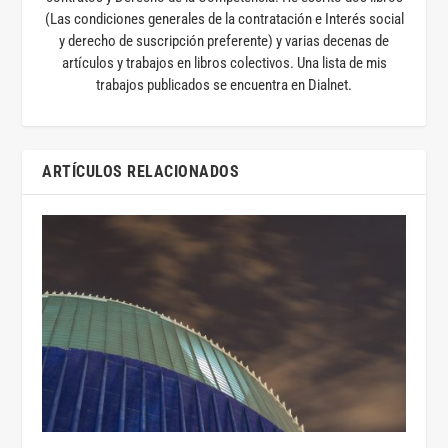
(Las condiciones generales de la contratación e Interés social
y derecho de suscripción preferente) y varias decenas de
artículos y trabajos en libros colectivos. Una lista de mis
trabajos publicados se encuentra en Dialnet.
ARTÍCULOS RELACIONADOS