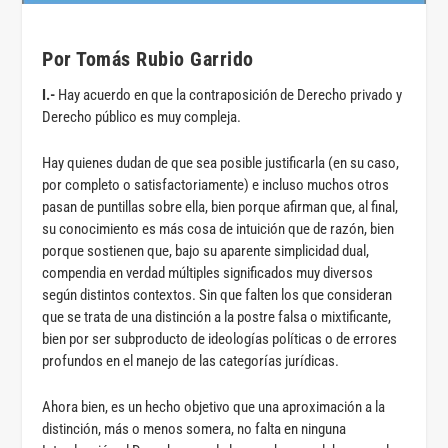
Por Tomás Rubio Garrido
I.-
Hay acuerdo en que la contraposición de Derecho privado y
Derecho público es muy compleja.
Hay quienes dudan de que sea posible justificarla (en su caso,
por completo o satisfactoriamente) e incluso muchos otros
pasan de puntillas sobre ella, bien porque afirman que, al final,
su conocimiento es más cosa de intuición que de razón, bien
porque sostienen que, bajo su aparente simplicidad dual,
compendia en verdad múltiples significados muy diversos
según distintos contextos. Sin que falten los que consideran
que se trata de una distinción a la postre falsa o mixtificante,
bien por ser subproducto de ideologías políticas o de errores
profundos en el manejo de las categorías jurídicas.
Ahora bien, es un hecho objetivo que una aproximación a la
distinción, más o menos somera, no falta en ninguna