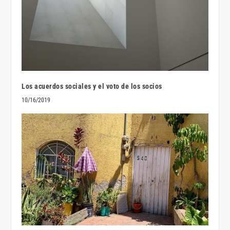
Los acuerdos sociales y el voto de los socios
10/16/2019