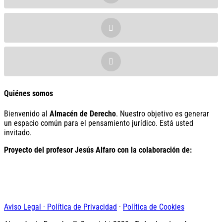
Quiénes somos
Bienvenido al
Almacén de Derecho
. Nuestro objetivo es generar
un espacio común para el pensamiento jurídico. Está usted
invitado.
Proyecto del profesor Jesús Alfaro con la colaboración de:
Aviso Legal · Política de Privacidad
·
Política de Cookies