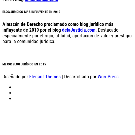
BLOG JURÍDICO MÁS INFLUYENTE EN 2019
Almacén de Derecho proclamado como blog jurídico más
influyente de 2019 por el blog
delaJusticia.com
. Destacado
especialmente por el rigor, utilidad, aportación de valor y prestigio
para la comunidad jurídica.
MEJOR BLOG JURÍDICO EN 2015
Diseñado por
Elegant Themes
| Desarrollado por
WordPress