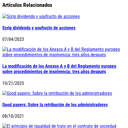
Artículos Relacionados
Scrip dividends y usufructo de acciones
07/04/2023
La modificación de los Anexos A y B del Reglamento europeo
sobre procedimientos de insolvencia: tres años después
10/21/2025
Good papers: Sobre la retribución de los administradores
08/10/2021