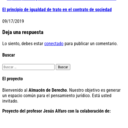
El principio de igualdad de trato en el contrato de sociedad
09/17/2019
Deja una respuesta
Lo siento, debes estar
conectado
para publicar un comentario.
Buscar
Buscar:
El proyecto
Bienvenido al
Almacén de Derecho
. Nuestro objetivo es generar
un espacio común para el pensamiento jurídico. Está usted
invitado.
Proyecto del profesor Jesús Alfaro con la colaboración de: