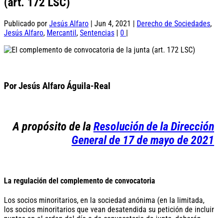
(art. 172 LSC)
Publicado por
Jesús Alfaro
|
Jun 4, 2021
|
Derecho de Sociedades
,
Jesús Alfaro
,
Mercantil
,
Sentencias
|
0
|
Por Jesús Alfaro Águila-Real
A propósito de la
Resolución de la Dirección
General de 17 de mayo de 2021
La regulación del complemento de convocatoria
Los socios minoritarios, en la sociedad anónima (en la limitada,
los socios minoritarios que vean desatendida su petición de incluir