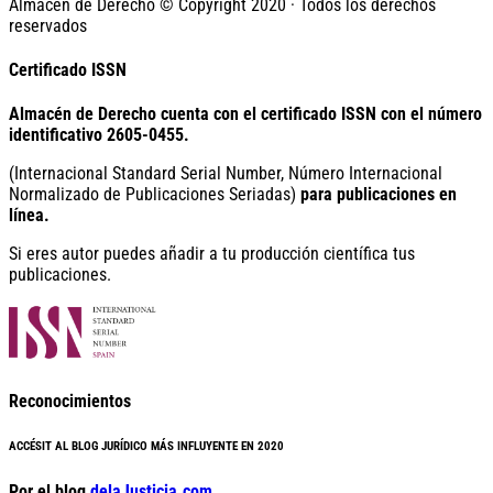
Almacén de Derecho © Copyright 2020 · Todos los derechos
reservados
Certificado ISSN
Almacén de Derecho cuenta con el certificado ISSN con el número
identificativo
2605-0455.
(Internacional Standard Serial Number, Número Internacional
Normalizado de Publicaciones Seriadas)
para publicaciones en
línea.
Si eres autor puedes añadir a tu producción científica tus
publicaciones.
Reconocimientos
ACCÉSIT AL BLOG JURÍDICO MÁS INFLUYENTE EN 2020
Por el blog
delaJusticia.com