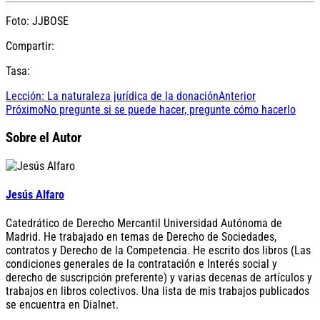
Foto: JJBOSE
Compartir:
Tasa:
Lección: La naturaleza jurídica de la donación
Anterior
Próximo
No pregunte si se puede hacer, pregunte cómo hacerlo
Sobre el Autor
Jesús Alfaro
Catedrático de Derecho Mercantil Universidad Autónoma de
Madrid. He trabajado en temas de Derecho de Sociedades,
contratos y Derecho de la Competencia. He escrito dos libros (Las
condiciones generales de la contratación e Interés social y
derecho de suscripción preferente) y varias decenas de artículos y
trabajos en libros colectivos. Una lista de mis trabajos publicados
se encuentra en Dialnet.