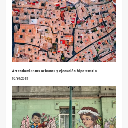
Arrendamientos urbanos y ejecución hipotecaria
05/30/2018