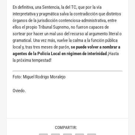
En definitiva, una Sentencia, la del TC, que por la vía
interpretativa y pragmática salva la contradicción que distintos
órganos de la jurisdicción contenciosa-administrativa, entre
ellos el propio Tribunal Supremo, no fueron capaces de
sortear por hacer un mal uso del recurso al argumento literal o
gramatical. Una vez más, vuelve la calma a la función pública
local y, tras tres meses de parón,
se puede volver a nombrar a
agentes de la Policía Local en régimen de interinidad
¡Hasta
la próxima tempestad!
Foto: Miguel Rodrigo Moralejo
Oviedo.
COMPARTIR: