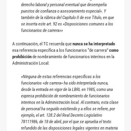
derecho laboral y personal eventual que desempeña
puestos de confianza o asesoramiento especial». Y
también de la rúbrica del Capítulo II de ese Título, en que
se inserta este art. 92 es «Disposiciones comunes a los
funcionarios de carrera»
»
A continuación, el TC recuerda que
nunca se ha interpretado
esa referencia específica a los funcionarios “de carrera”
como
prohibición
de nombramiento de funcionarios interinos en la
Administración Local:
«Ninguna de estas referencias específicas a los
funcionarios «de carrera» ha sido interpretada nunca,
desde la entrada en vigor de la LBRL en 1985, como una
expresa prohibición de nombramiento de funcionarios
interinos en la Administración local. Al contrario, esta clase
de personal ha seguido existiendo y a ellos se refiere, por
ejemplo, el art. 128.2 del Real Decreto Legislativo
78111986, de 18 de abril, por el que se aprueba el texto
refundido de las disposiciones legales vigentes en materia