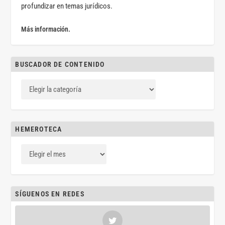
profundizar en temas jurídicos.
Más información.
BUSCADOR DE CONTENIDO
HEMEROTECA
SÍGUENOS EN REDES