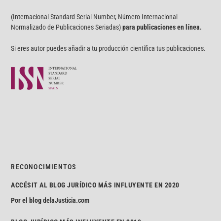
(Internacional Standard Serial Number, Número Internacional
Normalizado de Publicaciones Seriadas)
para publicaciones en línea.
Si eres autor puedes añadir a tu producción científica tus publicaciones.
RECONOCIMIENTOS
ACCÉSIT AL BLOG JURÍDICO MÁS INFLUYENTE EN 2020
Por el blog
delaJusticia.com