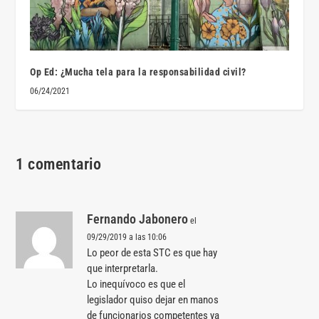
Op Ed: ¿Mucha tela para la responsabilidad civil?
06/24/2021
1 comentario
Fernando Jabonero
el
09/29/2019 a las 10:06
Lo peor de esta STC es que hay
que interpretarla.
Lo inequívoco es que el
legislador quiso dejar en manos
de funcionarios competentes ya