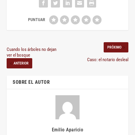
PRÓXIMO
Cuando los árboles no dejan
ver el bosque
Caso: el notario desleal
ANTERIOR
SOBRE EL AUTOR
Emilio Aparicio