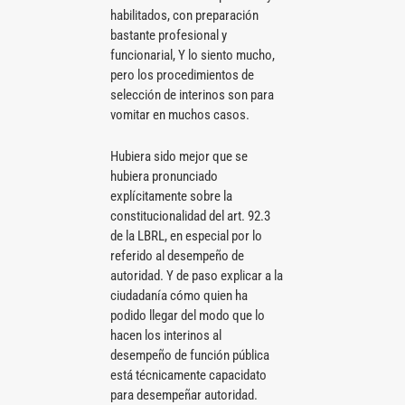
habilitados, con preparación
bastante profesional y
funcionarial, Y lo siento mucho,
pero los procedimientos de
selección de interinos son para
vomitar en muchos casos.
Hubiera sido mejor que se
hubiera pronunciado
explícitamente sobre la
constitucionalidad del art. 92.3
de la LBRL, en especial por lo
referido al desempeño de
autoridad. Y de paso explicar a la
ciudadanía cómo quien ha
podido llegar del modo que lo
hacen los interinos al
desempeño de función pública
está técnicamente capacidato
para desempeñar autoridad.