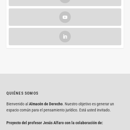
QUIÉNES SOMOS
Bienvenido al
Almacén de Derecho
. Nuestro objetivo es generar un
espacio común para el pensamiento jurídico. Está usted invitado.
Proyecto del profesor Jesús Alfaro con la colaboración de: