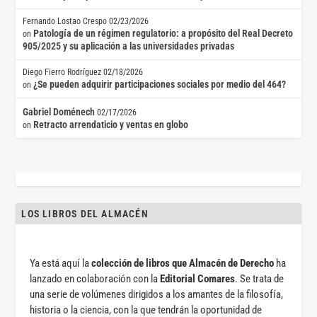
Fernando Lostao Crespo
02/23/2026
Patología de un régimen regulatorio: a propósito del Real Decreto
on
905/2025 y su aplicación a las universidades privadas
Diego Fierro Rodríguez
02/18/2026
¿Se pueden adquirir participaciones sociales por medio del 464?
on
Gabriel Doménech
02/17/2026
Retracto arrendaticio y ventas en globo
on
LOS LIBROS DEL ALMACÉN
Ya está aquí la
colección de libros que Almacén de Derecho
ha
lanzado en colaboración con la
Editorial Comares
. Se trata de
una serie de volúmenes dirigidos a los amantes de la filosofía,
historia o la ciencia, con la que tendrán la oportunidad de