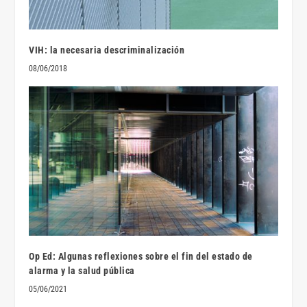
VIH: la necesaria descriminalización
08/06/2018
Op Ed: Algunas reflexiones sobre el fin del estado de
alarma y la salud pública
05/06/2021