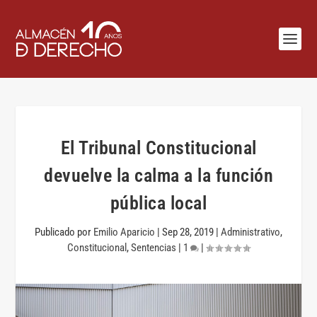
El Tribunal Constitucional
devuelve la calma a la función
pública local
Publicado por
Emilio Aparicio
|
Sep 28, 2019
|
Administrativo
,
Constitucional
,
Sentencias
|
1
|