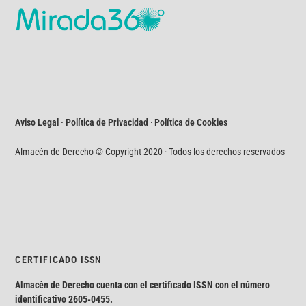
Aviso Legal · Política de Privacidad
·
Política de Cookies
Almacén de Derecho © Copyright 2020 · Todos los derechos reservados
CERTIFICADO ISSN
Almacén de Derecho cuenta con el certificado ISSN con el número
identificativo
2605-0455.