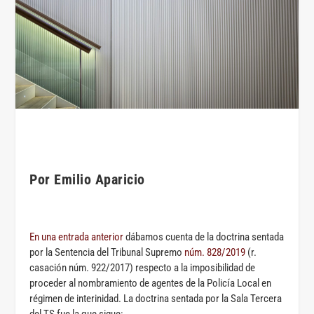
Por Emilio Aparicio
En una entrada anterior
dábamos cuenta de la doctrina sentada
por la Sentencia del Tribunal Supremo
núm. 828/2019
(r.
casación núm. 922/2017) respecto a la imposibilidad de
proceder al nombramiento de agentes de la Policía Local en
régimen de interinidad. La doctrina sentada por la Sala Tercera
del TS fue la que sigue: