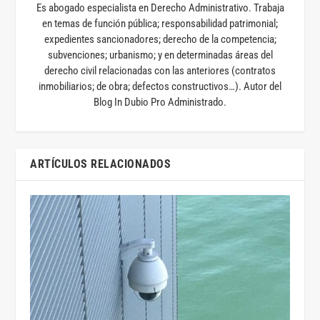
Es abogado especialista en Derecho Administrativo. Trabaja
en temas de función pública; responsabilidad patrimonial;
expedientes sancionadores; derecho de la competencia;
subvenciones; urbanismo; y en determinadas áreas del
derecho civil relacionadas con las anteriores (contratos
inmobiliarios; de obra; defectos constructivos…). Autor del
Blog In Dubio Pro Administrado.
ARTÍCULOS RELACIONADOS