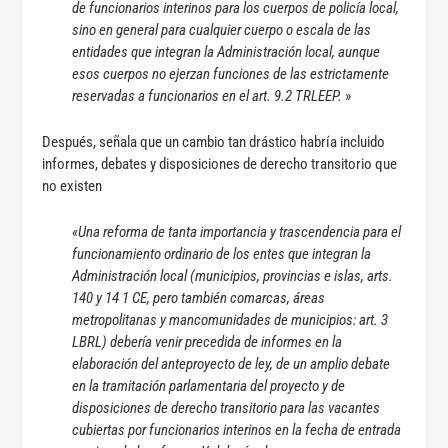
de funcionarios interinos para los cuerpos de policía local,
sino en general para cualquier cuerpo o escala de las
entidades que integran la Administración local, aunque
esos cuerpos no ejerzan funciones de las estrictamente
reservadas a funcionarios en el art. 9.2 TRLEEP.
»
Después, señala que un cambio tan drástico habría incluido
informes, debates y disposiciones de derecho transitorio que
no existen
«Una reforma de tanta importancia y trascendencia para el
funcionamiento ordinario de los entes que integran la
Administración local (municipios, provincias e islas, arts.
140 y 14 1 CE, pero también comarcas, áreas
metropolitanas y mancomunidades de municipios: art. 3
LBRL) debería venir precedida de informes en la
elaboración del anteproyecto de ley, de un amplio debate
en la tramitación parlamentaria del proyecto y de
disposiciones de derecho transitorio para las vacantes
cubiertas por funcionarios interinos en la fecha de entrada