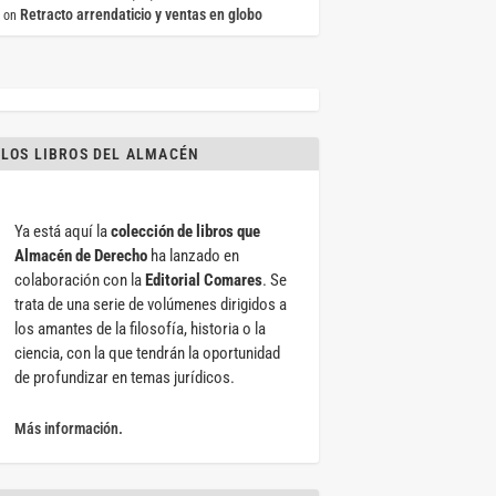
Retracto arrendaticio y ventas en globo
on
LOS LIBROS DEL ALMACÉN
Ya está aquí la
colección de libros que
Almacén de Derecho
ha lanzado en
colaboración con la
Editorial Comares
. Se
trata de una serie de volúmenes dirigidos a
los amantes de la filosofía, historia o la
ciencia, con la que tendrán la oportunidad
de profundizar en temas jurídicos.
Más información.