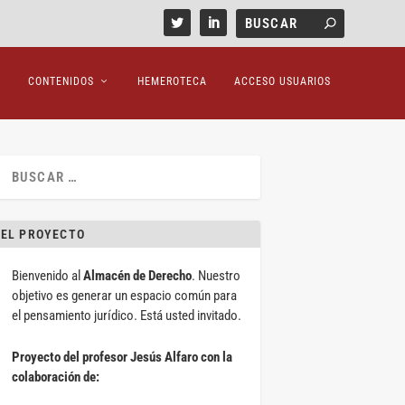
CONTENIDOS
HEMEROTECA
ACCESO USUARIOS
EL PROYECTO
Bienvenido al
Almacén de Derecho
. Nuestro
objetivo es generar un espacio común para
el pensamiento jurídico. Está usted invitado.
Proyecto del profesor Jesús Alfaro con la
colaboración de: