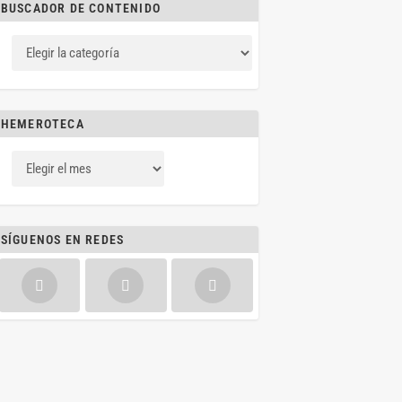
BUSCADOR DE CONTENIDO
HEMEROTECA
SÍGUENOS EN REDES