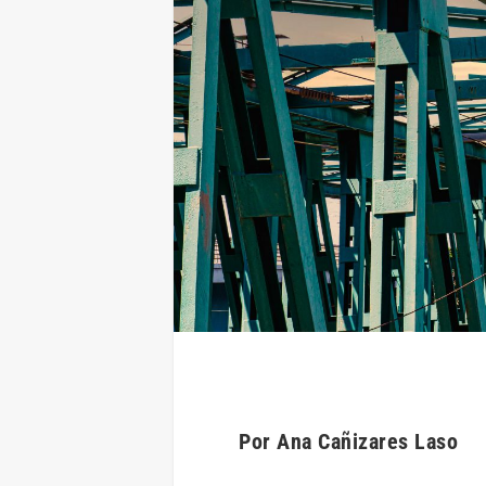
Por Ana Cañizares Laso