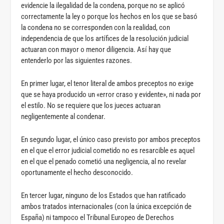
evidencie la ilegalidad de la condena, porque no se aplicó
correctamente la ley o porque los hechos en los que se basó
la condena no se corresponden con la realidad, con
independencia de que los artífices de la resolución judicial
actuaran con mayor o menor diligencia. Así hay que
entenderlo por las siguientes razones.
En primer lugar, el tenor literal de ambos preceptos no exige
que se haya producido un «error craso y evidente», ni nada por
el estilo. No se requiere que los jueces actuaran
negligentemente al condenar.
En segundo lugar, el único caso previsto por ambos preceptos
en el que el error judicial cometido no es resarcible es aquel
en el que el penado cometió una negligencia, al no revelar
oportunamente el hecho desconocido.
En tercer lugar, ninguno de los Estados que han ratificado
ambos tratados internacionales (con la única excepción de
España) ni tampoco el Tribunal Europeo de Derechos