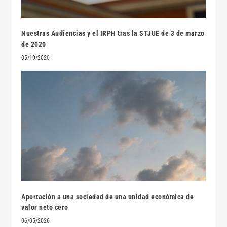
Nuestras Audiencias y el IRPH tras la STJUE de 3 de marzo
de 2020
05/19/2020
Aportación a una sociedad de una unidad económica de
valor neto cero
06/05/2026