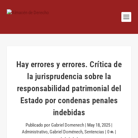
Hay errores y errores. Crítica de
la jurisprudencia sobre la
responsabilidad patrimonial del
Estado por condenas penales
indebidas
Publicado por
Gabriel Domenech
|
May 18, 2025
|
Administrativo
,
Gabriel Doménech
,
Sentencias
|
0
|