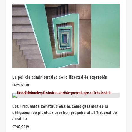
La policía administrativa de la libertad de expresión
06/21/2018
Los Tribunales Constitucionales como garantes de la
obligación de plantear cuestión prejudicial al Tribunal de
Justicia
07/02/2019