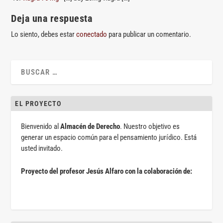
Deja una respuesta
Lo siento, debes estar
conectado
para publicar un comentario.
EL PROYECTO
Bienvenido al
Almacén de Derecho
. Nuestro objetivo es
generar un espacio común para el pensamiento jurídico. Está
usted invitado.
Proyecto del profesor Jesús Alfaro con la colaboración de: