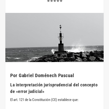
Por Gabriel Doménech Pascual
La interpretación jurisprudencial del concepto
de «error judicial»
El art. 121 de la Constitución (CE) establece que: