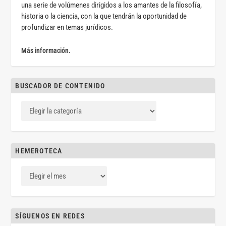
una serie de volúmenes dirigidos a los amantes de la filosofía,
historia o la ciencia, con la que tendrán la oportunidad de
profundizar en temas jurídicos.
Más información.
BUSCADOR DE CONTENIDO
HEMEROTECA
SÍGUENOS EN REDES