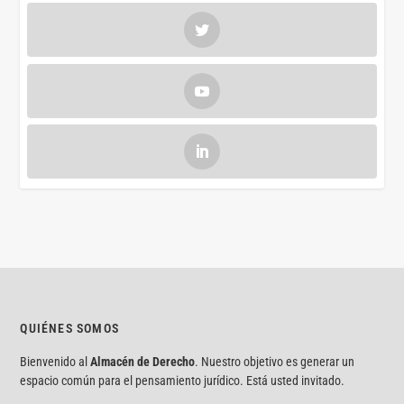
QUIÉNES SOMOS
Bienvenido al
Almacén de Derecho
. Nuestro objetivo es generar un
espacio común para el pensamiento jurídico. Está usted invitado.