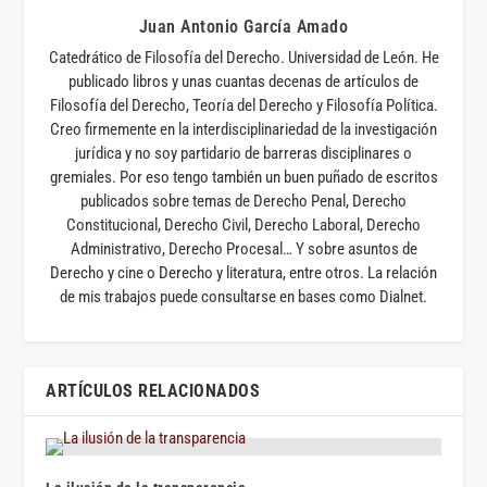
Juan Antonio García Amado
Catedrático de Filosofía del Derecho. Universidad de León. He
publicado libros y unas cuantas decenas de artículos de
Filosofía del Derecho, Teoría del Derecho y Filosofía Política.
Creo firmemente en la interdisciplinariedad de la investigación
jurídica y no soy partidario de barreras disciplinares o
gremiales. Por eso tengo también un buen puñado de escritos
publicados sobre temas de Derecho Penal, Derecho
Constitucional, Derecho Civil, Derecho Laboral, Derecho
Administrativo, Derecho Procesal… Y sobre asuntos de
Derecho y cine o Derecho y literatura, entre otros. La relación
de mis trabajos puede consultarse en bases como Dialnet.
ARTÍCULOS RELACIONADOS