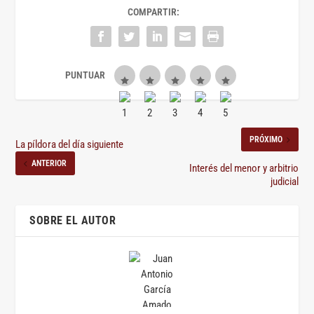
COMPARTIR:
PRÓXIMO
La píldora del día siguiente
ANTERIOR
Interés del menor y arbitrio
judicial
SOBRE EL AUTOR