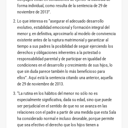
forma individual, como resulta de la sentencia de 29 de
noviembre de 2013”.
Lo que interesa es “asegurar el adecuado desarrollo
evolutivo, estabilidad emocional y formación integral del
menor y, en definitiva, aproximarlo al modelo de convivencia
existente antes de la ruptura matrimonial y garantizar al
tiempo a sus padres la posibilidad de seguir ejerciendo los
derechos y obligaciones inherentes a la potestad o
responsabilidad parental y de participar en igualdad de
condiciones en el desarrollo y crecimiento de sus hijos, lo
que sin duda parece también lo más beneficioso para
ellos”. Aquí está la sentencia citando una anterior, aquella
de 29 de noviembre de 2013.
“La rutina en los hábitos del menor no sólo no es
especialmente significativa, dada su edad, sino que puede
ser perjudicial en el sentido de que no se avanza en las
relaciones con el padre a partir de una medida que esta Sala
ha considerado normal e incluso deseable, porque permite
que sea efectivo el derecho que los hijos tienen a