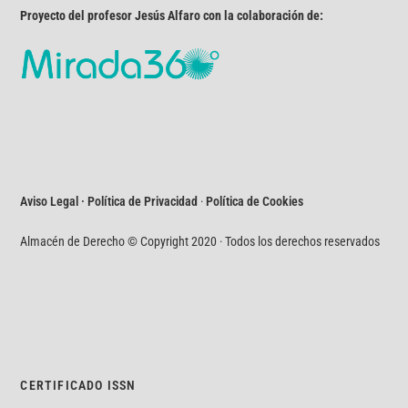
Proyecto del profesor Jesús Alfaro con la colaboración de:
Aviso Legal · Política de Privacidad
·
Política de Cookies
Almacén de Derecho © Copyright 2020 · Todos los derechos reservados
CERTIFICADO ISSN