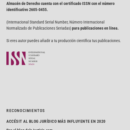
Almacén de Derecho cuenta con el certificado ISSN con el número
identificativo
2605-0455.
(Internacional Standard Serial Number, Número Internacional
Normalizado de Publicaciones Seriadas)
para publicaciones en línea.
Si eres autor puedes añadir a tu producción científica tus publicaciones.
RECONOCIMIENTOS
ACCÉSIT AL BLOG JURÍDICO MÁS INFLUYENTE EN 2020