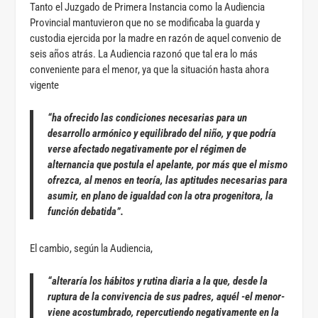
Tanto el Juzgado de Primera Instancia como la Audiencia
Provincial mantuvieron que no se modificaba la guarda y
custodia ejercida por la madre en razón de aquel convenio de
seis años atrás. La Audiencia razonó que tal era lo más
conveniente para el menor, ya que la situación hasta ahora
vigente
“ha ofrecido las condiciones necesarias para un
desarrollo armónico y equilibrado del niño, y que podría
verse afectado negativamente por el régimen de
alternancia que postula el apelante, por más que el mismo
ofrezca, al menos en teoría, las aptitudes necesarias para
asumir, en plano de igualdad con la otra progenitora, la
función debatida”.
El cambio, según la Audiencia,
“alteraría los hábitos y rutina diaria a la que, desde la
ruptura de la convivencia de sus padres, aquél -el menor-
viene acostumbrado, repercutiendo negativamente en la