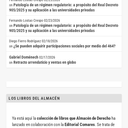
Patología de un régimen regulatorio: a propósito del Real Decreto
on
905/2025 y su aplicación a las universidades privadas
Fernando Lostao Crespo
02/23/2026
Patología de un régimen regulatorio: a propósito del Real Decreto
on
905/2025 y su aplicación a las universidades privadas
Diego Fierro Rodríguez
02/18/2026
¿Se pueden adquirir participaciones sociales por medio del 464?
on
Gabriel Doménech
02/17/2026
Retracto arrendaticio y ventas en globo
on
LOS LIBROS DEL ALMACÉN
Ya está aquí la
colección de libros que Almacén de Derecho
ha
lanzado en colaboración con la
Editorial Comares
. Se trata de