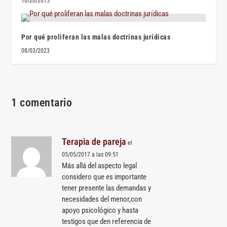
10/20/2015
Por qué proliferan las malas doctrinas jurídicas
08/03/2023
1 comentario
Terapia de pareja
el
05/05/2017 a las 09:51
Más allá del aspecto legal
considero que es importante
tener presente las demandas y
necesidades del menor,con
apoyo psicológico y hasta
testigos que den referencia de