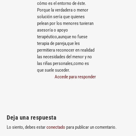
cómo es el entorno de éste.
Porque la verdadera o menor
solución sería que quienes
pelean por los menores tuvieran
asesoría o apoyo
terapéutico,aunque no fuese
terapia de pareja,que les
permitiera reconocer en realidad
las necesidades del menor y no
las riñas personales,como es
que suele suceder.
Accede para responder
Deja una respuesta
Lo siento, debes estar
conectado
para publicar un comentario.