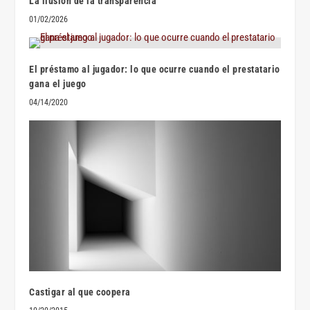
La ilusión de la transparencia
01/02/2026
El préstamo al jugador: lo que ocurre cuando el prestatario
gana el juego
04/14/2020
Castigar al que coopera