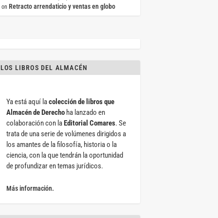
Retracto arrendaticio y ventas en globo
on
LOS LIBROS DEL ALMACÉN
Ya está aquí la
colección de libros que
Almacén de Derecho
ha lanzado en
colaboración con la
Editorial Comares
. Se
trata de una serie de volúmenes dirigidos a
los amantes de la filosofía, historia o la
ciencia, con la que tendrán la oportunidad
de profundizar en temas jurídicos.
Más información.