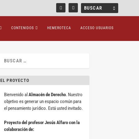
CONTENIDOS
HEMEROTECA
ACCESO USUARIOS
EL PROYECTO
Bienvenido al
Almacén de Derecho
. Nuestro
objetivo es generar un espacio común para
el pensamiento jurídico. Está usted invitado.
Proyecto del profesor Jesús Alfaro con la
colaboración de: