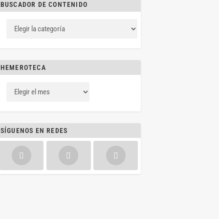
BUSCADOR DE CONTENIDO
HEMEROTECA
SÍGUENOS EN REDES