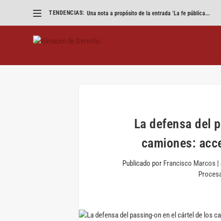
TENDENCIAS:
Una nota a propósito de la entrada ‘La fe pública...
La defensa del p
camiones: acce
Publicado por
Francisco Marcos
|
Procesa