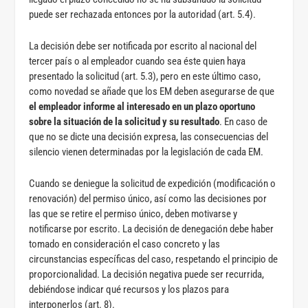
puede ser rechazada entonces por la autoridad (art. 5.4).
La decisión debe ser notificada por escrito al nacional del
tercer país o al empleador cuando sea éste quien haya
presentado la solicitud (art. 5.3), pero en este último caso,
como novedad se añade que los EM deben asegurarse de que
el empleador informe al interesado en un plazo oportuno
sobre la situación de la solicitud y su resultado
. En caso de
que no se dicte una decisión expresa, las consecuencias del
silencio vienen determinadas por la legislación de cada EM.
Cuando se deniegue la solicitud de expedición (modificación o
renovación) del permiso único, así como las decisiones por
las que se retire el permiso único, deben motivarse y
notificarse por escrito. La decisión de denegación debe haber
tomado en consideración el caso concreto y las
circunstancias específicas del caso, respetando el principio de
proporcionalidad. La decisión negativa puede ser recurrida,
debiéndose indicar qué recursos y los plazos para
interponerlos (art. 8).