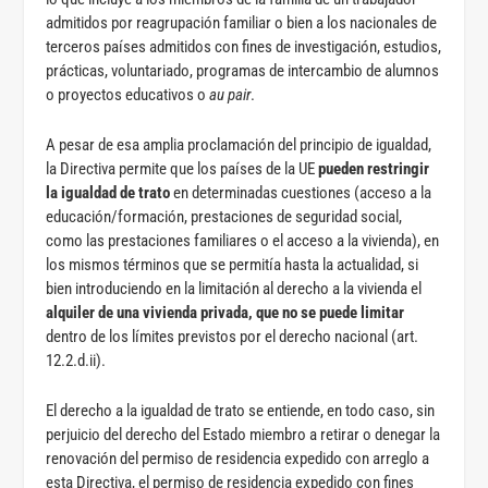
admitidos por reagrupación familiar o bien a los nacionales de
terceros países admitidos con fines de investigación, estudios,
prácticas, voluntariado, programas de intercambio de alumnos
o proyectos educativos o
au pair
.
A pesar de esa amplia proclamación del principio de igualdad,
la Directiva permite que los países de la UE
pueden restringir
la igualdad de trato
en determinadas cuestiones (acceso a la
educación/formación, prestaciones de seguridad social,
como las prestaciones familiares o el acceso a la vivienda), en
los mismos términos que se permitía hasta la actualidad, si
bien introduciendo en la limitación al derecho a la vivienda el
alquiler de una vivienda privada, que no se puede limitar
dentro de los límites previstos por el derecho nacional (art.
12.2.d.ii).
El derecho a la igualdad de trato se entiende, en todo caso, sin
perjuicio del derecho del Estado miembro a retirar o denegar la
renovación del permiso de residencia expedido con arreglo a
esta Directiva, el permiso de residencia expedido con fines