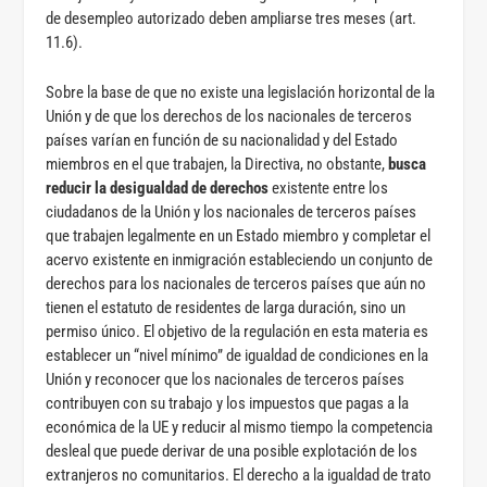
de desempleo autorizado deben ampliarse tres meses (art.
11.6).
Sobre la base de que no existe una legislación horizontal de la
Unión y de que los derechos de los nacionales de terceros
países varían en función de su nacionalidad y del Estado
miembros en el que trabajen, la Directiva, no obstante,
busca
reducir la desigualdad de derechos
existente entre los
ciudadanos de la Unión y los nacionales de terceros países
que trabajen legalmente en un Estado miembro y completar el
acervo existente en inmigración estableciendo un conjunto de
derechos para los nacionales de terceros países que aún no
tienen el estatuto de residentes de larga duración, sino un
permiso único. El objetivo de la regulación en esta materia es
establecer un “nivel mínimo” de igualdad de condiciones en la
Unión y reconocer que los nacionales de terceros países
contribuyen con su trabajo y los impuestos que pagas a la
económica de la UE y reducir al mismo tiempo la competencia
desleal que puede derivar de una posible explotación de los
extranjeros no comunitarios. El derecho a la igualdad de trato