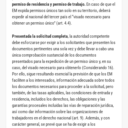
permiso de residencia y permiso de trabajo.
En caso de que el
EM expida permisos únicos tan solo en su territorio, deberá
expedir al nacional del tercer país el “visado necesario para
obtener un permiso único” (art. 4.4).
Presentada la solicitud completa
, la autoridad competente
debe esforzarse por exigir a los solicitantes que presenten los
documentos pertinentes una sola vez y debe llevar a cabo una
única comprobación sustancial de los documentos
presentados para la expedición de un permiso único y, en su
caso, del visado necesario para obtenerlo (Considerando 16).
Por ello, sigue resultando esencial la previsión de que los EM
faciliten a los interesados, información adecuada sobre todos
los documentos necesarios para proceder a la solicitud, pero
también, de las tasas aplicables, las condiciones de entrada y
residencia, incluidos los derechos, las obligaciones y las
garantías procesales incluidas las vías de reparación jurídica,
así como dar información sobre las organizaciones de
trabajadores en el derecho nacional (art. 9). Además, y con
carácter general, se prevé que se ha de exigir a los