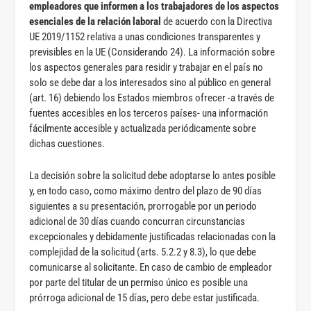
empleadores que informen a los trabajadores de los aspectos
esenciales de la relación laboral
de acuerdo con la Directiva
UE 2019/1152 relativa a unas condiciones transparentes y
previsibles en la UE (Considerando 24). La información sobre
los aspectos generales para residir y trabajar en el país no
solo se debe dar a los interesados sino al público en general
(art. 16) debiendo los Estados miembros ofrecer -a través de
fuentes accesibles en los terceros países- una información
fácilmente accesible y actualizada periódicamente sobre
dichas cuestiones.
La decisión sobre la solicitud debe adoptarse lo antes posible
y, en todo caso, como máximo dentro del plazo de 90 días
siguientes a su presentación, prorrogable por un periodo
adicional de 30 días cuando concurran circunstancias
excepcionales y debidamente justificadas relacionadas con la
complejidad de la solicitud (arts. 5.2.2 y 8.3), lo que debe
comunicarse al solicitante. En caso de cambio de empleador
por parte del titular de un permiso único es posible una
prórroga adicional de 15 días, pero debe estar justificada.