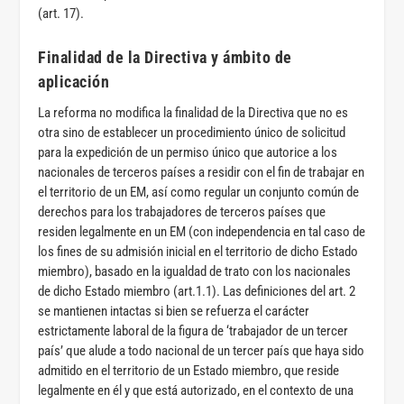
(art. 17).
Finalidad de la Directiva y ámbito de
aplicación
La reforma no modifica la finalidad de la Directiva que no es
otra sino de establecer un procedimiento único de solicitud
para la expedición de un permiso único que autorice a los
nacionales de terceros países a residir con el fin de trabajar en
el territorio de un EM, así como regular un conjunto común de
derechos para los trabajadores de terceros países que
residen legalmente en un EM (con independencia en tal caso de
los fines de su admisión inicial en el territorio de dicho Estado
miembro), basado en la igualdad de trato con los nacionales
de dicho Estado miembro (art.1.1). Las definiciones del art. 2
se mantienen intactas si bien se refuerza el carácter
estrictamente laboral de la figura de ‘trabajador de un tercer
país’ que alude a todo nacional de un tercer país que haya sido
admitido en el territorio de un Estado miembro, que reside
legalmente en él y que está autorizado, en el contexto de una