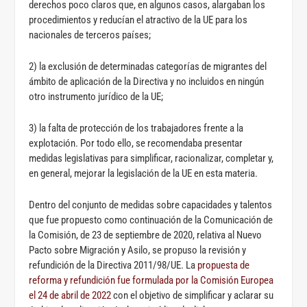
derechos poco claros que, en algunos casos, alargaban los
procedimientos y reducían el atractivo de la UE para los
nacionales de terceros países;
2) la exclusión de determinadas categorías de migrantes del
ámbito de aplicación de la Directiva y no incluidos en ningún
otro instrumento jurídico de la UE;
3) la falta de protección de los trabajadores frente a la
explotación. Por todo ello, se recomendaba presentar
medidas legislativas para simplificar, racionalizar, completar y,
en general, mejorar la legislación de la UE en esta materia.
Dentro del conjunto de medidas sobre capacidades y talentos
que fue propuesto como continuación de la Comunicación de
la Comisión, de 23 de septiembre de 2020, relativa al Nuevo
Pacto sobre Migración y Asilo, se propuso la revisión y
refundición de la Directiva 2011/98/UE. La
propuesta de
reforma y refundición fue formulada por la Comisión Europea
el 24 de abril de 2022
con el objetivo de simplificar y aclarar su