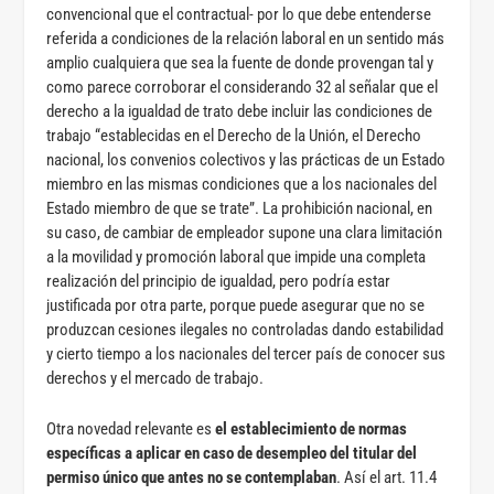
convencional que el contractual- por lo que debe entenderse
referida a condiciones de la relación laboral en un sentido más
amplio cualquiera que sea la fuente de donde provengan tal y
como parece corroborar el considerando 32 al señalar que el
derecho a la igualdad de trato debe incluir las condiciones de
trabajo “establecidas en el Derecho de la Unión, el Derecho
nacional, los convenios colectivos y las prácticas de un Estado
miembro en las mismas condiciones que a los nacionales del
Estado miembro de que se trate”. La prohibición nacional, en
su caso, de cambiar de empleador supone una clara limitación
a la movilidad y promoción laboral que impide una completa
realización del principio de igualdad, pero podría estar
justificada por otra parte, porque puede asegurar que no se
produzcan cesiones ilegales no controladas dando estabilidad
y cierto tiempo a los nacionales del tercer país de conocer sus
derechos y el mercado de trabajo.
Otra novedad relevante es
el establecimiento de normas
específicas a aplicar en caso de desempleo del titular del
permiso único que antes no se contemplaban
. Así el art. 11.4