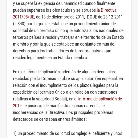
y se supere la exigencia de unanimidad cuando finalmente
puedan superarse los obstáculos y se apruebe
la Directiva
2011/98/UE
, de 13 de diciembre de 2011, DOUE de 23-12-2011
(L 343) por la que se establece un procedimiento único de
solicitud de un permiso único que autoriza a los nacionales de
terceros países a residir y trabajar en el territorio de un Estado
miembro y por la que se establece un conjunto común de
derechos para los trabajadores de terceros países que
residen legalmente en un Estado miembro.
En diez años de aplicación, además de algunas denuncias
recibidas por la Comisión sobre su aplicación (en especial, en
relación con el incumplimiento de los plazos legales para la
expedición del permiso único o en relación con cuestiones
relativas a la seguridad Social), en el
informe de aplicación de
2019
se pusieron de manifiesto algunas carencias e
incoherencias de la Directiva. Los principales problemas
detectados se centraban en tres ámbitos:
1) un procedimiento de solicitud complejo e ineficiente y unos