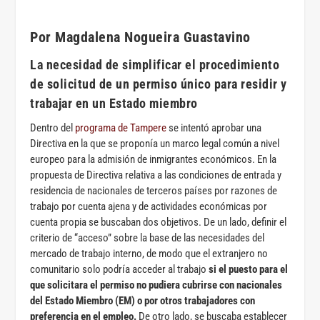
Por Magdalena Nogueira Guastavino
La necesidad de simplificar el procedimiento
de solicitud de un permiso único para residir y
trabajar en un Estado miembro
Dentro del
programa de Tampere
se intentó aprobar una
Directiva en la que se proponía un marco legal común a nivel
europeo para la admisión de inmigrantes económicos. En la
propuesta de Directiva relativa a las condiciones de entrada y
residencia de nacionales de terceros países por razones de
trabajo por cuenta ajena y de actividades económicas por
cuenta propia se buscaban dos objetivos. De un lado, definir el
criterio de “acceso” sobre la base de las necesidades del
mercado de trabajo interno, de modo que el extranjero no
comunitario solo podría acceder al trabajo
si el puesto para el
que solicitara el permiso no pudiera cubrirse con nacionales
del Estado Miembro (EM) o por otros trabajadores con
preferencia en el empleo.
De otro lado, se buscaba establecer