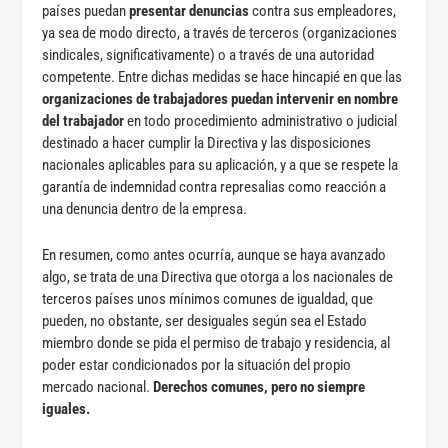
países puedan
presentar denuncias
contra sus empleadores,
ya sea de modo directo, a través de terceros (organizaciones
sindicales, significativamente) o a través de una autoridad
competente. Entre dichas medidas se hace hincapié en que las
organizaciones de trabajadores puedan intervenir en nombre
del trabajador
en todo procedimiento administrativo o judicial
destinado a hacer cumplir la Directiva y las disposiciones
nacionales aplicables para su aplicación, y a que se respete la
garantía de indemnidad contra represalias como reacción a
una denuncia dentro de la empresa.
En resumen, como antes ocurría, aunque se haya avanzado
algo, se trata de una Directiva que otorga a los nacionales de
terceros países unos mínimos comunes de igualdad, que
pueden, no obstante, ser desiguales según sea el Estado
miembro donde se pida el permiso de trabajo y residencia, al
poder estar condicionados por la situación del propio
mercado nacional.
Derechos comunes, pero no siempre
iguales.