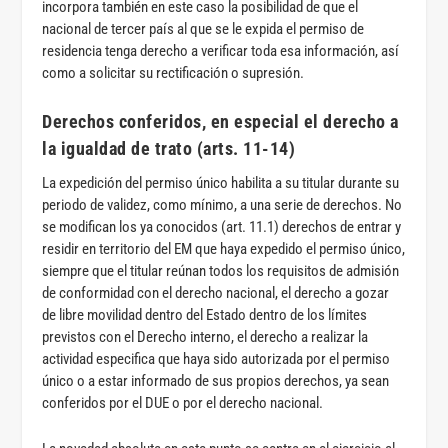
incorpora también en este caso la posibilidad de que el
nacional de tercer país al que se le expida el permiso de
residencia tenga derecho a verificar toda esa información, así
como a solicitar su rectificación o supresión.
Derechos conferidos, en especial el derecho a
la
igualdad de trato (arts. 11-14)
La expedición del permiso único habilita a su titular durante su
periodo de validez, como mínimo, a una serie de derechos. No
se modifican los ya conocidos (art. 11.1) derechos de entrar y
residir en territorio del EM que haya expedido el permiso único,
siempre que el titular reúnan todos los requisitos de admisión
de conformidad con el derecho nacional, el derecho a gozar
de libre movilidad dentro del Estado dentro de los límites
previstos con el Derecho interno, el derecho a realizar la
actividad especifica que haya sido autorizada por el permiso
único o a estar informado de sus propios derechos, ya sean
conferidos por el DUE o por el derecho nacional.