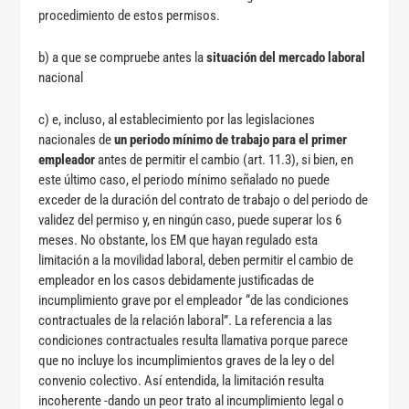
procedimiento de estos permisos.
b) a que se compruebe antes la
situación del mercado laboral
nacional
c) e, incluso, al establecimiento por las legislaciones
nacionales de
un periodo mínimo de trabajo para el primer
empleador
antes de permitir el cambio (art. 11.3), si bien, en
este último caso, el periodo mínimo señalado no puede
exceder de la duración del contrato de trabajo o del periodo de
validez del permiso y, en ningún caso, puede superar los 6
meses. No obstante, los EM que hayan regulado esta
limitación a la movilidad laboral, deben permitir el cambio de
empleador en los casos debidamente justificadas de
incumplimiento grave por el empleador “de las condiciones
contractuales de la relación laboral”. La referencia a las
condiciones contractuales resulta llamativa porque parece
que no incluye los incumplimientos graves de la ley o del
convenio colectivo. Así entendida, la limitación resulta
incoherente -dando un peor trato al incumplimiento legal o