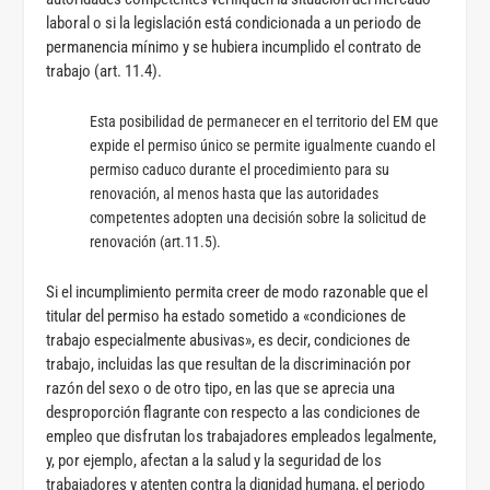
laboral o si la legislación está condicionada a un periodo de
permanencia mínimo y se hubiera incumplido el contrato de
trabajo (art. 11.4).
Esta posibilidad de permanecer en el territorio del EM que
expide el permiso único se permite igualmente cuando el
permiso caduco durante el procedimiento para su
renovación, al menos hasta que las autoridades
competentes adopten una decisión sobre la solicitud de
renovación (art.11.5).
Si el incumplimiento permita creer de modo razonable que el
titular del permiso ha estado sometido a «condiciones de
trabajo especialmente abusivas», es decir, condiciones de
trabajo, incluidas las que resultan de la discriminación por
razón del sexo o de otro tipo, en las que se aprecia una
desproporción flagrante con respecto a las condiciones de
empleo que disfrutan los trabajadores empleados legalmente,
y, por ejemplo, afectan a la salud y la seguridad de los
trabajadores y atenten contra la dignidad humana, el periodo