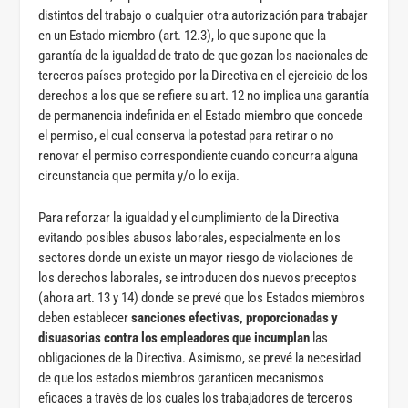
distintos del trabajo o cualquier otra autorización para trabajar
en un Estado miembro (art. 12.3), lo que supone que la
garantía de la igualdad de trato de que gozan los nacionales de
terceros países protegido por la Directiva en el ejercicio de los
derechos a los que se refiere su art. 12 no implica una garantía
de permanencia indefinida en el Estado miembro que concede
el permiso, el cual conserva la potestad para retirar o no
renovar el permiso correspondiente cuando concurra alguna
circunstancia que permita y/o lo exija.
Para reforzar la igualdad y el cumplimiento de la Directiva
evitando posibles abusos laborales, especialmente en los
sectores donde un existe un mayor riesgo de violaciones de
los derechos laborales, se introducen dos nuevos preceptos
(ahora art. 13 y 14) donde se prevé que los Estados miembros
deben establecer
sanciones efectivas, proporcionadas y
disuasorias contra los empleadores que incumplan
las
obligaciones de la Directiva. Asimismo, se prevé la necesidad
de que los estados miembros garanticen mecanismos
eficaces a través de los cuales los trabajadores de terceros