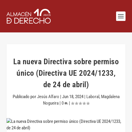
La nueva Directiva sobre permiso
único (Directiva UE 2024/1233,
de 24 de abril)
Publicado por
Jesús Alfaro
|
Jun 18, 2024
|
Laboral
,
Magdalena
Nogueira
|
0
|