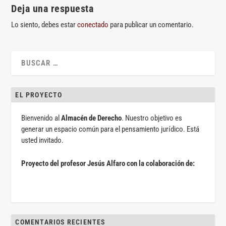
Deja una respuesta
Lo siento, debes estar
conectado
para publicar un comentario.
EL PROYECTO
Bienvenido al
Almacén de Derecho
. Nuestro objetivo es
generar un espacio común para el pensamiento jurídico. Está
usted invitado.
Proyecto del profesor Jesús Alfaro con la colaboración de:
COMENTARIOS RECIENTES