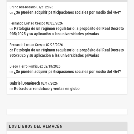
Bruno Rdz-Rosado
03/21/2026
¿Se pueden adquirir participaciones sociales por medio del 464?
on
Fernando Lostao Crespo
02/23/2026
Patología de un régimen regulatorio: a propósito del Real Decreto
on
905/2025 y su aplicación a las universidades privadas
Fernando Lostao Crespo
02/23/2026
Patología de un régimen regulatorio: a propósito del Real Decreto
on
905/2025 y su aplicación a las universidades privadas
Diego Fierro Rodríguez
02/18/2026
¿Se pueden adquirir participaciones sociales por medio del 464?
on
Gabriel Doménech
02/17/2026
Retracto arrendaticio y ventas en globo
on
LOS LIBROS DEL ALMACÉN