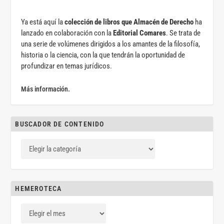
Ya está aquí la
colección de libros que Almacén de Derecho
ha
lanzado en colaboración con la
Editorial Comares
. Se trata de
una serie de volúmenes dirigidos a los amantes de la filosofía,
historia o la ciencia, con la que tendrán la oportunidad de
profundizar en temas jurídicos.
Más información.
BUSCADOR DE CONTENIDO
HEMEROTECA