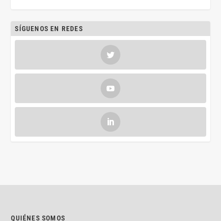
SÍGUENOS EN REDES
QUIÉNES SOMOS