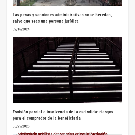
Las penas y sanciones administrativas no se heredan,
salvo que seas una persona jurídica
02/16/2024
Escisión parcial e insolvencia de la escindida: riesgos
para el comprador de la beneficiaria
05/25/2026