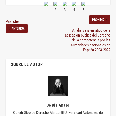
PRÓXIMO
Pastiche
ANTERIOR
Análisis sistemático de la
aplicación pública del Derecho
de la competencia por las
autoridades nacionales en
España 2003-2022
SOBRE EL AUTOR
Jesús Alfaro
Catedrático de Derecho Mercantil Universidad Autónoma de