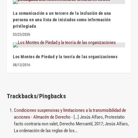
La comunicación a un tercero de la inclusión de una
persona en una lista de iniciados como información
privilegiada
03/23/2026
Los Montes de Piedad y la teoría de las organizaciones
08/13/2016
Trackbacks/Pingbacks
Condiciones suspensivas y limitaciones a la transmisibilidad de
acciones - Almacén de Derecho
- […] Jesús Alfaro, Protestatio
facto contraria non valet, Derecho Mercantil, 2017; Jesús Alfaro,
La ordenación de las reglas de los…