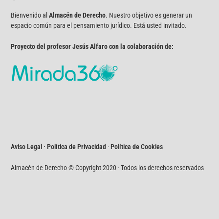
Bienvenido al
Almacén de Derecho
. Nuestro objetivo es generar un
espacio común para el pensamiento jurídico. Está usted invitado.
Proyecto del profesor Jesús Alfaro con la colaboración de:
Aviso Legal · Política de Privacidad
·
Política de Cookies
Almacén de Derecho © Copyright 2020 · Todos los derechos reservados