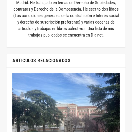
Madrid. He trabajado en temas de Derecho de Sociedades,
contratos y Derecho de la Competencia. He escrito dos libros
(Las condiciones generales de la contratación e Interés social
y derecho de suscripción preferente) y varias decenas de
artículos y trabajos en libros colectivos. Una lista de mis
trabajos publicados se encuentra en Dialnet.
ARTÍCULOS RELACIONADOS