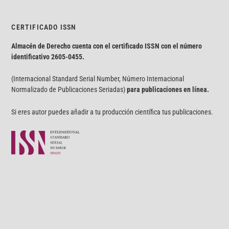
CERTIFICADO ISSN
Almacén de Derecho cuenta con el certificado ISSN con el número
identificativo
2605-0455.
(Internacional Standard Serial Number, Número Internacional
Normalizado de Publicaciones Seriadas)
para publicaciones en línea.
Si eres autor puedes añadir a tu producción científica tus publicaciones.