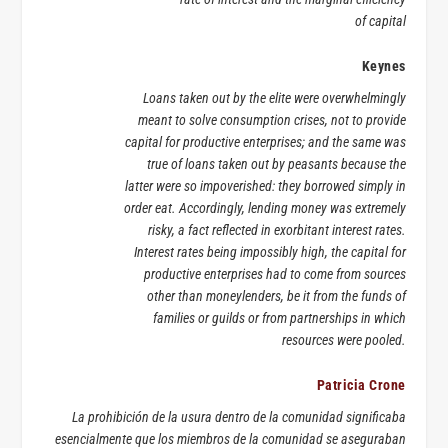
of capital
Keynes
Loans taken out by the elite were overwhelmingly
meant to solve consumption crises, not to provide
capital for productive enterprises; and the same was
true of loans taken out by peasants because the
latter were so impoverished: they borrowed simply in
order eat. Accordingly, lending money was extremely
risky, a fact reflected in exorbitant interest rates.
Interest rates being impossibly high, the capital for
productive enterprises had to come from sources
other than moneylenders, be it from the funds of
families or guilds or from partnerships in which
resources were pooled.
Patricia Crone
La prohibición de la usura dentro de la comunidad significaba
esencialmente que los miembros de la comunidad se aseguraban