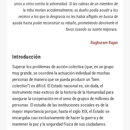
unos a otros contra la adversidad. Si las cabras de un miembro de
la tribu morían accidentalmente, su dueño podía acudir a los
vecinos a los que la desgracia no les había afligido en busca de
ayuda hasta poder reconstruir su rebaño, prometiendo devolverle el
favor cuando su suerte mejorara.
Raghuram Rajan
Introducción
Superar los problemas de acción colectiva (que, en un grupo
muy grande, se coordine la actuación individual de muchas
personas de manera que se pueda producir un “bien
colectivo”) es difícil. El Estado nacional es, sin duda, el
instrumento más exitoso de la historia de la Humanidad para
asegurar la cooperación en el seno de grupos de millones de
personas. El estudio de las instituciones sociales es de la
mayor importancia porque, hasta el siglo XIX, el Estado se
encargaba casi exclusivamente de hacer la guerra y de
mantener la paz y la seguridad física de sus ciudadanos.