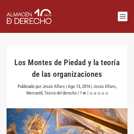
Los Montes de Piedad y la teoría
de las organizaciones
Publicado por
Jesús Alfaro
|
Ago 13, 2016
|
Jesús Alfaro
,
Mercantil
,
Teoría del derecho
|
1
|