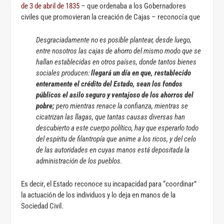
de 3 de abril de 1835
– que ordenaba a los Gobernadores
civiles que promovieran la creación de Cajas – reconocía que
Desgraciadamente no es posible plantear, desde luego,
entre nosotros las cajas de ahorro del mismo modo que se
hallan establecidas en otros países, donde tantos bienes
sociales producen:
llegará un día en que, restablecido
enteramente el crédito del Estado, sean los fondos
públicos el asilo seguro y ventajoso de los ahorros del
pobre;
pero mientras renace la confianza, mientras se
cicatrizan las llagas, que tantas causas diversas han
descubierto a este cuerpo político, hay que esperarlo todo
del espíritu de filantropía que anime a los ricos, y del celo
de las autoridades en cuyas manos está depositada la
administración de los pueblos.
Es decir, el Estado reconoce su incapacidad para “coordinar”
la actuación de los individuos y lo deja en manos de la
Sociedad Civil.