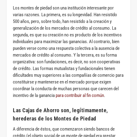
Los montes de piedad son una institución interesante por
varias razones. La primera, es su longevidad. Han resistido
500 años, pero, sobre todo, han resistido a la creación y
generalización de los mercados de crédito al consumo. La
segunda, es que su creación no es producto de los incentivos
individuales para maximizar las ganancias. Al contrario, bien
pueden verse como una respuesta colectiva a la ausencia de
mercados de crédito al consumo. Y la tercera, es su forma
organizativa: son fundaciones, es decir, no son cooperativas
de crédito. Las formas mutualistas y fundacionales tienen
dificultades muy superiores a las compañías de comercio para
constituirse y mantenerse en el mercado porque exigen
coordinar la conducta de muchas personas que carecen del
incentivo de la ganancia
para contribuir al fin común
.
Las Cajas de Ahorro son, legítimamente,
herederas de los Montes de Piedad
A diferencia de éstos, que comenzaron siendo bancos de
crédito (el objeto social de un monte de piedad era prestar