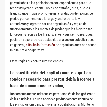
galvanizaban a las poblaciones correspondientes para que
reconstruyeran el capital. No es de extrañar, pues, que los
franciscanos – que promovieron la fundación de montes de
piedad por centenares a lo largo y ancho de Italia –
aprendieran y lograran dar una organización y reglas de
funcionamiento a los montes de piedad que los hicieron tan
longevos. Gracias a los franciscanos y sus sermones, pues,
pudieron superarse los obstáculos a la acción colectiva que,
en general,
dificulta la formación
de organizaciones con causa
mutualista o cooperativa.
Estas reglas pueden resumirse en tres
La constitución del capital
(monte significa
fondo)
necesario para prestar debía hacerse a
base de donaciones privadas,
fundamentalmente individuales pero también de los gobiernos
de las ciudades. En una sociedad profundamente imbuida de
los principios cristianos, mover a la contribución al Monte no