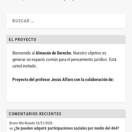
EL PROYECTO
Bienvenido al
Almacén de Derecho
. Nuestro objetivo es
generar un espacio común para el pensamiento jurídico. Está
usted invitado.
Proyecto del profesor Jesús Alfaro con la colaboración de:
COMENTARIOS RECIENTES
Bruno Rdz-Rosado
03/21/2026
¿Se pueden adquirir participaciones sociales por medio del 464?
on