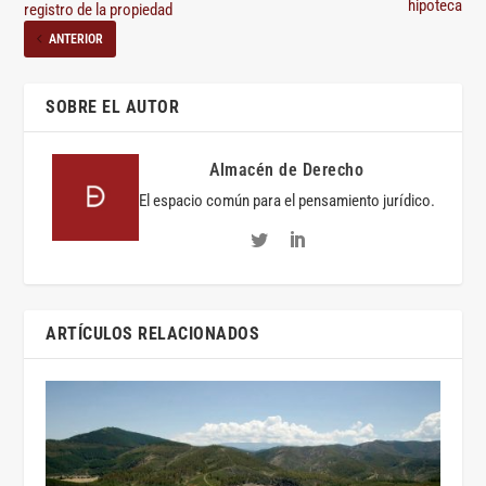
hipoteca
registro de la propiedad
ANTERIOR
SOBRE EL AUTOR
Almacén de Derecho
El espacio común para el pensamiento jurídico.
ARTÍCULOS RELACIONADOS