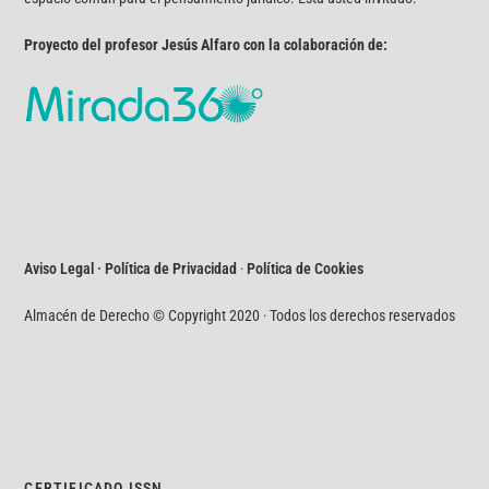
Proyecto del profesor Jesús Alfaro con la colaboración de:
Aviso Legal · Política de Privacidad
·
Política de Cookies
Almacén de Derecho © Copyright 2020 · Todos los derechos reservados
CERTIFICADO ISSN