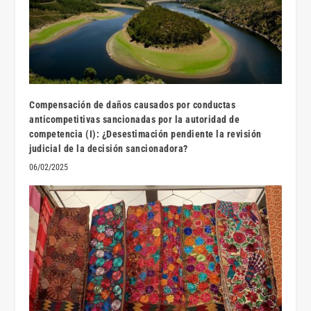
Compensación de daños causados por conductas
anticompetitivas sancionadas por la autoridad de
competencia (I): ¿Desestimación pendiente la revisión
judicial de la decisión sancionadora?
06/02/2025