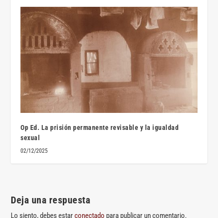
Op Ed. La prisión permanente revisable y la igualdad
sexual
02/12/2025
Deja una respuesta
Lo siento, debes estar
conectado
para publicar un comentario.