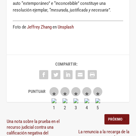
auto “extemporáneo” e “inconcebible” constituye una
resolución ejemplar,
“mesurada, justificada y necesaria”.
Foto de
Jeffrey Zhang
en
Unsplash
COMPARTIR:
PRÓXIMO
Una nota sobre la prueba en el
recurso judicial contra una
La renuncia a la recarga de la
calificación negativa del