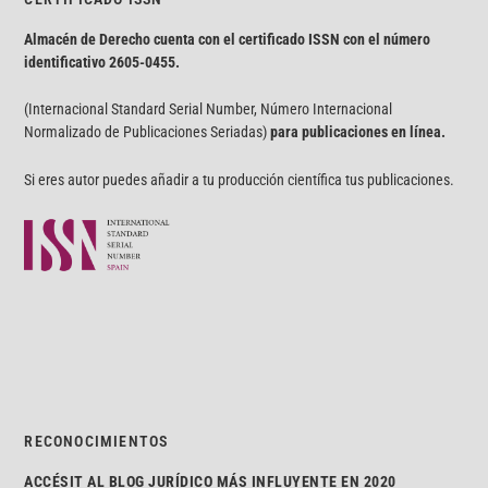
Almacén de Derecho cuenta con el certificado ISSN con el número
identificativo
2605-0455.
(Internacional Standard Serial Number, Número Internacional
Normalizado de Publicaciones Seriadas)
para publicaciones en línea.
Si eres autor puedes añadir a tu producción científica tus publicaciones.
RECONOCIMIENTOS
ACCÉSIT AL BLOG JURÍDICO MÁS INFLUYENTE EN 2020