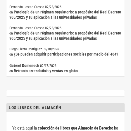
Fernando Lostao Crespo
02/23/2026
Patología de un régimen regulatorio: a propósito del Real Decreto
on
905/2025 y su aplicación a las universidades privadas
Fernando Lostao Crespo
02/23/2026
Patología de un régimen regulatorio: a propósito del Real Decreto
on
905/2025 y su aplicación a las universidades privadas
Diego Fierro Rodríguez
02/18/2026
¿Se pueden adquirir participaciones sociales por medio del 464?
on
Gabriel Doménech
02/17/2026
Retracto arrendaticio y ventas en globo
on
LOS LIBROS DEL ALMACÉN
Ya está aquí la
colección de libros que Almacén de Derecho
ha