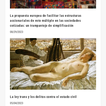
La propuesta europea de facilitar las estructuras
accionariales de voto múltiple en las sociedades
cotizadas: un trampantojo de simplificación
08/29/2023
La ley trans y los delitos contra el estado civil
05/04/2023