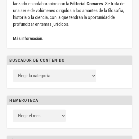
lanzado en colaboración con la
Editorial Comares
. Se trata de
una serie de volúmenes dirigidos a los amantes de la filosofía,
historia o la ciencia, con la que tendrán la oportunidad de
profundizar en temas jurídicos.
Más información.
BUSCADOR DE CONTENIDO
HEMEROTECA