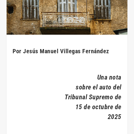
Por
Jesús Manuel Villegas Fernández
Una nota
sobre el auto del
Tribunal Supremo de
15 de octubre de
2025