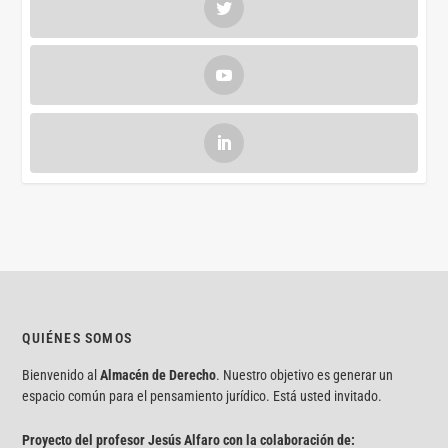
QUIÉNES SOMOS
Bienvenido al
Almacén de Derecho
. Nuestro objetivo es generar un
espacio común para el pensamiento jurídico. Está usted invitado.
Proyecto del profesor Jesús Alfaro con la colaboración de: