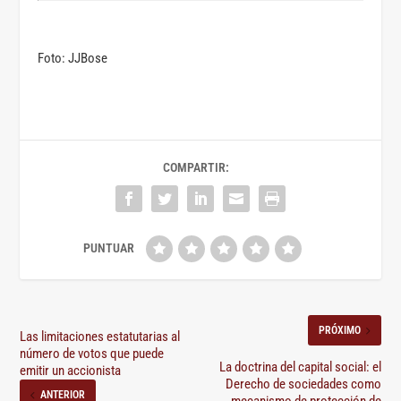
Foto: JJBose
COMPARTIR:
PRÓXIMO
Las limitaciones estatutarias al
número de votos que puede
La doctrina del capital social: el
emitir un accionista
Derecho de sociedades como
ANTERIOR