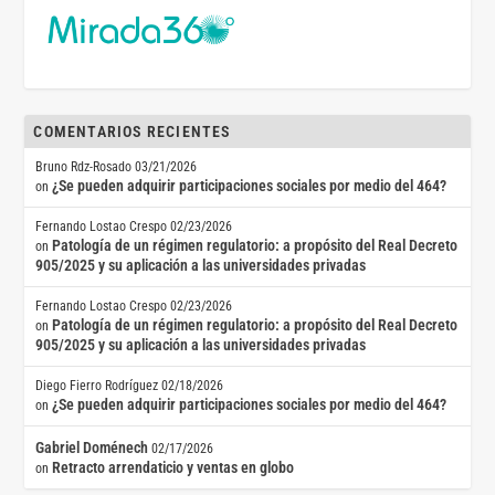
COMENTARIOS RECIENTES
Bruno Rdz-Rosado
03/21/2026
¿Se pueden adquirir participaciones sociales por medio del 464?
on
Fernando Lostao Crespo
02/23/2026
Patología de un régimen regulatorio: a propósito del Real Decreto
on
905/2025 y su aplicación a las universidades privadas
Fernando Lostao Crespo
02/23/2026
Patología de un régimen regulatorio: a propósito del Real Decreto
on
905/2025 y su aplicación a las universidades privadas
Diego Fierro Rodríguez
02/18/2026
¿Se pueden adquirir participaciones sociales por medio del 464?
on
Gabriel Doménech
02/17/2026
Retracto arrendaticio y ventas en globo
on