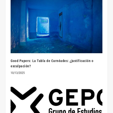
Good Papers: La Tabla de Carnéades: ¿justificación o
exculpación?
10/13/2025