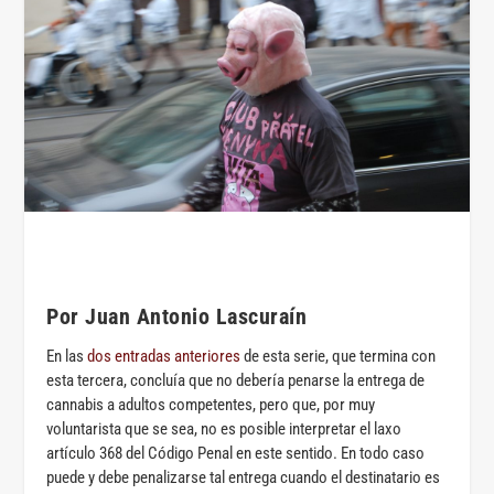
Por Juan Antonio Lascuraín
En las
dos entradas anteriores
de esta serie, que termina con
esta tercera, concluía que no debería penarse la entrega de
cannabis a adultos competentes, pero que, por muy
voluntarista que se sea, no es posible interpretar el laxo
artículo 368 del Código Penal en este sentido. En todo caso
puede y debe penalizarse tal entrega cuando el destinatario es