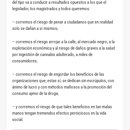
del tipo va a conducir a resultados opuestos a los que el
legislador, los magistrados y todos queremos:
– corremos el riesgo de penar a ciudadanos que en realidad
solo se dañan a sí mismos;
– corremos el riesgo arrojar a la calle, al mercado negro, a la
explotación económica y al riesgo de daños graves a la salud
por ingestión de cannabis adulterado, a miles de
consumidores;
– corremos el riesgo de engordar los beneficios de las
organizaciones que, estas sí, se dedican sin escrúpulos, con
ánimo de lucro y con métodos mafiosos a la promoción del
consumo ajeno de la droga;
– y corremos el riesgo de que tales beneficios en tan malas
manos tengan tremendos efectos perniciosos en la vida
social.