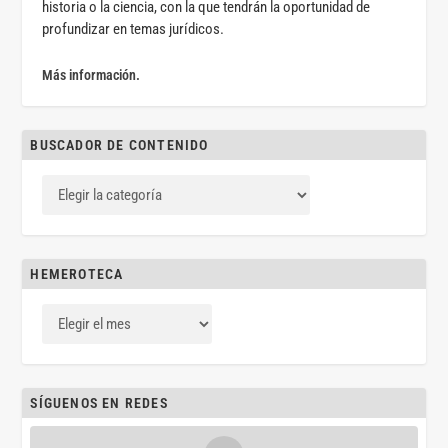
historia o la ciencia, con la que tendrán la oportunidad de
profundizar en temas jurídicos.
Más información.
BUSCADOR DE CONTENIDO
HEMEROTECA
SÍGUENOS EN REDES