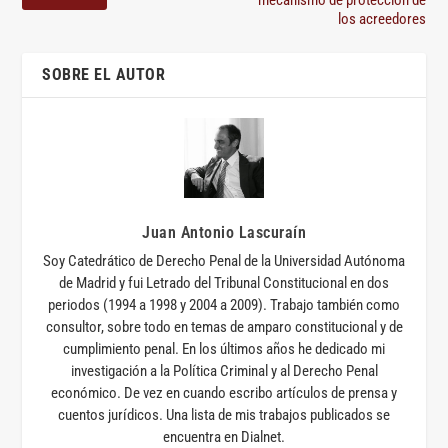
mecanismo de protección de
los acreedores
SOBRE EL AUTOR
Juan Antonio Lascuraín
Soy Catedrático de Derecho Penal de la Universidad Autónoma
de Madrid y fui Letrado del Tribunal Constitucional en dos
periodos (1994 a 1998 y 2004 a 2009). Trabajo también como
consultor, sobre todo en temas de amparo constitucional y de
cumplimiento penal. En los últimos años he dedicado mi
investigación a la Política Criminal y al Derecho Penal
económico. De vez en cuando escribo artículos de prensa y
cuentos jurídicos. Una lista de mis trabajos publicados se
encuentra en Dialnet.