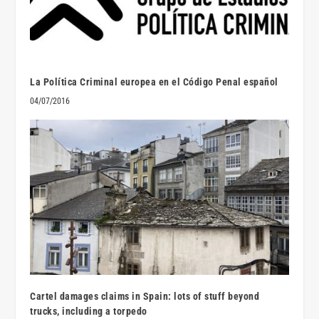
La Política Criminal europea en el Código Penal español
04/07/2016
Cartel damages claims in Spain: lots of stuff beyond
trucks, including a torpedo