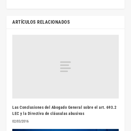
ARTÍCULOS RELACIONADOS
Las Conclusiones del Abogado General sobre el art. 693.2
LEC y la Directiva de cláusulas abusivas
02/03/2016