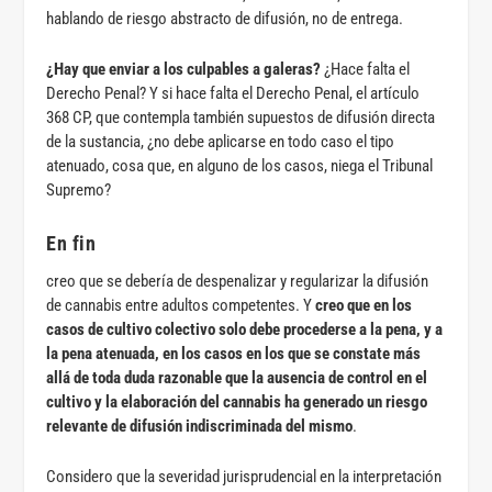
hablando de riesgo abstracto de difusión, no de entrega.
¿Hay que enviar a los culpables a galeras?
¿Hace falta el
Derecho Penal? Y si hace falta el Derecho Penal, el artículo
368 CP, que contempla también supuestos de difusión directa
de la sustancia, ¿no debe aplicarse en todo caso el tipo
atenuado, cosa que, en alguno de los casos, niega el Tribunal
Supremo?
En fin
creo que se debería de despenalizar y regularizar la difusión
de cannabis entre adultos competentes. Y
creo que en los
casos de cultivo colectivo solo debe procederse a la pena, y a
la pena atenuada, en los casos en los que se constate más
allá de toda duda razonable que la ausencia de control en el
cultivo y la elaboración del cannabis ha generado un riesgo
relevante de difusión indiscriminada del mismo
.
Considero que la severidad jurisprudencial en la interpretación