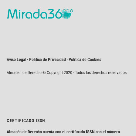
Aviso Legal · Política de Privacidad
·
Política de Cookies
Almacén de Derecho © Copyright 2020 · Todos los derechos reservados
CERTIFICADO ISSN
Almacén de Derecho cuenta con el certificado ISSN con el número