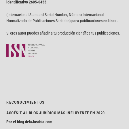
identificativo
2605-0455.
(Internacional Standard Serial Number, Número Internacional
Normalizado de Publicaciones Seriadas)
para publicaciones en línea.
Si eres autor puedes añadir a tu producción científica tus publicaciones.
RECONOCIMIENTOS
ACCÉSIT AL BLOG JURÍDICO MÁS INFLUYENTE EN 2020
Por el blog
delaJusticia.com