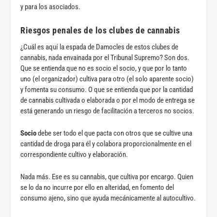
y para los asociados.
Riesgos penales de los clubes de cannabis
¿Cuál es aquí la espada de Damocles de estos clubes de
cannabis, nada envainada por el Tribunal Supremo? Son dos.
Que se entienda que no es socio el socio, y que por lo tanto
uno (el organizador) cultiva para otro (el solo aparente socio)
y fomenta su consumo. O que se entienda que por la cantidad
de cannabis cultivada o elaborada o por el modo de entrega se
está generando un riesgo de facilitación a terceros no socios.
Socio
debe ser todo el que pacta con otros que se cultive una
cantidad de droga para él y colabora proporcionalmente en el
correspondiente cultivo y elaboración.
Nada más. Ese es su cannabis, que cultiva por encargo. Quien
se lo da no incurre por ello en alteridad, en fomento del
consumo ajeno, sino que ayuda mecánicamente al autocultivo.