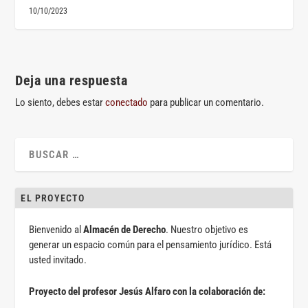
10/10/2023
Deja una respuesta
Lo siento, debes estar
conectado
para publicar un comentario.
EL PROYECTO
Bienvenido al
Almacén de Derecho
. Nuestro objetivo es
generar un espacio común para el pensamiento jurídico. Está
usted invitado.
Proyecto del profesor Jesús Alfaro con la colaboración de: