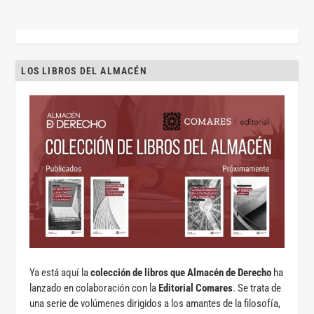
LOS LIBROS DEL ALMACÉN
Ya está aquí la
colección de libros que Almacén de Derecho
ha
lanzado en colaboración con la
Editorial Comares
. Se trata de
una serie de volúmenes dirigidos a los amantes de la filosofía,