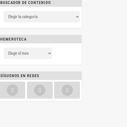
BUSCADOR DE CONTENIDO
HEMEROTECA
SÍGUENOS EN REDES