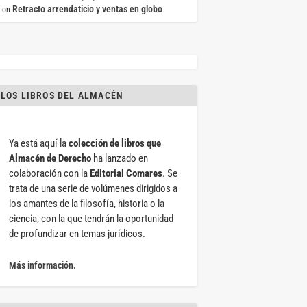
Retracto arrendaticio y ventas en globo
on
LOS LIBROS DEL ALMACÉN
Ya está aquí la
colección de libros que
Almacén de Derecho
ha lanzado en
colaboración con la
Editorial Comares
. Se
trata de una serie de volúmenes dirigidos a
los amantes de la filosofía, historia o la
ciencia, con la que tendrán la oportunidad
de profundizar en temas jurídicos.
Más información.