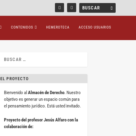
CONTENIDOS
HEMEROTECA
ACCESO USUARIOS
EL PROYECTO
Bienvenido al
Almacén de Derecho
. Nuestro
objetivo es generar un espacio común para
el pensamiento jurídico. Está usted invitado.
Proyecto del profesor Jesús Alfaro con la
colaboración de: