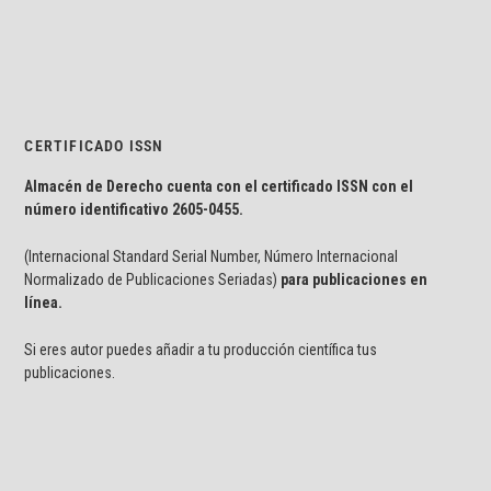
CERTIFICADO ISSN
Almacén de Derecho cuenta con el certificado ISSN con el
número identificativo
2605-0455.
(Internacional Standard Serial Number, Número Internacional
Normalizado de Publicaciones Seriadas)
para publicaciones en
línea.
Si eres autor puedes añadir a tu producción científica tus
publicaciones.