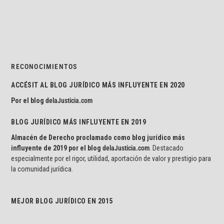
RECONOCIMIENTOS
ACCÉSIT AL BLOG JURÍDICO MÁS INFLUYENTE EN 2020
Por el blog
delaJusticia.com
BLOG JURÍDICO MÁS INFLUYENTE EN 2019
Almacén de Derecho proclamado como blog jurídico más
influyente de 2019 por el blog
delaJusticia.com
. Destacado
especialmente por el rigor, utilidad, aportación de valor y prestigio para
la comunidad jurídica.
MEJOR BLOG JURÍDICO EN 2015