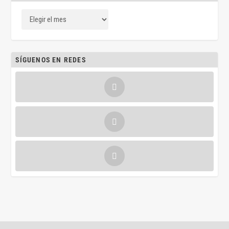
SÍGUENOS EN REDES