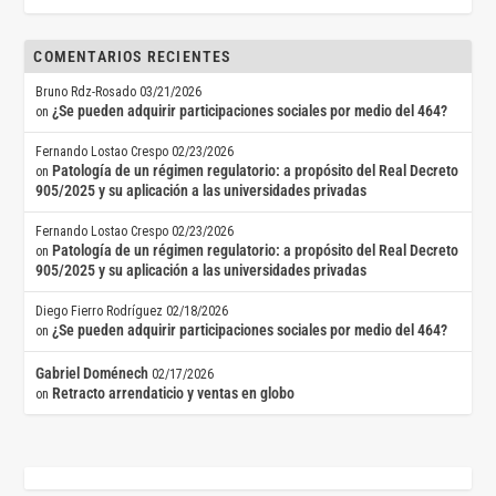
COMENTARIOS RECIENTES
Bruno Rdz-Rosado
03/21/2026
¿Se pueden adquirir participaciones sociales por medio del 464?
on
Fernando Lostao Crespo
02/23/2026
Patología de un régimen regulatorio: a propósito del Real Decreto
on
905/2025 y su aplicación a las universidades privadas
Fernando Lostao Crespo
02/23/2026
Patología de un régimen regulatorio: a propósito del Real Decreto
on
905/2025 y su aplicación a las universidades privadas
Diego Fierro Rodríguez
02/18/2026
¿Se pueden adquirir participaciones sociales por medio del 464?
on
Gabriel Doménech
02/17/2026
Retracto arrendaticio y ventas en globo
on