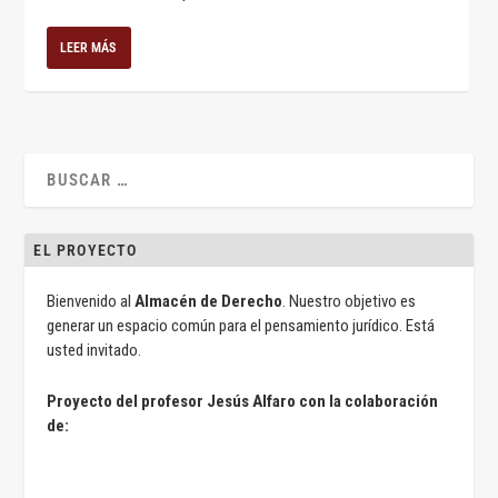
LEER MÁS
EL PROYECTO
Bienvenido al
Almacén de Derecho
. Nuestro objetivo es
generar un espacio común para el pensamiento jurídico. Está
usted invitado.
Proyecto del profesor Jesús Alfaro con la colaboración
de: