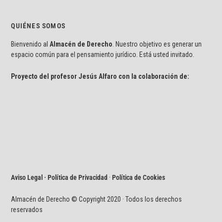
QUIÉNES SOMOS
Bienvenido al
Almacén de Derecho
. Nuestro objetivo es generar un
espacio común para el pensamiento jurídico. Está usted invitado.
Proyecto del profesor Jesús Alfaro con la colaboración de:
Aviso Legal · Política de Privacidad
·
Política de Cookies
Almacén de Derecho © Copyright 2020 · Todos los derechos
reservados