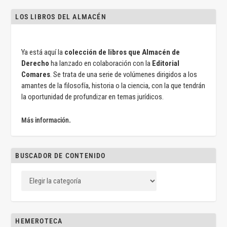
LOS LIBROS DEL ALMACÉN
Ya está aquí la
colección de libros que Almacén de
Derecho
ha lanzado en colaboración con la
Editorial
Comares
. Se trata de una serie de volúmenes dirigidos a los
amantes de la filosofía, historia o la ciencia, con la que tendrán
la oportunidad de profundizar en temas jurídicos.
Más información.
BUSCADOR DE CONTENIDO
HEMEROTECA