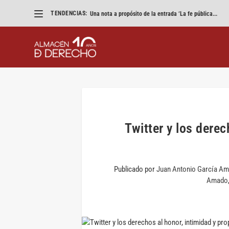
TENDENCIAS:
Una nota a propósito de la entrada ‘La fe pública...
Twitter y los derec
Publicado por
Juan Antonio García A
Amado