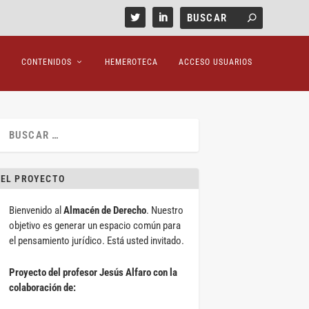
CONTENIDOS
HEMEROTECA
ACCESO USUARIOS
EL PROYECTO
Bienvenido al
Almacén de Derecho
. Nuestro
objetivo es generar un espacio común para
el pensamiento jurídico. Está usted invitado.
Proyecto del profesor Jesús Alfaro con la
colaboración de: