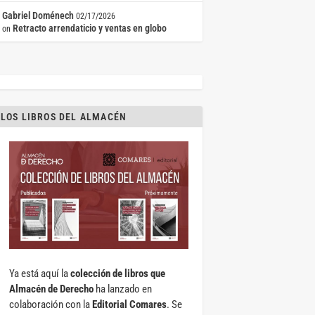
Gabriel Doménech
02/17/2026
Retracto arrendaticio y ventas en globo
on
LOS LIBROS DEL ALMACÉN
Ya está aquí la
colección de libros que
Almacén de Derecho
ha lanzado en
colaboración con la
Editorial Comares
. Se