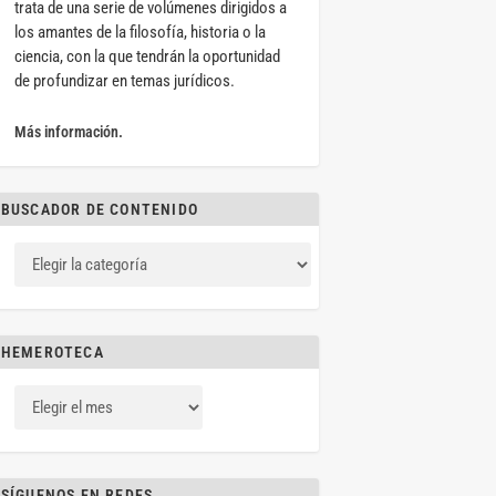
trata de una serie de volúmenes dirigidos a
los amantes de la filosofía, historia o la
ciencia, con la que tendrán la oportunidad
de profundizar en temas jurídicos.
Más información.
BUSCADOR DE CONTENIDO
HEMEROTECA
SÍGUENOS EN REDES