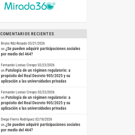
COMENTARIOS RECIENTES
Bruno Rdz-Rosado
03/21/2026
¿Se pueden adquirir participaciones sociales
on
por medio del 464?
Fernando Lostao Crespo
02/23/2026
Patología de un régimen regulatorio: a
on
propósito del Real Decreto 905/2025 y su
aplicación a las universidades privadas
Fernando Lostao Crespo
02/23/2026
Patología de un régimen regulatorio: a
on
propósito del Real Decreto 905/2025 y su
aplicación a las universidades privadas
Diego Fierro Rodríguez
02/18/2026
¿Se pueden adquirir participaciones sociales
on
por medio del 464?