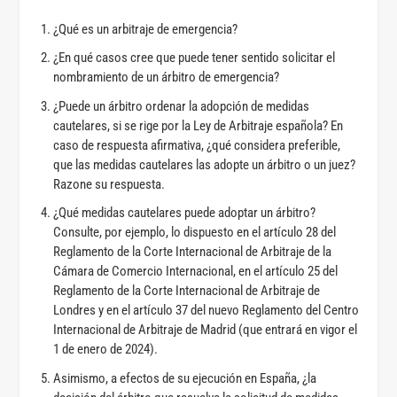
¿Qué es un arbitraje de emergencia?
¿En qué casos cree que puede tener sentido solicitar el
nombramiento de un árbitro de emergencia?
¿Puede un árbitro ordenar la adopción de medidas
cautelares, si se rige por la Ley de Arbitraje española? En
caso de respuesta afirmativa, ¿qué considera preferible,
que las medidas cautelares las adopte un árbitro o un juez?
Razone su respuesta.
¿Qué medidas cautelares puede adoptar un árbitro?
Consulte, por ejemplo, lo dispuesto en el artículo 28 del
Reglamento de la Corte Internacional de Arbitraje de la
Cámara de Comercio Internacional, en el artículo 25 del
Reglamento de la Corte Internacional de Arbitraje de
Londres y en el artículo 37 del nuevo Reglamento del Centro
Internacional de Arbitraje de Madrid (que entrará en vigor el
1 de enero de 2024).
Asimismo, a efectos de su ejecución en España, ¿la