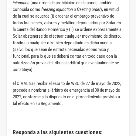
injunction
(una orden de prohibición de disponer, también
conocida como
freezing injunction o freezing order
), en virtud
de la cual se acuerde (i) ordenar el embargo preventivo de
todos los bienes, valores y metálico depositados por Solar en
la cuenta del Banco Homérico y (ii) se ordene expresamente a
Solar abstenerse de efectuar cualquier movimiento de dinero,
fondos o cualquier otro bien depositado en dicha cuenta
(salvo los que sean de estricta necesidad económica y
funcional, para lo que se deberá contar en todo caso con la
autorización previa del tribunal arbitral que eventualmente se
constituya).
El CIAM, tras recibir el escrito de WSC de 27 de mayo de 2022,
procede a nombrar al árbitro de emergencia el 30 de mayo de
2022, conforme a lo dispuesto en el procedimiento previsto a
tal efecto en su Reglamento.
Responda a las siguientes cuestiones: