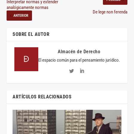
Interpretar normas y extender
analógicamente normas
De lege non ferenda
ANTERIOR
SOBRE EL AUTOR
Almacén de Derecho
El espacio común para el pensamiento jurídico.
ARTÍCULOS RELACIONADOS