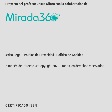
Proyecto del profesor Jesús Alfaro con la colaboración de:
Aviso Legal · Política de Privacidad
·
Política de Cookies
Almacén de Derecho © Copyright 2020 · Todos los derechos reservados
CERTIFICADO ISSN