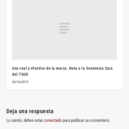
Uso real y efectivo de la marca. Nota a la Sentencia Zara
del TGUE
09/14/2015
Deja una respuesta
Lo siento, debes estar
conectado
para publicar un comentario.