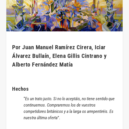
Por Juan Manuel Ramírez Cirera, Iciar
Álvarez Bullaín, Elena Gillis Cintrano y
Alberto Fernández Matía
Hechos
“
Es un trato justo. Si no lo aceptáis, no tiene sentido que
continuemos. Compraremos los de vuestros
competidores británicos y a la larga os arrepentiréis. Es
nuestra última oferta
”.