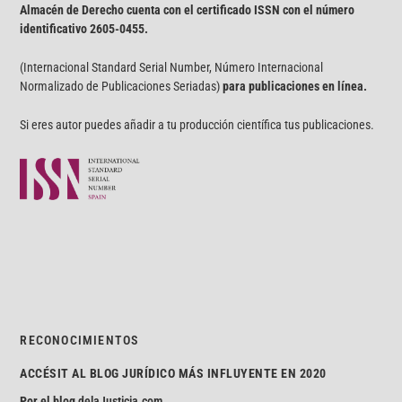
Almacén de Derecho cuenta con el certificado ISSN con el número
identificativo
2605-0455.
(Internacional Standard Serial Number, Número Internacional
Normalizado de Publicaciones Seriadas)
para publicaciones en línea.
Si eres autor puedes añadir a tu producción científica tus publicaciones.
RECONOCIMIENTOS
ACCÉSIT AL BLOG JURÍDICO MÁS INFLUYENTE EN 2020
Por el blog
delaJusticia.com