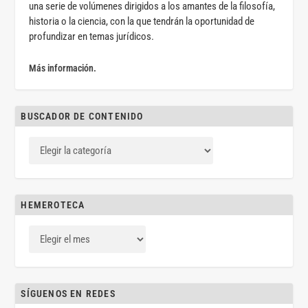
una serie de volúmenes dirigidos a los amantes de la filosofía,
historia o la ciencia, con la que tendrán la oportunidad de
profundizar en temas jurídicos.
Más información.
BUSCADOR DE CONTENIDO
HEMEROTECA
SÍGUENOS EN REDES