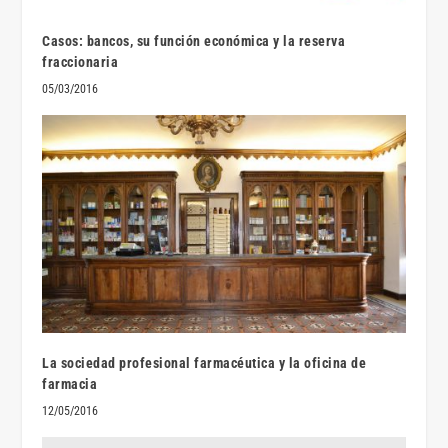
Casos: bancos, su función económica y la reserva
fraccionaria
05/03/2016
La sociedad profesional farmacéutica y la oficina de
farmacia
12/05/2016