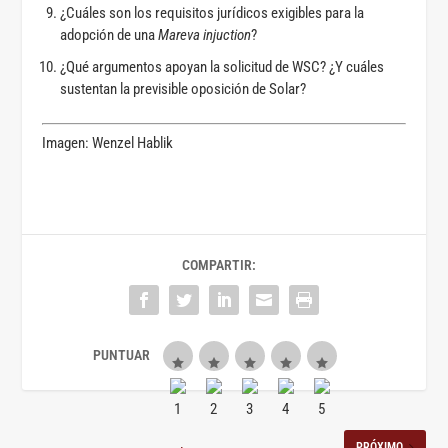
¿Cuáles son los requisitos jurídicos exigibles para la
adopción de una
Mareva injuction
?
¿Qué argumentos apoyan la solicitud de WSC? ¿Y cuáles
sustentan la previsible oposición de Solar?
Imagen: Wenzel Hablik
COMPARTIR:
PRÓXIMO