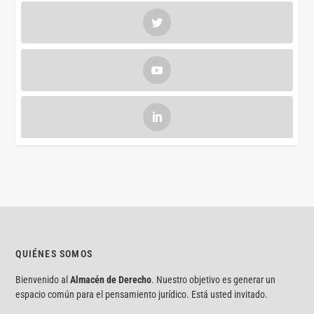
QUIÉNES SOMOS
Bienvenido al
Almacén de Derecho
. Nuestro objetivo es generar un
espacio común para el pensamiento jurídico. Está usted invitado.