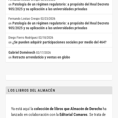
Patología de un régimen regulatorio: a propósito del Real Decreto
on
905/2025 y su aplicación a las universidades privadas
Fernando Lostao Crespo
02/23/2026
Patología de un régimen regulatorio: a propósito del Real Decreto
on
905/2025 y su aplicación a las universidades privadas
Diego Fierro Rodríguez
02/18/2026
¿Se pueden adquirir participaciones sociales por medio del 464?
on
Gabriel Doménech
02/17/2026
Retracto arrendaticio y ventas en globo
on
LOS LIBROS DEL ALMACÉN
Ya está aquí la
colección de libros que Almacén de Derecho
ha
lanzado en colaboración con la
Editorial Comares
. Se trata de