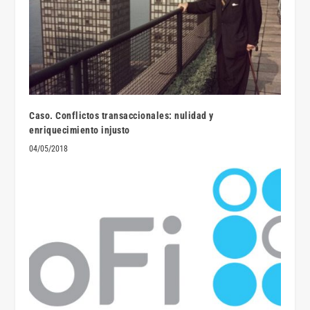
Caso. Conflictos transaccionales: nulidad y
enriquecimiento injusto
04/05/2018