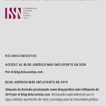
RECONOCIMIENTOS
ACCÉSIT AL BLOG JURÍDICO MÁS INFLUYENTE EN 2020
Por el blog
delaJusticia.com
BLOG JURÍDICO MÁS INFLUYENTE EN 2019
Almacén de Derecho proclamado como blog jurídico más influyente de
2019 por el blog
delaJusticia.com
. Destacado especialmente por el
rigor, utilidad, aportación de valor y prestigio para la comunidad jurídica.