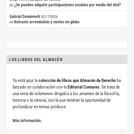
¿Se pueden adquirir participaciones sociales por medio del 464?
on
Gabriel Doménech
02/17/2026
Retracto arrendaticio y ventas en globo
on
LOS LIBROS DEL ALMACÉN
Ya está aquí la
colección de libros que Almacén de Derecho
ha
lanzado en colaboración con la
Editorial Comares
. Se trata de
una serie de volúmenes dirigidos a los amantes de la filosofía,
historia o la ciencia, con la que tendrán la oportunidad de
profundizar en temas jurídicos.
Más información.