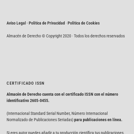
Aviso Legal · Política de Privacidad
·
Política de Cookies
Almacén de Derecho © Copyright 2020 · Todos los derechos reservados
CERTIFICADO ISSN
Almacén de Derecho cuenta con el certificado ISSN con el número
identificativo
2605-0455.
(Internacional Standard Serial Number, Número Internacional
Normalizado de Publicaciones Seriadas)
para publicaciones en línea.
Si eres autor puedes añadir a tu producción científica tus publicaciones.