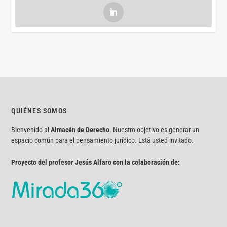
QUIÉNES SOMOS
Bienvenido al
Almacén de Derecho
. Nuestro objetivo es generar un
espacio común para el pensamiento jurídico. Está usted invitado.
Proyecto del profesor Jesús Alfaro con la colaboración de: