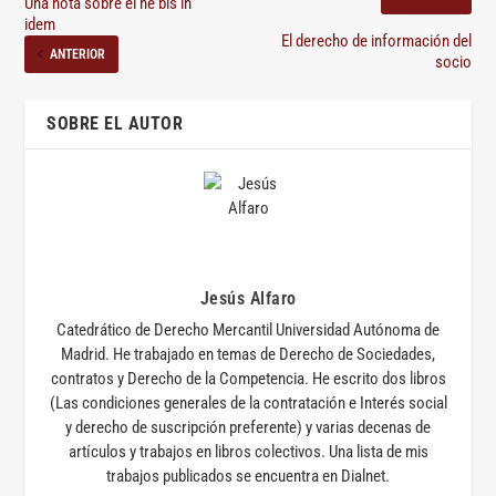
Una nota sobre el ne bis in
idem
El derecho de información del
ANTERIOR
socio
SOBRE EL AUTOR
Jesús Alfaro
Catedrático de Derecho Mercantil Universidad Autónoma de
Madrid. He trabajado en temas de Derecho de Sociedades,
contratos y Derecho de la Competencia. He escrito dos libros
(Las condiciones generales de la contratación e Interés social
y derecho de suscripción preferente) y varias decenas de
artículos y trabajos en libros colectivos. Una lista de mis
trabajos publicados se encuentra en Dialnet.