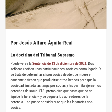
Por Jesús Alfaro Águila-Real
La doctrina del Tribunal Supremo
Puede verse la
Sentencia de 13 de diciembre de 2021
. Dos
señoras reciben unas participaciones sociales como legado. Y
se trata de determinar si son socias desde que muere el
causante o tienen que producirse otros hechos para que la
sociedad limitada las tenga por socias y les permita ejercer los
derechos de socio. El Supremo dice que hasta que no se
liquide la herencia – y se pague a los acreedores de la
herencia – no puede considerarse que las legatarias son
socias.