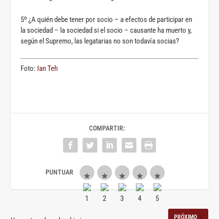
5º ¿A quién debe tener por socio – a efectos de participar en
la sociedad – la sociedad si el socio – causante ha muerto y,
según el Supremo, las legatarias no son todavía socias?
Foto:
Ian Teh
COMPARTIR:
PRÓXIMO