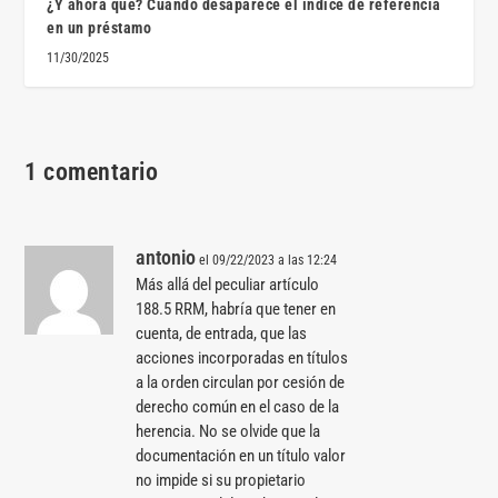
¿Y ahora qué? Cuando desaparece el índice de referencia
en un préstamo
11/30/2025
1 comentario
antonio
el 09/22/2023 a las 12:24
Más allá del peculiar artículo
188.5 RRM, habría que tener en
cuenta, de entrada, que las
acciones incorporadas en títulos
a la orden circulan por cesión de
derecho común en el caso de la
herencia. No se olvide que la
documentación en un título valor
no impide si su propietario