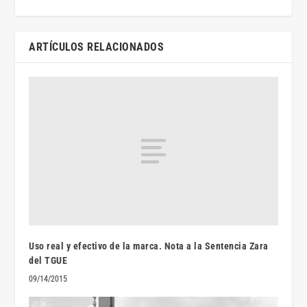
ARTÍCULOS RELACIONADOS
Uso real y efectivo de la marca. Nota a la Sentencia Zara
del TGUE
09/14/2015