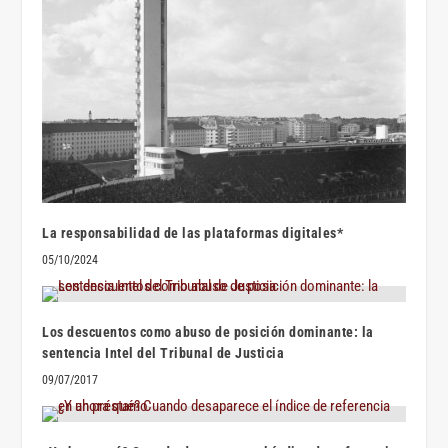
La responsabilidad de las plataformas digitales*
05/10/2024
Los descuentos como abuso de posición dominante: la
sentencia Intel del Tribunal de Justicia
09/07/2017