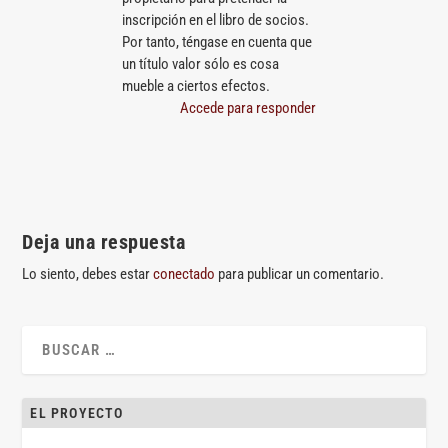
inscripción en el libro de socios.
Por tanto, téngase en cuenta que
un título valor sólo es cosa
mueble a ciertos efectos.
Accede para responder
Deja una respuesta
Lo siento, debes estar
conectado
para publicar un comentario.
EL PROYECTO