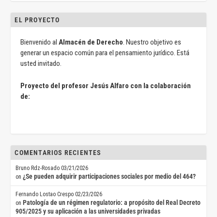
EL PROYECTO
Bienvenido al
Almacén de Derecho
. Nuestro objetivo es
generar un espacio común para el pensamiento jurídico. Está
usted invitado.
Proyecto del profesor Jesús Alfaro con la colaboración
de:
COMENTARIOS RECIENTES
Bruno Rdz-Rosado
03/21/2026
¿Se pueden adquirir participaciones sociales por medio del 464?
on
Fernando Lostao Crespo
02/23/2026
Patología de un régimen regulatorio: a propósito del Real Decreto
on
905/2025 y su aplicación a las universidades privadas