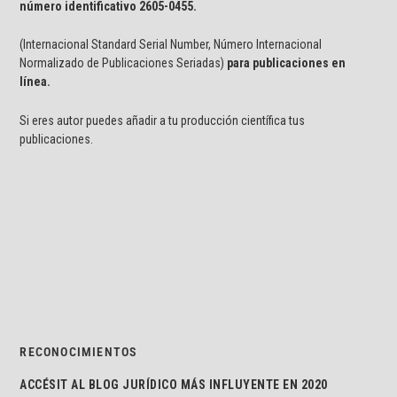
número identificativo
2605-0455.
(Internacional Standard Serial Number, Número Internacional
Normalizado de Publicaciones Seriadas)
para publicaciones en
línea.
Si eres autor puedes añadir a tu producción científica tus
publicaciones.
RECONOCIMIENTOS
ACCÉSIT AL BLOG JURÍDICO MÁS INFLUYENTE EN 2020