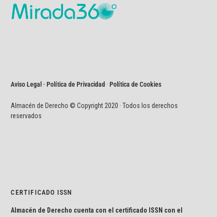
Aviso Legal · Política de Privacidad
·
Política de Cookies
Almacén de Derecho © Copyright 2020 · Todos los derechos
reservados
CERTIFICADO ISSN
Almacén de Derecho cuenta con el certificado ISSN con el