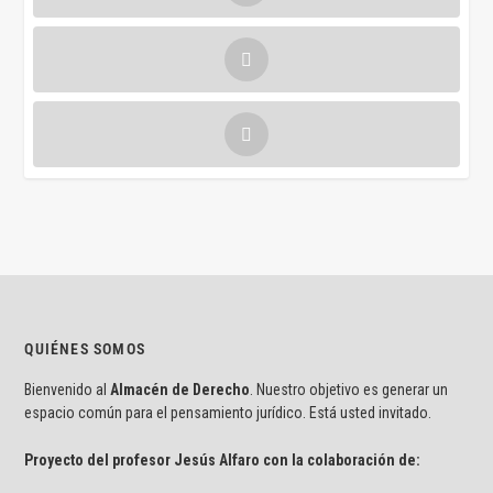
QUIÉNES SOMOS
Bienvenido al
Almacén de Derecho
. Nuestro objetivo es generar un
espacio común para el pensamiento jurídico. Está usted invitado.
Proyecto del profesor Jesús Alfaro con la colaboración de: