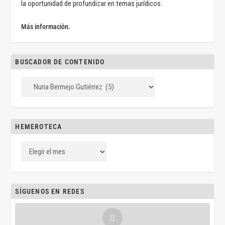
la oportunidad de profundizar en temas jurídicos.
Más información.
BUSCADOR DE CONTENIDO
HEMEROTECA
SÍGUENOS EN REDES