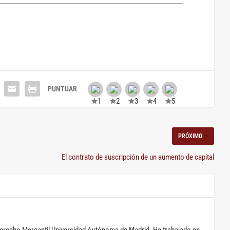
PRÓXIMO
El contrato de suscripción de un aumento de capital