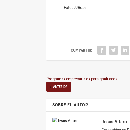
Foto: JJBose
COMPARTIR:
Programas empresariales para graduados
ANTERIOR
SOBRE EL AUTOR
Jesús Alfaro