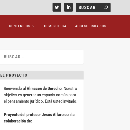
CONTENIDOS
HEMEROTECA
ACCESO USUARIOS
EL PROYECTO
Bienvenido al
Almacén de Derecho
. Nuestro
objetivo es generar un espacio común para
el pensamiento jurídico. Está usted invitado.
Proyecto del profesor Jesús Alfaro con la
colaboración de: