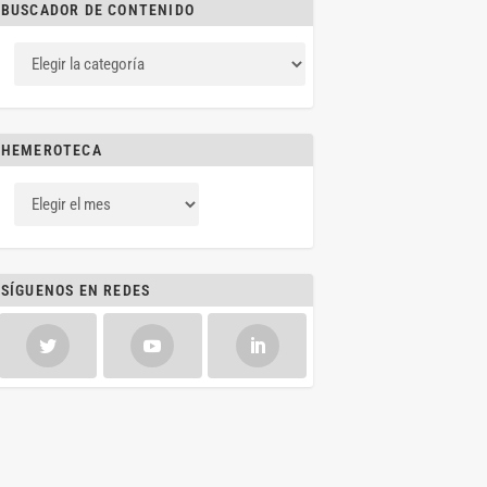
BUSCADOR DE CONTENIDO
HEMEROTECA
SÍGUENOS EN REDES