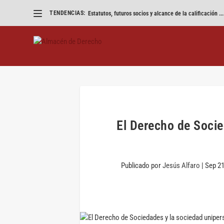
TENDENCIAS:
Estatutos, futuros socios y alcance de la calificación ...
El Derecho de Socie
Publicado por
Jesús Alfaro
|
Sep 21