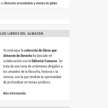
Retracto arrendaticio y ventas en globo
on
LOS LIBROS DEL ALMACÉN
Ya está aquí la
colección de libros que
Almacén de Derecho
ha lanzado en
colaboración con la
Editorial Comares
. Se
trata de una serie de volúmenes dirigidos a
los amantes de la filosofía, historia o la
ciencia, con la que tendrán la oportunidad
de profundizar en temas jurídicos.
Más información.