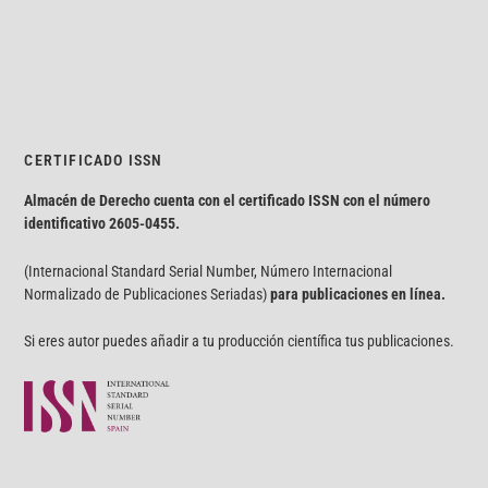
CERTIFICADO ISSN
Almacén de Derecho cuenta con el certificado ISSN con el número
identificativo
2605-0455.
(Internacional Standard Serial Number, Número Internacional
Normalizado de Publicaciones Seriadas)
para publicaciones en línea.
Si eres autor puedes añadir a tu producción científica tus publicaciones.