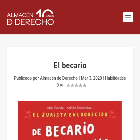
El becario
Publicado por
Almacén de Derecho
|
Mar 3, 2020
|
Habilidades
|
0
|