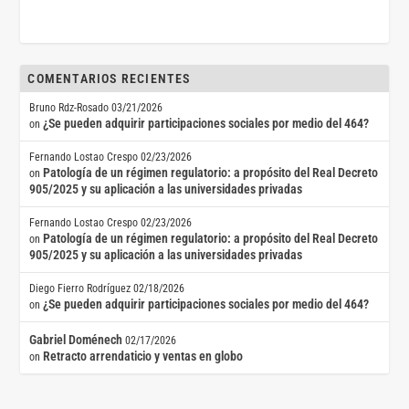
COMENTARIOS RECIENTES
Bruno Rdz-Rosado
03/21/2026
¿Se pueden adquirir participaciones sociales por medio del 464?
on
Fernando Lostao Crespo
02/23/2026
Patología de un régimen regulatorio: a propósito del Real Decreto
on
905/2025 y su aplicación a las universidades privadas
Fernando Lostao Crespo
02/23/2026
Patología de un régimen regulatorio: a propósito del Real Decreto
on
905/2025 y su aplicación a las universidades privadas
Diego Fierro Rodríguez
02/18/2026
¿Se pueden adquirir participaciones sociales por medio del 464?
on
Gabriel Doménech
02/17/2026
Retracto arrendaticio y ventas en globo
on