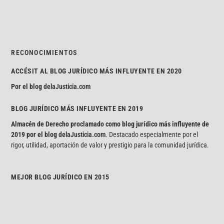
RECONOCIMIENTOS
ACCÉSIT AL BLOG JURÍDICO MÁS INFLUYENTE EN 2020
Por el blog
delaJusticia.com
BLOG JURÍDICO MÁS INFLUYENTE EN 2019
Almacén de Derecho proclamado como blog jurídico más influyente de
2019 por el blog
delaJusticia.com
. Destacado especialmente por el
rigor, utilidad, aportación de valor y prestigio para la comunidad jurídica.
MEJOR BLOG JURÍDICO EN 2015