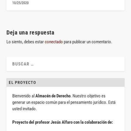
10/25/2020
Deja una respuesta
Lo siento, debes estar
conectado
para publicar un comentario.
EL PROYECTO
Bienvenido al
Almacén de Derecho
. Nuestro objetivo es
generar un espacio común para el pensamiento jurídico. Está
usted invitado.
Proyecto del profesor Jesús Alfaro con la colaboración de: