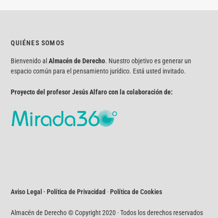
QUIÉNES SOMOS
Bienvenido al
Almacén de Derecho
. Nuestro objetivo es generar un
espacio común para el pensamiento jurídico. Está usted invitado.
Proyecto del profesor Jesús Alfaro con la colaboración de:
Aviso Legal · Política de Privacidad
·
Política de Cookies
Almacén de Derecho © Copyright 2020 · Todos los derechos reservados