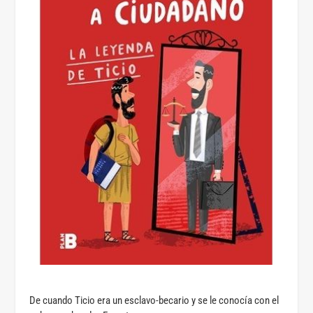
De cuando Ticio era un esclavo-becario y se le conocía con el