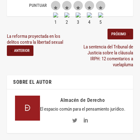
PRÓXIMO
La reforma proyectada en los
delitos contra la libertad sexual
La sentencia del Tribunal de
ANTERIOR
Justicia sobre la cláusula
IRPH: 12 comentarios a
vuelapluma
SOBRE EL AUTOR
Almacén de Derecho
El espacio común para el pensamiento jurídico.