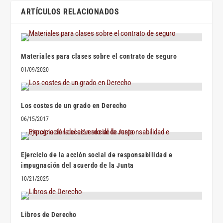
ARTÍCULOS RELACIONADOS
Materiales para clases sobre el contrato de seguro
01/09/2020
Los costes de un grado en Derecho
06/15/2017
Ejercicio de la acción social de responsabilidad e
impugnación del acuerdo de la Junta
10/21/2025
Libros de Derecho