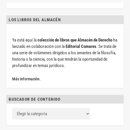
LOS LIBROS DEL ALMACÉN
Ya está aquí la
colección de libros que Almacén de Derecho
ha
lanzado en colaboración con la
Editorial Comares
. Se trata de
una serie de volúmenes dirigidos a los amantes de la filosofía,
historia o la ciencia, con la que tendrán la oportunidad de
profundizar en temas jurídicos.
Más información.
BUSCADOR DE CONTENIDO