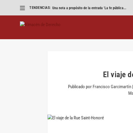
TENDENCIAS:
Una nota a propósito de la entrada ‘La fe pública...
El viaje 
Publicado por
Francisco Garcimartín
Ma