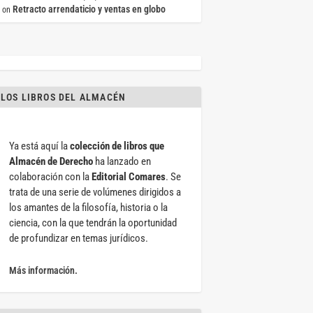
Retracto arrendaticio y ventas en globo
on
LOS LIBROS DEL ALMACÉN
Ya está aquí la
colección de libros que
Almacén de Derecho
ha lanzado en
colaboración con la
Editorial Comares
. Se
trata de una serie de volúmenes dirigidos a
los amantes de la filosofía, historia o la
ciencia, con la que tendrán la oportunidad
de profundizar en temas jurídicos.
Más información.