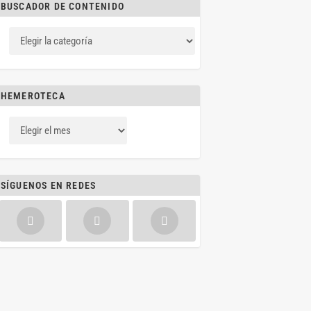
BUSCADOR DE CONTENIDO
HEMEROTECA
SÍGUENOS EN REDES