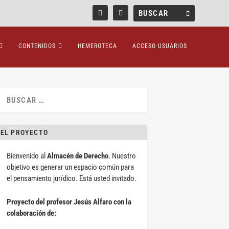
CONTENIDOS
HEMEROTECA
ACCESO USUARIOS
EL PROYECTO
Bienvenido al
Almacén de Derecho
. Nuestro
objetivo es generar un espacio común para
el pensamiento jurídico. Está usted invitado.
Proyecto del profesor Jesús Alfaro con la
colaboración de: