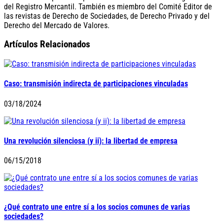
del Registro Mercantil. También es miembro del Comité Editor de
las revistas de Derecho de Sociedades, de Derecho Privado y del
Derecho del Mercado de Valores.
Artículos Relacionados
Caso: transmisión indirecta de participaciones vinculadas
03/18/2024
Una revolución silenciosa (y ii): la libertad de empresa
06/15/2018
¿Qué contrato une entre sí a los socios comunes de varias
sociedades?