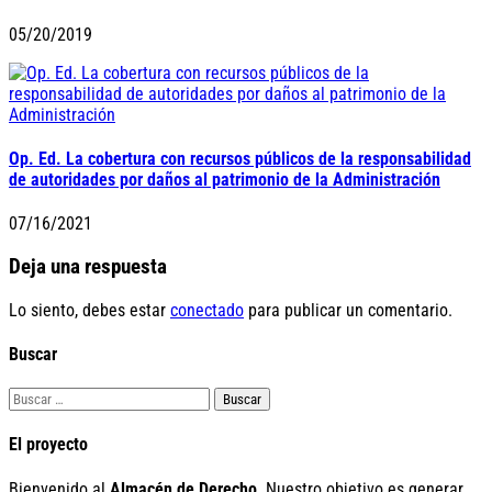
05/20/2019
Op. Ed. La cobertura con recursos públicos de la responsabilidad
de autoridades por daños al patrimonio de la Administración
07/16/2021
Deja una respuesta
Lo siento, debes estar
conectado
para publicar un comentario.
Buscar
Buscar:
El proyecto
Bienvenido al
Almacén de Derecho
. Nuestro objetivo es generar