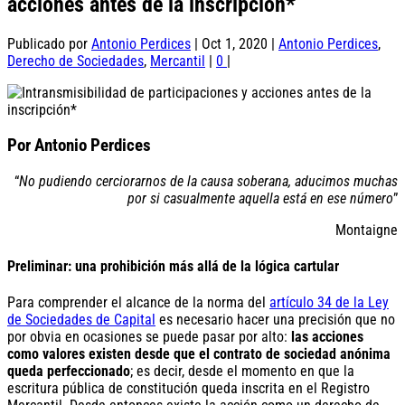
acciones antes de la inscripción*
Publicado por
Antonio Perdices
|
Oct 1, 2020
|
Antonio Perdices
,
Derecho de Sociedades
,
Mercantil
|
0
|
Por Antonio Perdices
“
No pudiendo cerciorarnos de la causa soberana, aducimos muchas
por si casualmente aquella está en ese número
”
Montaigne
Preliminar: una prohibición más allá de la lógica cartular
Para comprender el alcance de la norma del
artículo 34 de la Ley
de Sociedades de Capital
es necesario hacer una precisión que no
por obvia en ocasiones se puede pasar por alto:
las acciones
como valores existen desde que el contrato de sociedad anónima
queda perfeccionado
; es decir, desde el momento en que la
escritura pública de constitución queda inscrita en el Registro