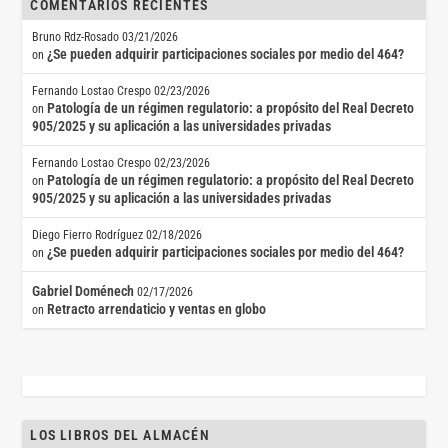
COMENTARIOS RECIENTES
Bruno Rdz-Rosado
03/21/2026
¿Se pueden adquirir participaciones sociales por medio del 464?
on
Fernando Lostao Crespo
02/23/2026
Patología de un régimen regulatorio: a propósito del Real Decreto
on
905/2025 y su aplicación a las universidades privadas
Fernando Lostao Crespo
02/23/2026
Patología de un régimen regulatorio: a propósito del Real Decreto
on
905/2025 y su aplicación a las universidades privadas
Diego Fierro Rodríguez
02/18/2026
¿Se pueden adquirir participaciones sociales por medio del 464?
on
Gabriel Doménech
02/17/2026
Retracto arrendaticio y ventas en globo
on
LOS LIBROS DEL ALMACÉN