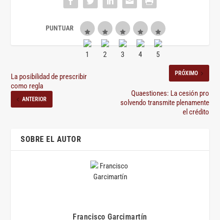
PRÓXIMO
La posibilidad de prescribir
como regla
Quaestiones: La cesión pro
ANTERIOR
solvendo transmite plenamente
el crédito
SOBRE EL AUTOR
Francisco Garcimartín