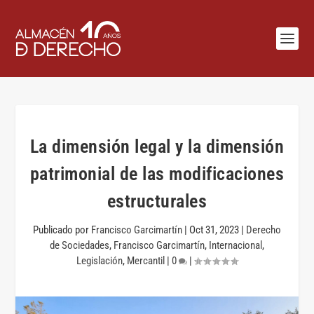
La dimensión legal y la dimensión
patrimonial de las modificaciones
estructurales
Publicado por
Francisco Garcimartín
|
Oct 31, 2023
|
Derecho
de Sociedades
,
Francisco Garcimartín
,
Internacional
,
Legislación
,
Mercantil
|
0
|