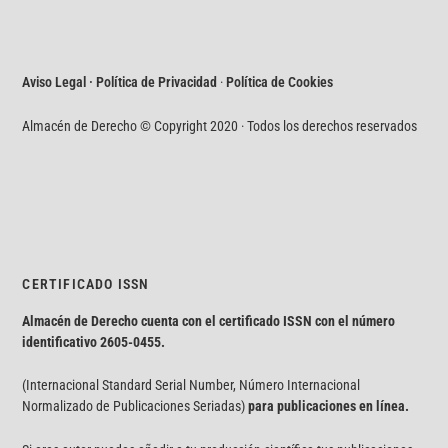
Aviso Legal · Política de Privacidad
·
Política de Cookies
Almacén de Derecho © Copyright 2020 · Todos los derechos reservados
CERTIFICADO ISSN
Almacén de Derecho cuenta con el certificado ISSN con el número
identificativo
2605-0455.
(Internacional Standard Serial Number, Número Internacional
Normalizado de Publicaciones Seriadas)
para publicaciones en línea.