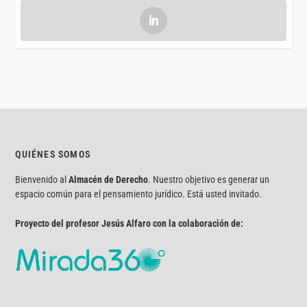
QUIÉNES SOMOS
Bienvenido al
Almacén de Derecho
. Nuestro objetivo es generar un
espacio común para el pensamiento jurídico. Está usted invitado.
Proyecto del profesor Jesús Alfaro con la colaboración de: