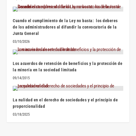
Cuando el cumplimiento de la Ley no basta: los deberes
de los administradores al difundir la convocatoria de la
Junta General
03/10/2026
Los acuerdos de retención de beneficios y la protección de
la minoría en la sociedad limitada
09/14/2015
La nulidad en el derecho de sociedades y el principio de
proporcionalidad
03/18/2025