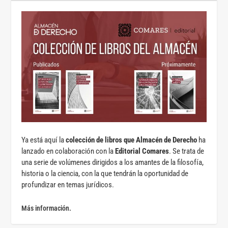
Ya está aquí la
colección de libros que Almacén de Derecho
ha
lanzado en colaboración con la
Editorial Comares
. Se trata de
una serie de volúmenes dirigidos a los amantes de la filosofía,
historia o la ciencia, con la que tendrán la oportunidad de
profundizar en temas jurídicos.
Más información.