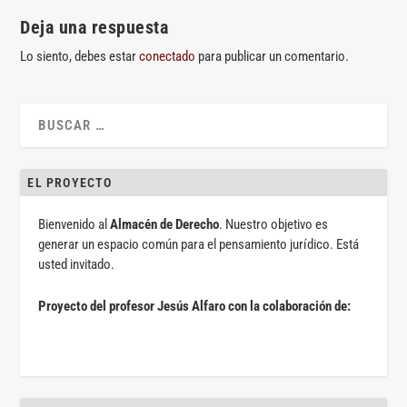
Deja una respuesta
Lo siento, debes estar
conectado
para publicar un comentario.
EL PROYECTO
Bienvenido al
Almacén de Derecho
. Nuestro objetivo es
generar un espacio común para el pensamiento jurídico. Está
usted invitado.
Proyecto del profesor Jesús Alfaro con la colaboración de: