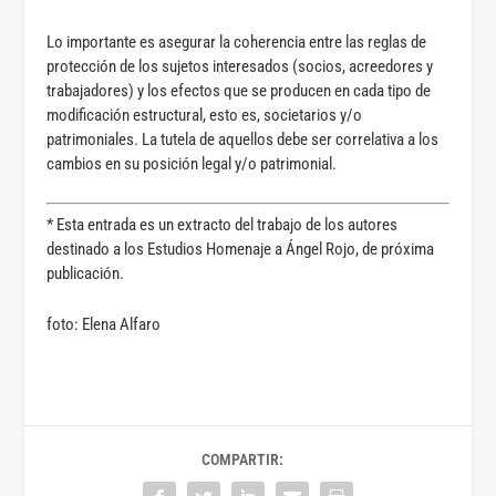
Lo importante es asegurar la coherencia entre las reglas de
protección de los sujetos interesados (socios, acreedores y
trabajadores) y los efectos que se producen en cada tipo de
modificación estructural, esto es, societarios y/o
patrimoniales. La tutela de aquellos debe ser correlativa a los
cambios en su posición legal y/o patrimonial.
* Esta entrada es un extracto del trabajo de los autores
destinado a los Estudios Homenaje a Ángel Rojo, de próxima
publicación.
foto: Elena Alfaro
COMPARTIR: