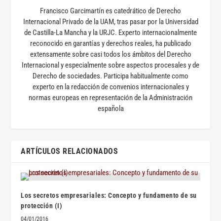
Francisco Garcimartín es catedrático de Derecho
Internacional Privado de la UAM, tras pasar por la Universidad
de Castilla-La Mancha y la URJC. Experto internacionalmente
reconocido en garantías y derechos reales, ha publicado
extensamente sobre casi todos los ámbitos del Derecho
Internacional y especialmente sobre aspectos procesales y de
Derecho de sociedades. Participa habitualmente como
experto en la redacción de convenios internacionales y
normas europeas en representación de la Administración
española
ARTÍCULOS RELACIONADOS
Los secretos empresariales: Concepto y fundamento de su
protección (I)
04/01/2016