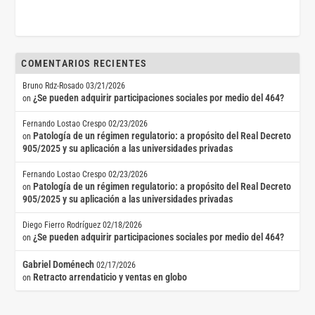
COMENTARIOS RECIENTES
Bruno Rdz-Rosado
03/21/2026
¿Se pueden adquirir participaciones sociales por medio del 464?
on
Fernando Lostao Crespo
02/23/2026
Patología de un régimen regulatorio: a propósito del Real Decreto
on
905/2025 y su aplicación a las universidades privadas
Fernando Lostao Crespo
02/23/2026
Patología de un régimen regulatorio: a propósito del Real Decreto
on
905/2025 y su aplicación a las universidades privadas
Diego Fierro Rodríguez
02/18/2026
¿Se pueden adquirir participaciones sociales por medio del 464?
on
Gabriel Doménech
02/17/2026
Retracto arrendaticio y ventas en globo
on