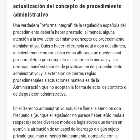
actualización del concepto de procedimiento
administrativo
Una verdadera “reforma integral” de la regulación española del
procedimiento debería haber prestado, al menos, alguna
atención a la evolución del mismo concepto de procedimiento
administrativo. Quiero hacer referencia aquí a dos cuestiones,
suficientemente conocidas a estas alturas, que quedan casi
por completo o por completo sin tratar en la nueva ley: las
diversas manifestaciones de privatización del procedimiento
administrativo; y la extensión de ciertas reglas
procedimentales a actuaciones materiales de la
Administración que no adoptan la forma de acto, de contrato o
de disposición administrativa.
En el Derecho administrativo actual se llama la atención con
frecuencia (aunque el legislador no parece haber leído nada al
respecto) sobre diversos modelos legislativos que tienen en
común la atribución de un papel de liderazgo a algún sujeto
privado que, más o menos intensamente, comparte con la