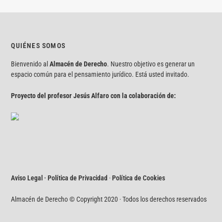
QUIÉNES SOMOS
Bienvenido al
Almacén de Derecho
. Nuestro objetivo es generar un
espacio común para el pensamiento jurídico. Está usted invitado.
Proyecto del profesor Jesús Alfaro con la colaboración de:
Aviso Legal · Política de Privacidad
·
Política de Cookies
Almacén de Derecho © Copyright 2020 · Todos los derechos reservados