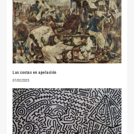
Las costas en apelación
07/02/2025