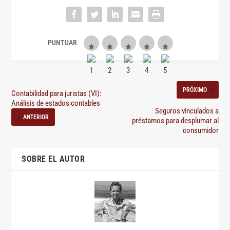
PRÓXIMO
Contabilidad para juristas (VI):
Análisis de estados contables
Seguros vinculados a
ANTERIOR
préstamos para desplumar al
consumidor
SOBRE EL AUTOR