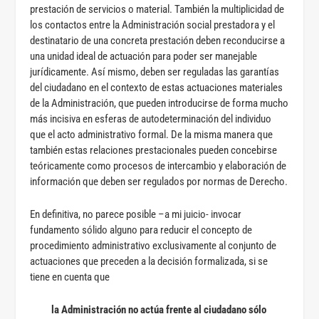
prestación de servicios o material. También la multiplicidad de
los contactos entre la Administración social prestadora y el
destinatario de una concreta prestación deben reconducirse a
una unidad ideal de actuación para poder ser manejable
jurídicamente. Así mismo, deben ser reguladas las garantías
del ciudadano en el contexto de estas actuaciones materiales
de la Administración, que pueden introducirse de forma mucho
más incisiva en esferas de autodeterminación del individuo
que el acto administrativo formal. De la misma manera que
también estas relaciones prestacionales pueden concebirse
teóricamente como procesos de intercambio y elaboración de
información que deben ser regulados por normas de Derecho.
En definitiva, no parece posible –a mi juicio- invocar
fundamento sólido alguno para reducir el concepto de
procedimiento administrativo exclusivamente al conjunto de
actuaciones que preceden a la decisión formalizada, si se
tiene en cuenta que
la Administración no actúa frente al ciudadano sólo