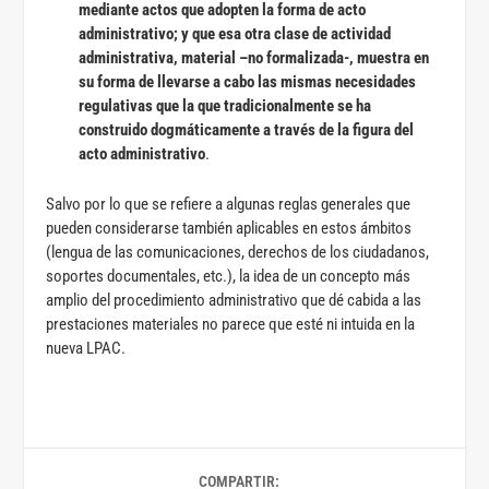
mediante actos que adopten la forma de acto
administrativo; y que esa otra clase de actividad
administrativa, material –no formalizada-, muestra en
su forma de llevarse a cabo las mismas necesidades
regulativas que la que tradicionalmente se ha
construido dogmáticamente a través de la figura del
acto administrativo
.
Salvo por lo que se refiere a algunas reglas generales que
pueden considerarse también aplicables en estos ámbitos
(lengua de las comunicaciones, derechos de los ciudadanos,
soportes documentales, etc.), la idea de un concepto más
amplio del procedimiento administrativo que dé cabida a las
prestaciones materiales no parece que esté ni intuida en la
nueva LPAC.
COMPARTIR: