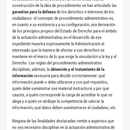
construcción de la idea de procedimiento se han articulado las
garantías para la defensa
de los derechos e intereses de los
ciudadanos: el concepto de procedimiento administrativo es,
en cuanto a su existencia y a su configuración, una derivación
de los principios propios del Estado de Derecho para el ámbito
de la actuación administrativa; en el desarrollo de ese
expediente muestra expresamente la Administración al
interesado que la manera de afectar a sus derechos se
mantiene en el marco de lo que exige la vinculación a la ley y al
Derecho. Las reglas del procedimiento administrativo
disciplinan, además, la
obtención y el tratamiento de la
información
necesaria para decidir correctamente: qué
información puede o debe utilizarse y con qué requisitos,
quién debe suministrar ese material instructorio y por qué
cauces, a quién corresponde la carga de acreditar lo que se
alega y a quién se atribuye la competencia de valorar la
información, qué datos deben suministrarse al ciudadano, etc.
Ninguna de las finalidades destacadas remite a aspectos que
no sea necesario disciplinar en la actuación administrativa de