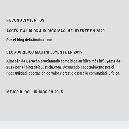
RECONOCIMIENTOS
ACCÉSIT AL BLOG JURÍDICO MÁS INFLUYENTE EN 2020
Por el blog
delaJusticia.com
BLOG JURÍDICO MÁS INFLUYENTE EN 2019
Almacén de Derecho proclamado como blog jurídico más influyente de
2019 por el blog
delaJusticia.com
. Destacado especialmente por el
rigor, utilidad, aportación de valor y prestigio para la comunidad jurídica.
MEJOR BLOG JURÍDICO EN 2015