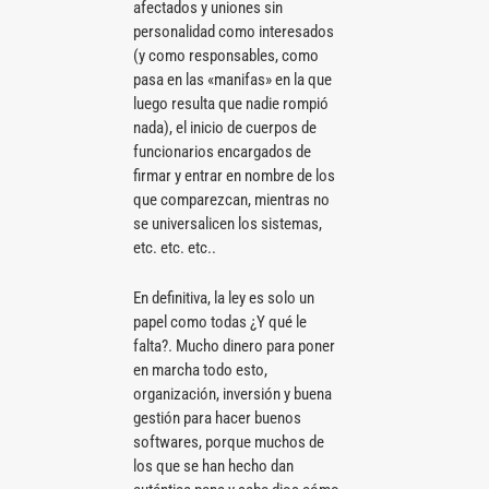
afectados y uniones sin
personalidad como interesados
(y como responsables, como
pasa en las «manifas» en la que
luego resulta que nadie rompió
nada), el inicio de cuerpos de
funcionarios encargados de
firmar y entrar en nombre de los
que comparezcan, mientras no
se universalicen los sistemas,
etc. etc. etc..
En definitiva, la ley es solo un
papel como todas ¿Y qué le
falta?. Mucho dinero para poner
en marcha todo esto,
organización, inversión y buena
gestión para hacer buenos
softwares, porque muchos de
los que se han hecho dan