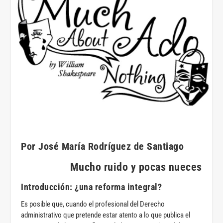
Por José María Rodríguez de Santiago
Mucho ruido y pocas nueces
Introducción: ¿una reforma integral?
Es posible que, cuando el profesional del Derecho
administrativo que pretende estar atento a lo que publica el