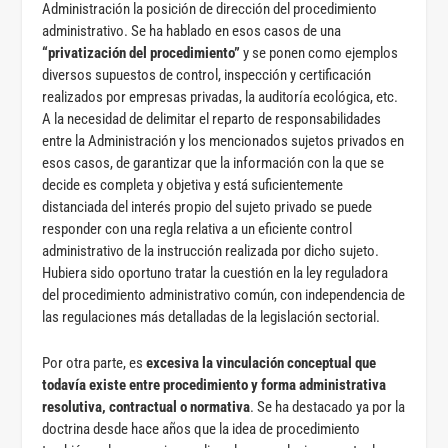
Administración la posición de dirección del procedimiento
administrativo. Se ha hablado en esos casos de una
“privatización del procedimiento”
y se ponen como ejemplos
diversos supuestos de control, inspección y certificación
realizados por empresas privadas, la auditoría ecológica, etc.
A la necesidad de delimitar el reparto de responsabilidades
entre la Administración y los mencionados sujetos privados en
esos casos, de garantizar que la información con la que se
decide es completa y objetiva y está suficientemente
distanciada del interés propio del sujeto privado se puede
responder con una regla relativa a un eficiente control
administrativo de la instrucción realizada por dicho sujeto.
Hubiera sido oportuno tratar la cuestión en la ley reguladora
del procedimiento administrativo común, con independencia de
las regulaciones más detalladas de la legislación sectorial.
Por otra parte, es
excesiva la vinculación conceptual que
todavía existe entre procedimiento y forma administrativa
resolutiva, contractual o normativa
. Se ha destacado ya por la
doctrina desde hace años que la idea de procedimiento