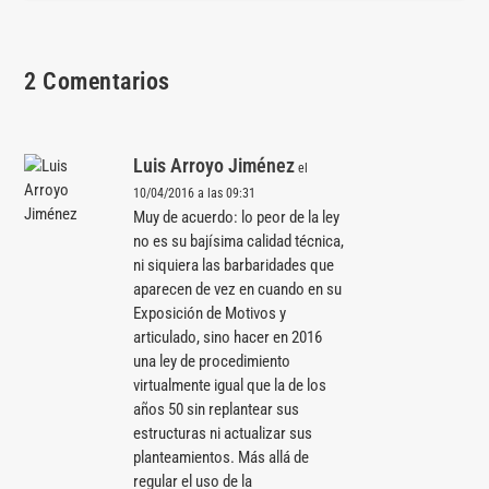
2 Comentarios
Luis Arroyo Jiménez
el
10/04/2016 a las 09:31
Muy de acuerdo: lo peor de la ley
no es su bajísima calidad técnica,
ni siquiera las barbaridades que
aparecen de vez en cuando en su
Exposición de Motivos y
articulado, sino hacer en 2016
una ley de procedimiento
virtualmente igual que la de los
años 50 sin replantear sus
estructuras ni actualizar sus
planteamientos. Más allá de
regular el uso de la