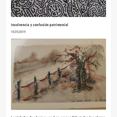
Insolvencia y confusión patrimonial
10/25/2019