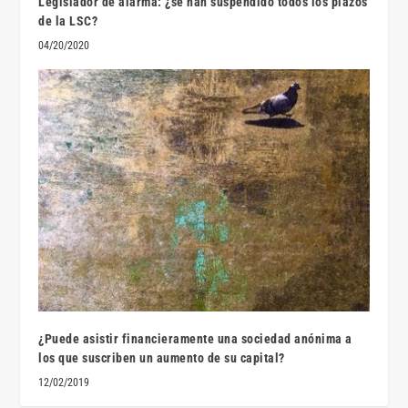
Legislador de alarma: ¿se han suspendido todos los plazos
de la LSC?
04/20/2020
¿Puede asistir financieramente una sociedad anónima a
los que suscriben un aumento de su capital?
12/02/2019