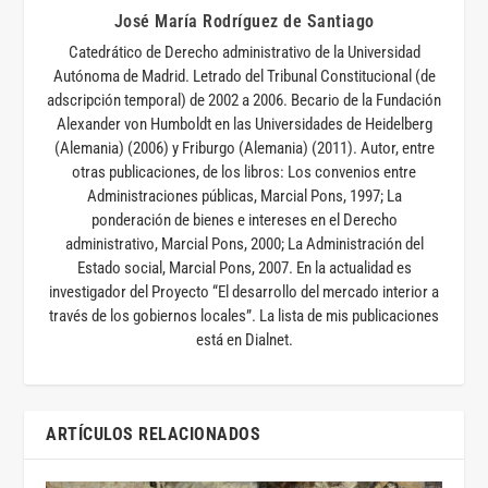
José María Rodríguez de Santiago
Catedrático de Derecho administrativo de la Universidad
Autónoma de Madrid. Letrado del Tribunal Constitucional (de
adscripción temporal) de 2002 a 2006. Becario de la Fundación
Alexander von Humboldt en las Universidades de Heidelberg
(Alemania) (2006) y Friburgo (Alemania) (2011). Autor, entre
otras publicaciones, de los libros: Los convenios entre
Administraciones públicas, Marcial Pons, 1997; La
ponderación de bienes e intereses en el Derecho
administrativo, Marcial Pons, 2000; La Administración del
Estado social, Marcial Pons, 2007. En la actualidad es
investigador del Proyecto “El desarrollo del mercado interior a
través de los gobiernos locales”. La lista de mis publicaciones
está en Dialnet.
ARTÍCULOS RELACIONADOS