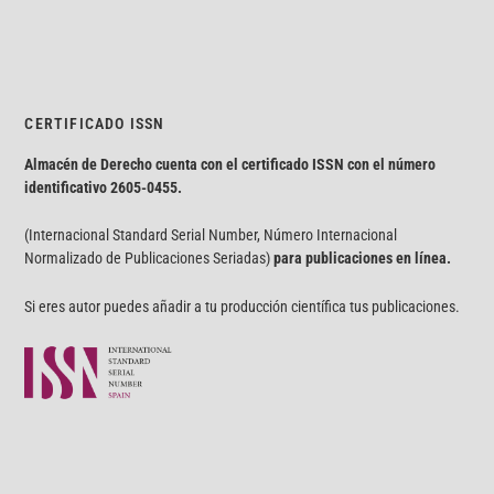
CERTIFICADO ISSN
Almacén de Derecho cuenta con el certificado ISSN con el número
identificativo
2605-0455.
(Internacional Standard Serial Number, Número Internacional
Normalizado de Publicaciones Seriadas)
para publicaciones en línea.
Si eres autor puedes añadir a tu producción científica tus publicaciones.