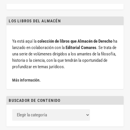
LOS LIBROS DEL ALMACÉN
Ya está aquí la
colección de libros que Almacén de Derecho
ha
lanzado en colaboración con la
Editorial Comares
. Se trata de
una serie de volúmenes dirigidos a los amantes de la filosofía,
historia o la ciencia, con la que tendrán la oportunidad de
profundizar en temas jurídicos.
Más información.
BUSCADOR DE CONTENIDO