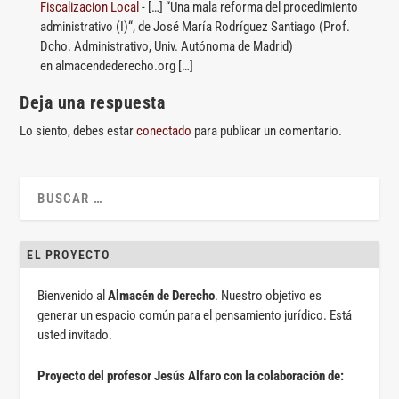
Fiscalizacion Local
- […] “Una mala reforma del procedimiento
administrativo (I)“, de José María Rodríguez Santiago (Prof.
Dcho. Administrativo, Univ. Autónoma de Madrid)
en almacendederecho.org […]
Deja una respuesta
Lo siento, debes estar
conectado
para publicar un comentario.
EL PROYECTO
Bienvenido al
Almacén de Derecho
. Nuestro objetivo es
generar un espacio común para el pensamiento jurídico. Está
usted invitado.
Proyecto del profesor Jesús Alfaro con la colaboración de: