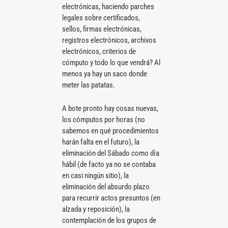
electrónicas, haciendo parches
legales sobre certificados,
sellos, firmas electrónicas,
registros electrónicos, archivos
electrónicos, criterios de
cómputo y todo lo que vendrá? Al
menos ya hay un saco donde
meter las patatas.
A bote pronto hay cosas nuevas,
los cómputos por horas (no
sabemos en qué procedimientos
harán falta en el futuro), la
eliminación del Sábado como día
hábil (de facto ya no se contaba
en casi ningún sitio), la
eliminación del absurdo plazo
para recurrir actos presuntos (en
alzada y reposición), la
contemplación de los grupos de