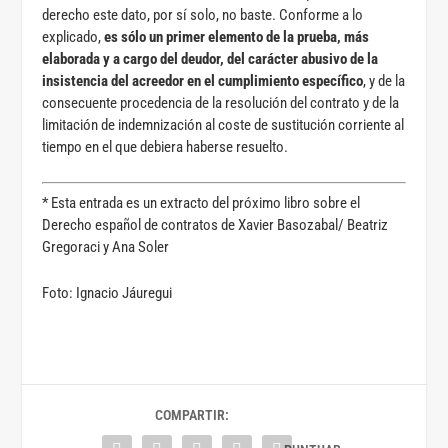
derecho este dato, por sí solo, no baste. Conforme a lo
explicado,
es sólo un primer elemento de la prueba, más
elaborada y a cargo del deudor,
del carácter abusivo de la
insistencia del acreedor en el cumplimiento específico
, y de la
consecuente procedencia de la resolución del contrato y de la
limitación de indemnización al coste de sustitución corriente al
tiempo en el que debiera haberse resuelto.
* Esta entrada es un extracto del próximo libro sobre el
Derecho español de contratos de Xavier Basozabal/ Beatriz
Gregoraci y Ana Soler
Foto: Ignacio Jáuregui
COMPARTIR: