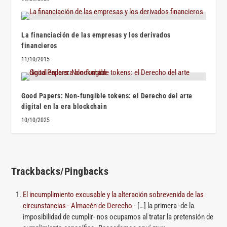
La financiación de las empresas y los derivados
financieros
11/10/2015
Good Papers: Non-fungible tokens: el Derecho del arte
digital en la era blockchain
10/10/2025
Trackbacks/Pingbacks
El incumplimiento excusable y la alteración sobrevenida de las
circunstancias - Almacén de Derecho
- […] la primera -de la
imposibilidad de cumplir- nos ocupamos al tratar la pretensión de