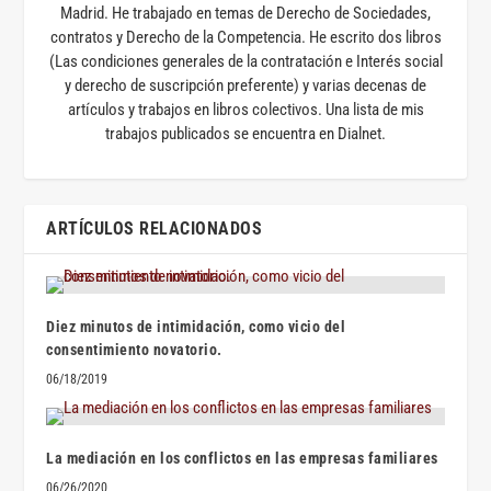
Madrid. He trabajado en temas de Derecho de Sociedades,
contratos y Derecho de la Competencia. He escrito dos libros
(Las condiciones generales de la contratación e Interés social
y derecho de suscripción preferente) y varias decenas de
artículos y trabajos en libros colectivos. Una lista de mis
trabajos publicados se encuentra en Dialnet.
ARTÍCULOS RELACIONADOS
Diez minutos de intimidación, como vicio del
consentimiento novatorio.
06/18/2019
La mediación en los conflictos en las empresas familiares
06/26/2020