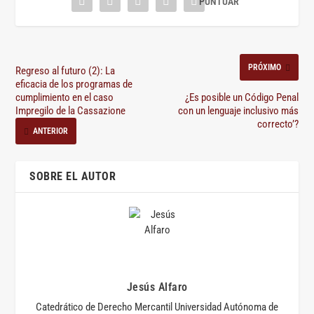
PRÓXIMO
Regreso al futuro (2): La
eficacia de los programas de
cumplimiento en el caso
¿Es posible un Código Penal
Impregilo de la Cassazione
con un lenguaje inclusivo más
correcto’?
ANTERIOR
SOBRE EL AUTOR
Jesús Alfaro
Catedrático de Derecho Mercantil Universidad Autónoma de