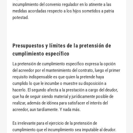
incumplimiento del convenio regulador en lo atinente a las
medidas acordadas respecto a los hijos sometidos a patria
potestad.
Presupuestos y límites de la pretensión de
cumplimiento específico
La pretensión de cumplimiento específico expresa la opción
del acreedor por el mantenimiento del contrato, luego el primer
requisito indispensable es que quien la pretende haya
cumplido lo que le incumbe o muestre su disposición a
hacerlo. El segundo afecta a la prestación a cargo del deudor,
que ha de seguir siendo material y jurídicamente posible de
realizar, además de idónea para satisfacer el interés del
acreedor, aun tardíamente. Y nada más.
Es irrelevante para el ejercicio de la pretensión de
cumplimiento que el incumplimiento sea imputable al deudor.