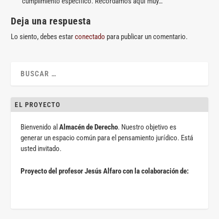
cumplimiento específico. Recordamos aquí muy…
Deja una respuesta
Lo siento, debes estar
conectado
para publicar un comentario.
EL PROYECTO
Bienvenido al
Almacén de Derecho
. Nuestro objetivo es
generar un espacio común para el pensamiento jurídico. Está
usted invitado.
Proyecto del profesor Jesús Alfaro con la colaboración de: