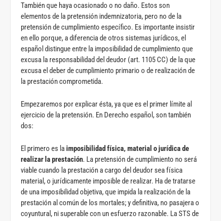
También que haya ocasionado o no daño. Estos son
elementos de la pretensión indemnizatoria, pero no de la
pretensión de cumplimiento específico. Es importante insistir
en ello porque, a diferencia de otros sistemas jurídicos, el
español distingue entre la imposibilidad de cumplimiento que
excusa la responsabilidad del deudor (art. 1105 CC) de la que
excusa el deber de cumplimiento primario o de realización de
la prestación comprometida.
Empezaremos por explicar ésta, ya que es el primer límite al
ejercicio de la pretensión.
En Derecho español, son también
dos:
El primero es la
imposibilidad física, material o jurídica de
realizar la prestación
. La pretensión de cumplimiento no será
viable cuando la prestación a cargo del deudor sea física
material, o jurídicamente imposible de realizar. Ha de tratarse
de una imposibilidad objetiva, que impida la realización de la
prestación al común de los mortales; y definitiva, no pasajera o
coyuntural, ni superable con un esfuerzo razonable. La STS de