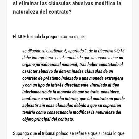
si eliminar las cláusulas abusivas modifica la
naturaleza del contrato?
El TJUE formula la pregunta como sigue:
se dilucide si el artículo 6, apartado 1, de la Directiva 93/13
debe interpretarse en el sentido de que se opone a que
un
órgano jurisdiccional nacional, tras haber constatado el
carácter abusivo de determinadas cláusulas de un
contrato de préstamo indexado a una moneda extranjera
y con un tipo de interés directamente vinculado al tipo
interbancario de la moneda de que se trate, considere,
conforme a su Derecho interno, que tal contrato no puede
subsistir sin esas cláusulas debido a que su supresión
tendría como consecuencia modificar la naturaleza del
objeto principal del contrato
.
Supongo que el tribunal polaco se refiere a que si hacía lo que