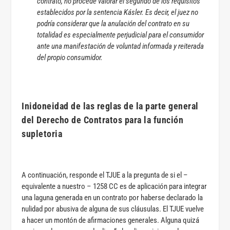
contrato, no procede valorar el segundo de los requisitos
establecidos por la sentencia Kásler. Es decir, el juez no
podría considerar que la anulación del contrato en su
totalidad es especialmente perjudicial para el consumidor
ante una manifestación de voluntad informada y reiterada
del propio consumidor.
Inidoneidad de las reglas de la parte general
del Derecho de Contratos para la función
supletoria
A continuación, responde el TJUE a la pregunta de si el –
equivalente a nuestro – 1258 CC es de aplicación para integrar
una laguna generada en un contrato por haberse declarado la
nulidad por abusiva de alguna de sus cláusulas. El TJUE vuelve
a hacer un montón de afirmaciones generales. Alguna quizá