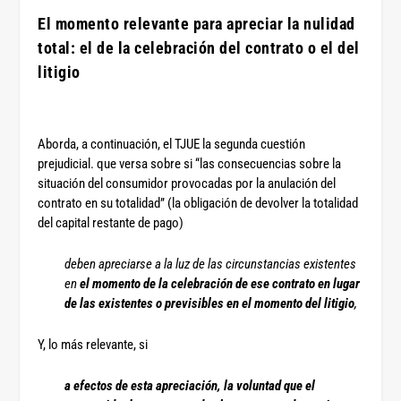
El momento relevante para apreciar la nulidad
total: el de la celebración del contrato o el del
litigio
Aborda, a continuación, el TJUE la segunda cuestión
prejudicial. que versa sobre si “las consecuencias sobre la
situación del consumidor provocadas por la anulación del
contrato en su totalidad” (la obligación de devolver la totalidad
del capital restante de pago)
deben apreciarse a la luz de las circunstancias existentes
en
el momento de la celebración de ese contrato en lugar
de las existentes o previsibles en el momento del litigio
,
Y, lo más relevante, si
a efectos de esta apreciación, la voluntad que el