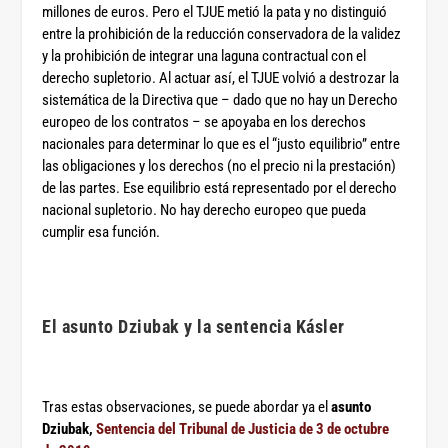
millones de euros. Pero el TJUE metió la pata y no distinguió
entre la prohibición de la reducción conservadora de la validez
y la prohibición de integrar una laguna contractual con el
derecho supletorio. Al actuar así, el TJUE volvió a destrozar la
sistemática de la Directiva que – dado que no hay un Derecho
europeo de los contratos – se apoyaba en los derechos
nacionales para determinar lo que es el “justo equilibrio” entre
las obligaciones y los derechos (no el precio ni la prestación)
de las partes. Ese equilibrio está representado por el derecho
nacional supletorio. No hay derecho europeo que pueda
cumplir esa función.
El asunto Dziubak y la sentencia Kásler
Tras estas observaciones, se puede abordar ya el
asunto
Dziubak,
Sentencia del Tribunal de Justicia de 3 de octubre