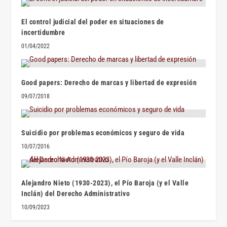
El control judicial del poder en situaciones de
incertidumbre
01/04/2022
Good papers: Derecho de marcas y libertad de expresión
09/07/2018
Suicidio por problemas económicos y seguro de vida
10/07/2016
Alejandro Nieto (1930-2023), el Pío Baroja (y el Valle
Inclán) del Derecho Administrativo
10/09/2023