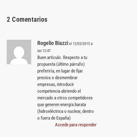
2 Comentarios
Rogelio Biazzi
el 12/03/2015 a
las 12:47
Buen artículo. Respecto a tu
propuesta (último párrafo)
preferiría, en lugar de fijar
precios o desmembrar
empresas, introducir
competencia abriendo el
mercado a otros competidores
que generen energía barata
(hidroeléctrica o nuclear, dentro
o fuera de España)
Accede para responder