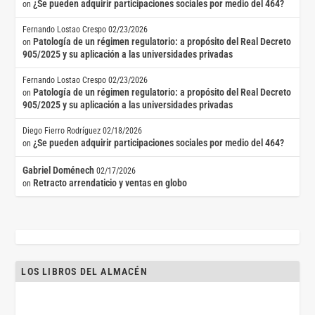
¿Se pueden adquirir participaciones sociales por medio del 464?
on
Fernando Lostao Crespo
02/23/2026
Patología de un régimen regulatorio: a propósito del Real Decreto
on
905/2025 y su aplicación a las universidades privadas
Fernando Lostao Crespo
02/23/2026
Patología de un régimen regulatorio: a propósito del Real Decreto
on
905/2025 y su aplicación a las universidades privadas
Diego Fierro Rodríguez
02/18/2026
¿Se pueden adquirir participaciones sociales por medio del 464?
on
Gabriel Doménech
02/17/2026
Retracto arrendaticio y ventas en globo
on
LOS LIBROS DEL ALMACÉN