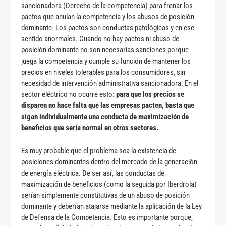
sancionadora (Derecho de la competencia) para frenar los
pactos que anulan la competencia y los abusos de posición
dominante. Los pactos son conductas patológicas y en ese
sentido anormales. Cuando no hay pactos ni abuso de
posición dominante no son necesarias sanciones porque
juega la competencia y cumple su función de mantener los
precios en niveles tolerables para los consumidores, sin
necesidad de intervención administrativa sancionadora. En el
sector eléctrico no ocurre esto:
para que los precios se
disparen no hace falta que las empresas pacten, basta que
sigan individualmente una conducta de maximización de
beneficios que sería normal en otros sectores.
Es muy probable que el problema sea la existencia de
posiciones dominantes dentro del mercado de la generación
de energía eléctrica. De ser así, las conductas de
maximización de beneficios (como la seguida por Iberdrola)
serían simplemente constitutivas de un abuso de posición
dominante y deberían atajarse mediante la aplicación de la Ley
de Defensa de la Competencia. Esto es importante porque,