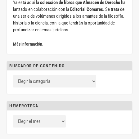
Ya está aquí la
colección de libros que Almacén de Derecho
ha
lanzado en colaboración con la
Editorial Comares
. Se trata de
una serie de volúmenes dirigidos a los amantes de la filosofía,
historia o la ciencia, con la que tendrán la oportunidad de
profundizar en temas jurídicos.
Más información.
BUSCADOR DE CONTENIDO
HEMEROTECA