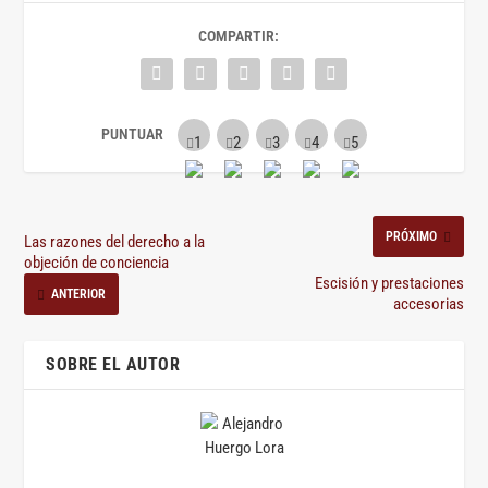
COMPARTIR:
PRÓXIMO
Las razones del derecho a la
objeción de conciencia
Escisión y prestaciones
ANTERIOR
accesorias
SOBRE EL AUTOR