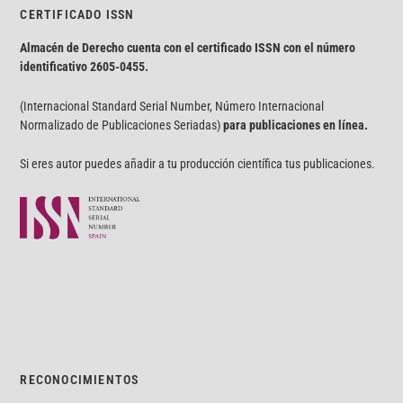
CERTIFICADO ISSN
Almacén de Derecho cuenta con el certificado ISSN con el número
identificativo
2605-0455.
(Internacional Standard Serial Number, Número Internacional
Normalizado de Publicaciones Seriadas)
para publicaciones en línea.
Si eres autor puedes añadir a tu producción científica tus publicaciones.
RECONOCIMIENTOS