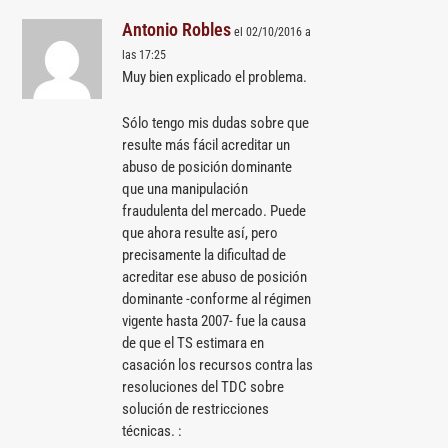
Antonio Robles
el 02/10/2016 a
las 17:25
Muy bien explicado el problema.
Sólo tengo mis dudas sobre que
resulte más fácil acreditar un
abuso de posición dominante
que una manipulación
fraudulenta del mercado. Puede
que ahora resulte así, pero
precisamente la dificultad de
acreditar ese abuso de posición
dominante -conforme al régimen
vigente hasta 2007- fue la causa
de que el TS estimara en
casación los recursos contra las
resoluciones del TDC sobre
solución de restricciones
técnicas. :