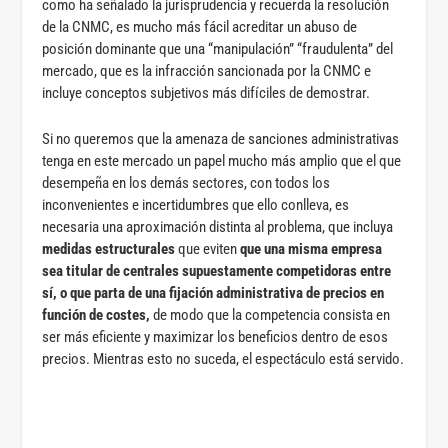
como ha señalado la jurisprudencia y recuerda la resolución
de la CNMC, es mucho más fácil acreditar un abuso de
posición dominante que una “manipulación” “fraudulenta” del
mercado, que es la infracción sancionada por la CNMC e
incluye conceptos subjetivos más difíciles de demostrar.
Si no queremos que la amenaza de sanciones administrativas
tenga en este mercado un papel mucho más amplio que el que
desempeña en los demás sectores, con todos los
inconvenientes e incertidumbres que ello conlleva, es
necesaria una aproximación distinta al problema, que incluya
medidas estructurales
que eviten
que una misma empresa
sea titular de centrales supuestamente competidoras entre
sí, o que parta de una fijación administrativa de precios en
función de costes,
de modo que la competencia consista en
ser más eficiente y maximizar los beneficios dentro de esos
precios. Mientras esto no suceda, el espectáculo está servido.