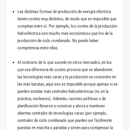
Las distintas formas de producción de energía eléctrica
tienen costes muy distintos, de modo que es imposible que
compitan entre sí. Por ejemplo, los costes de la producción
hidroeléctrica son mucho más económicos que los de la
producción de ciclo combinado. No puede haber
competencia entre ellas.
Al contrario de lo que sucede en otros mercados, en los
que esa diferencia de costes provoca que se abandonen
las tecnologías más caras y la producción se concentre en
las más baratas, aquí eso es imposible porque apenas si se
pueden instalar más centrales hidroeléctricas (ni, en la
práctica, nucleares). Además, razones políticas o de
planificación llevaron a construir y ahora a mantener
abiertas centrales de tecnologías caras (por ejemplo,
centrales de ciclo combinado que pueden ser fácilmente
puestas en marcha o paradas y sirven para compensar la