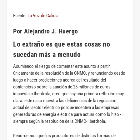
Fuente:
La Voz de Galicia
Por Alejandro J. Huergo
Lo extraño es que estas cosas no
sucedan más a menudo
Asumiendo el riesgo de comentar este asunto a partir
únicamente de la resolución de la CNMC, y renunciando desde
luego a hacer predicciones acerca del resultado del
contencioso sobre la sanción de 25 millones de euros
impuesta a Iberdrola, creo que hay una primera reflexión muy
clara: este caso muestra las deficiencias de la regulación
actual del sector eléctrico porque incentiva a las empresas
generadoras de energía eléctrica para actuar como lo hizo -
siempre según la resolución de la CNMC- Iberdrola.
Recordemos que los productores de distintas formas de