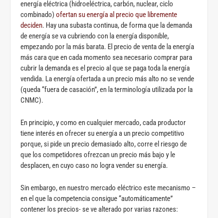
energía eléctrica (hidroeléctrica, carbón, nuclear, ciclo
combinado)
ofertan su energía al precio que libremente
deciden
. Hay una subasta continua, de forma que la demanda
de energía se va cubriendo con la energía disponible,
empezando por la más barata. El precio de venta de la energía
más cara que en cada momento sea necesario comprar para
cubrir la demanda es el precio al que se paga toda la energía
vendida. La energía ofertada a un precio más alto no se vende
(queda “fuera de casación”, en la terminología utilizada por la
CNMC).
En principio, y como en cualquier mercado, cada productor
tiene interés en ofrecer su energía a un precio competitivo
porque, si pide un precio demasiado alto, corre el riesgo de
que los competidores ofrezcan un precio más bajo y le
desplacen, en cuyo caso no logra vender su energía.
Sin embargo, en nuestro mercado eléctrico este mecanismo –
en el que la competencia consigue “automáticamente”
contener los precios- se ve alterado por varias razones: