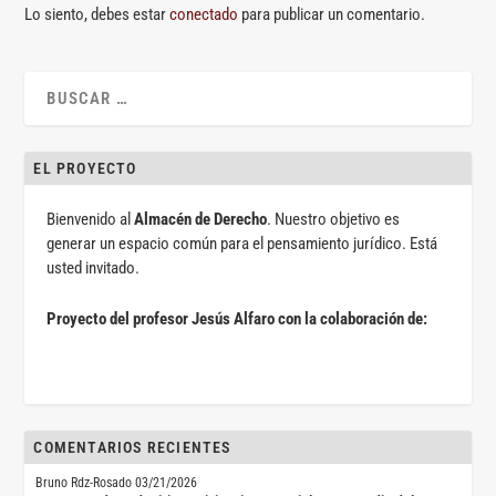
Lo siento, debes estar
conectado
para publicar un comentario.
EL PROYECTO
Bienvenido al
Almacén de Derecho
. Nuestro objetivo es
generar un espacio común para el pensamiento jurídico. Está
usted invitado.
Proyecto del profesor Jesús Alfaro con la colaboración de:
COMENTARIOS RECIENTES
Bruno Rdz-Rosado
03/21/2026