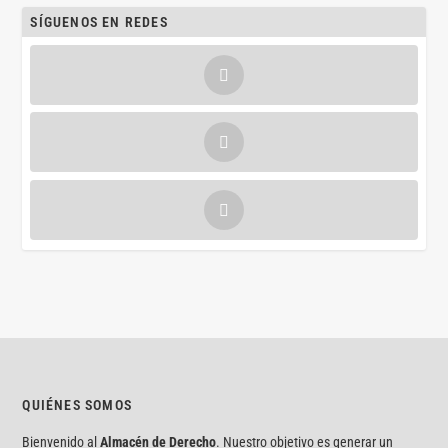
SÍGUENOS EN REDES
QUIÉNES SOMOS
Bienvenido al
Almacén de Derecho
. Nuestro objetivo es generar un