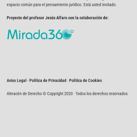
espacio común para el pensamiento jurídico. Está usted invitado.
Proyecto del profesor Jesús Alfaro con la colaboración de:
Aviso Legal · Política de Privacidad
·
Política de Cookies
Almacén de Derecho © Copyright 2020 · Todos los derechos reservados