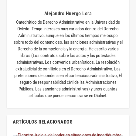
Alejandro Huergo Lora
Catedrático de Derecho Administrativo en la Universidad de
Oviedo. Tengo intereses muy variados dentro del Derecho
Administrativo, aunque en los últimos tiempos me ocupo
sobre todo del contencioso, las sanciones administrativas y el
Derecho de la competencia y la energía. He escrito varios
libros (Los contratos sobre los actos y las potestades
administrativas, Los convenios urbanísticos, La resolución
extrajudicial de conflictos en el Derecho Administrativo, Las
pretensiones de condena en el contencioso-administrativo, El
seguro de responsabilidad civil de las Administraciones
Públicas, Las sanciones administrativas) y unos cuantos
artículos que pueden encontrarse en Dialnet.
ARTÍCULOS RELACIONADOS