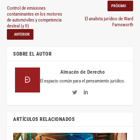
PRÓXIMO
Control de emisiones
contaminantes en los motores
El analista jurídico de Ward
de automóviles y competencia
Farnsworth
desleal (y II)
ANTERIOR
SOBRE EL AUTOR
Almacén de Derecho
El espacio común para el pensamiento jurídico.
ARTÍCULOS RELACIONADOS