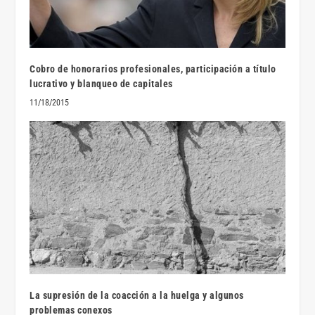
Cobro de honorarios profesionales, participación a título
lucrativo y blanqueo de capitales
11/18/2015
La supresión de la coacción a la huelga y algunos
problemas conexos