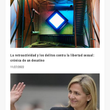
La retroactividad y los delitos contra la libertad sexual:
crónica de un desatino
11/27/2022