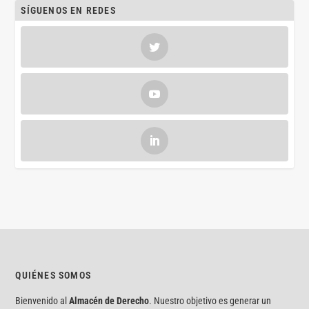
SÍGUENOS EN REDES
QUIÉNES SOMOS
Bienvenido al
Almacén de Derecho
. Nuestro objetivo es generar un