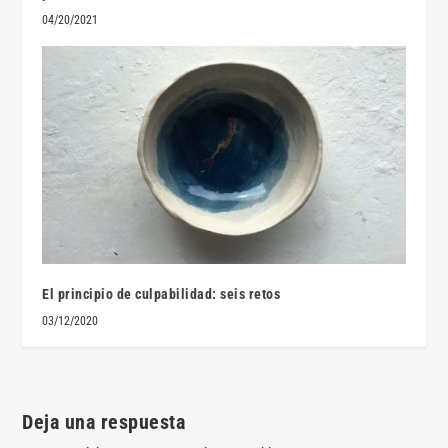
04/20/2021
El principio de culpabilidad: seis retos
03/12/2020
Deja una respuesta