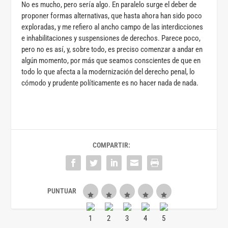
No es mucho, pero sería algo. En paralelo surge el deber de
proponer formas alternativas, que hasta ahora han sido poco
exploradas, y me refiero al ancho campo de las interdicciones
e inhabilitaciones y suspensiones de derechos. Parece poco,
pero no es así, y, sobre todo, es preciso comenzar a andar en
algún momento, por más que seamos conscientes de que en
todo lo que afecta a la modernización del derecho penal, lo
cómodo y prudente políticamente es no hacer nada de nada.
COMPARTIR: