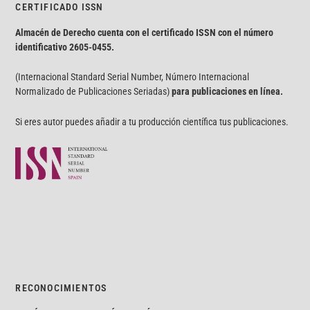
CERTIFICADO ISSN
Almacén de Derecho cuenta con el certificado ISSN con el número
identificativo
2605-0455.
(Internacional Standard Serial Number, Número Internacional
Normalizado de Publicaciones Seriadas)
para publicaciones en línea.
Si eres autor puedes añadir a tu producción científica tus publicaciones.
RECONOCIMIENTOS