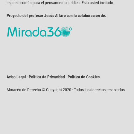
espacio común para el pensamiento jurídico. Está usted invitado.
Proyecto del profesor Jesús Alfaro con la colaboración de:
Aviso Legal · Política de Privacidad
·
Política de Cookies
Almacén de Derecho © Copyright 2020 · Todos los derechos reservados