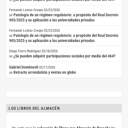
Fernando Lostao Crespo
02/23/2026
Patología de un régimen regulatorio: a propósito del Real Decreto
on
905/2025 y su aplicación a las universidades privadas
Fernando Lostao Crespo
02/23/2026
Patología de un régimen regulatorio: a propósito del Real Decreto
on
905/2025 y su aplicación a las universidades privadas
Diego Fierro Rodríguez
02/18/2026
¿Se pueden adquirir participaciones sociales por medio del 464?
on
Gabriel Doménech
02/17/2026
Retracto arrendaticio y ventas en globo
on
LOS LIBROS DEL ALMACÉN