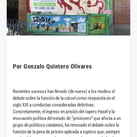
Por Gonzalo Quintero Olivares
Recientes sucesos han llevado (de nuevo) a los medios el
debate sobre la función de la cárcel como respuesta en el
siglo XXI a conductas consideradas delictivas.
Concretamente, el ingreso en prisión del rapero Hasél y la
invocación política del estado de “prisionero” que afecta a un
grupo de políticos catalanes, ha renovado el debate sobre la
función de la pena de prisión aplicada a sujetos que, siempre