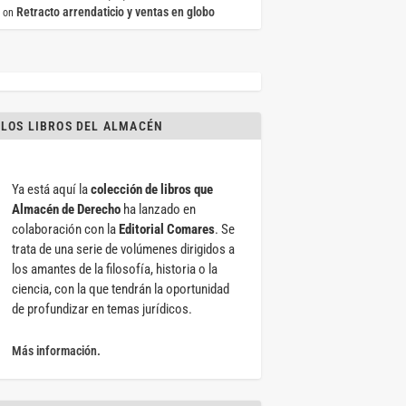
Retracto arrendaticio y ventas en globo
on
LOS LIBROS DEL ALMACÉN
Ya está aquí la
colección de libros que
Almacén de Derecho
ha lanzado en
colaboración con la
Editorial Comares
. Se
trata de una serie de volúmenes dirigidos a
los amantes de la filosofía, historia o la
ciencia, con la que tendrán la oportunidad
de profundizar en temas jurídicos.
Más información.