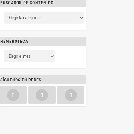
BUSCADOR DE CONTENIDO
HEMEROTECA
SÍGUENOS EN REDES