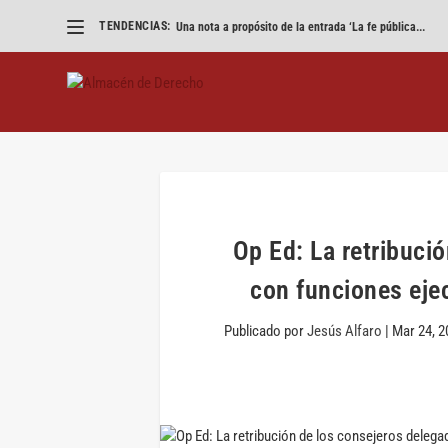
TENDENCIAS:
Una nota a propósito de la entrada ‘La fe pública...
Op Ed: La retribuci
con funciones ejec
Publicado por
Jesús Alfaro
|
Mar 24, 2