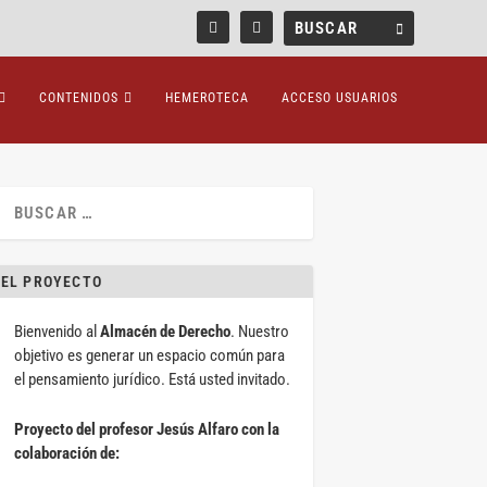
CONTENIDOS
HEMEROTECA
ACCESO USUARIOS
EL PROYECTO
Bienvenido al
Almacén de Derecho
. Nuestro
objetivo es generar un espacio común para
el pensamiento jurídico. Está usted invitado.
Proyecto del profesor Jesús Alfaro con la
colaboración de: