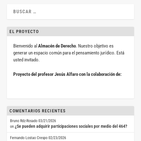
EL PROYECTO
Bienvenido al
Almacén de Derecho
. Nuestro objetivo es
generar un espacio común para el pensamiento jurídico. Está
usted invitado.
Proyecto del profesor Jesús Alfaro con la colaboración de:
COMENTARIOS RECIENTES
Bruno Rdz-Rosado
03/21/2026
¿Se pueden adquirir participaciones sociales por medio del 464?
on
Fernando Lostao Crespo
02/23/2026