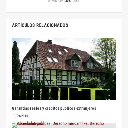
la Paz de Colombia.
ARTÍCULOS RELACIONADOS
Garantías reales y créditos públicos extranjeros
10/29/2016