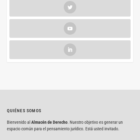
QUIÉNES SOMOS
Bienvenido al
Almacén de Derecho
. Nuestro objetivo es generar un
espacio común para el pensamiento jurídico. Está usted invitado.