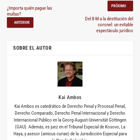
PRÓXIMO
¿Importa quién pague las
multas?
Del 8-M a la destitución del
ANTERIOR
coronel: un evitable
espectáculo jurídico
SOBRE EL AUTOR
Kai Ambos
Kai Ambos es catedrático de Derecho Penal y Procesal Penal,
Derecho Comparado, Derecho Penal Internacional y Derecho
Internacional Público en la Georg-August-Universität Göttingen
(GAU). Además, es juez en el Tribunal Especial de Kosovo, La
Haya, y asesor (amicus curiae) de la Jurisdicción Especial para