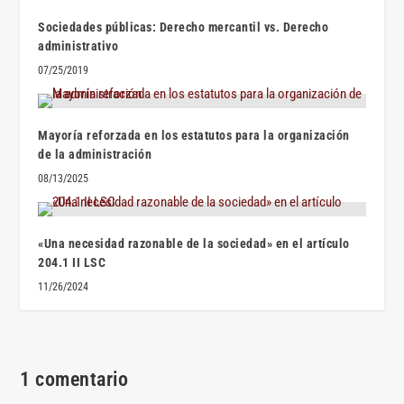
Sociedades públicas: Derecho mercantil vs. Derecho
administrativo
07/25/2019
Mayoría reforzada en los estatutos para la organización
de la administración
08/13/2025
«Una necesidad razonable de la sociedad» en el artículo
204.1 II LSC
11/26/2024
1 comentario