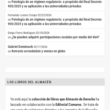
Patología de un régimen regulatorio: a propósito del Real Decreto
on
905/2025 y su aplicación a las universidades privadas
Fernando Lostao Crespo
02/23/2026
Patología de un régimen regulatorio: a propósito del Real Decreto
on
905/2025 y su aplicación a las universidades privadas
Diego Fierro Rodríguez
02/18/2026
¿Se pueden adquirir participaciones sociales por medio del 464?
on
Gabriel Doménech
02/17/2026
Retracto arrendaticio y ventas en globo
on
LOS LIBROS DEL ALMACÉN
Ya está aquí la
colección de libros que Almacén de Derecho
ha
lanzado en colaboración con la
Editorial Comares
. Se trata de