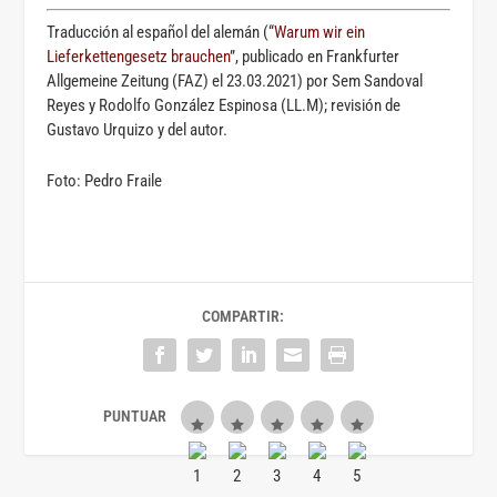
Traducción al español del alemán (“
Warum wir ein
Lieferkettengesetz brauchen
”, publicado en Frankfurter
Allgemeine Zeitung (FAZ) el 23.03.2021) por Sem Sandoval
Reyes y Rodolfo González Espinosa (LL.M); revisión de
Gustavo Urquizo y del autor.
Foto: Pedro Fraile
COMPARTIR: