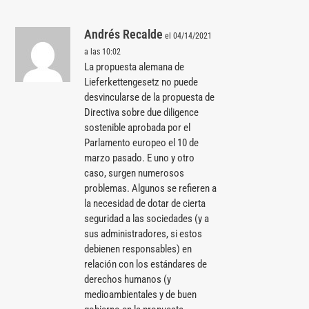
Andrés Recalde
el 04/14/2021
a las 10:02
La propuesta alemana de
Lieferkettengesetz no puede
desvincularse de la propuesta de
Directiva sobre due diligence
sostenible aprobada por el
Parlamento europeo el 10 de
marzo pasado. E uno y otro
caso, surgen numerosos
problemas. Algunos se refieren a
la necesidad de dotar de cierta
seguridad a las sociedades (y a
sus administradores, si estos
debienen responsables) en
relación con los estándares de
derechos humanos (y
medioambientales y de buen