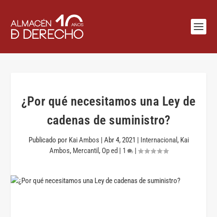
¿Por qué necesitamos una Ley de
cadenas de suministro?
Publicado por
Kai Ambos
|
Abr 4, 2021
|
Internacional
,
Kai
Ambos
,
Mercantil
,
Op ed
|
1
|