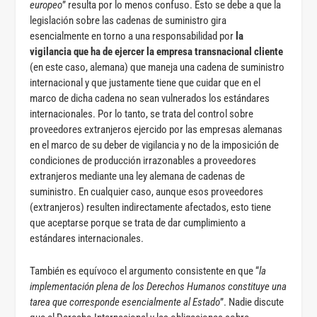
europeo
” resulta por lo menos confuso. Esto se debe a que la
legislación sobre las cadenas de suministro gira
esencialmente en torno a una responsabilidad por
la
vigilancia que ha de ejercer la empresa transnacional cliente
(en este caso, alemana) que maneja una cadena de suministro
internacional y que justamente tiene que cuidar que en el
marco de dicha cadena no sean vulnerados los estándares
internacionales. Por lo tanto, se trata del control sobre
proveedores extranjeros ejercido por las empresas alemanas
en el marco de su deber de vigilancia y no de la imposición de
condiciones de producción irrazonables a proveedores
extranjeros mediante una ley alemana de cadenas de
suministro. En cualquier caso, aunque esos proveedores
(extranjeros) resulten indirectamente afectados, esto tiene
que aceptarse porque se trata de dar cumplimiento a
estándares internacionales.
También es equívoco el argumento consistente en que “
la
implementación plena de los Derechos Humanos constituye una
tarea que corresponde esencialmente al Estado
”. Nadie discute