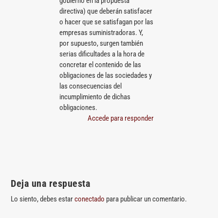
gobierno en la propuesta
directiva) que deberán satisfacer
o hacer que se satisfagan por las
empresas suministradoras. Y,
por supuesto, surgen también
serias dificultades a la hora de
concretar el contenido de las
obligaciones de las sociedades y
las consecuencias del
incumplimiento de dichas
obligaciones.
Accede para responder
Deja una respuesta
Lo siento, debes estar
conectado
para publicar un comentario.