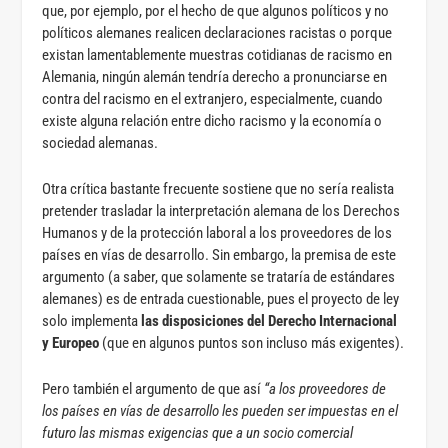
que, por ejemplo, por el hecho de que algunos políticos y no
políticos alemanes realicen declaraciones racistas o porque
existan lamentablemente muestras cotidianas de racismo en
Alemania, ningún alemán tendría derecho a pronunciarse en
contra del racismo en el extranjero, especialmente, cuando
existe alguna relación entre dicho racismo y la economía o
sociedad alemanas.
Otra crítica bastante frecuente sostiene que no sería realista
pretender trasladar la interpretación alemana de los Derechos
Humanos y de la protección laboral a los proveedores de los
países en vías de desarrollo. Sin embargo, la premisa de este
argumento (a saber, que solamente se trataría de estándares
alemanes) es de entrada cuestionable, pues el proyecto de ley
solo implementa
las disposiciones del Derecho Internacional
y Europeo
(que en algunos puntos son incluso más exigentes).
Pero también el argumento de que así
“a los proveedores de
los países en vías de desarrollo les pueden ser impuestas en el
futuro las mismas exigencias que a un socio comercial