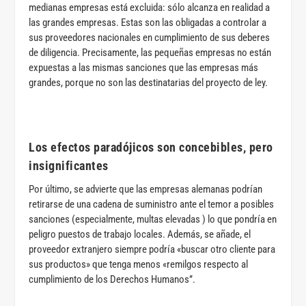
medianas empresas está excluida: sólo alcanza en realidad a
las grandes empresas. Estas son las obligadas a controlar a
sus proveedores nacionales en cumplimiento de sus deberes
de diligencia. Precisamente, las pequeñas empresas no están
expuestas a las mismas sanciones que las empresas más
grandes, porque no son las destinatarias del proyecto de ley.
Los efectos paradójicos son concebibles, pero
insignificantes
Por último, se advierte que las empresas alemanas podrían
retirarse de una cadena de suministro ante el temor a posibles
sanciones (especialmente, multas elevadas ) lo que pondría en
peligro puestos de trabajo locales. Además, se añade, el
proveedor extranjero siempre podría «buscar otro cliente para
sus productos» que tenga menos «remilgos respecto al
cumplimiento de los Derechos Humanos”.