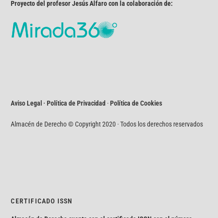
Proyecto del profesor Jesús Alfaro con la colaboración de:
Aviso Legal · Política de Privacidad
·
Política de Cookies
Almacén de Derecho © Copyright 2020 · Todos los derechos reservados
CERTIFICADO ISSN