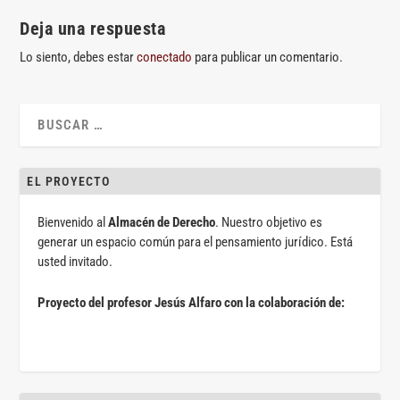
Deja una respuesta
Lo siento, debes estar
conectado
para publicar un comentario.
EL PROYECTO
Bienvenido al
Almacén de Derecho
. Nuestro objetivo es
generar un espacio común para el pensamiento jurídico. Está
usted invitado.
Proyecto del profesor Jesús Alfaro con la colaboración de: