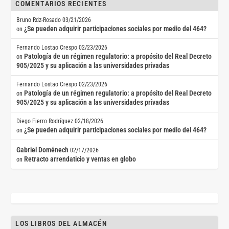
COMENTARIOS RECIENTES
Bruno Rdz-Rosado
03/21/2026
¿Se pueden adquirir participaciones sociales por medio del 464?
on
Fernando Lostao Crespo
02/23/2026
Patología de un régimen regulatorio: a propósito del Real Decreto
on
905/2025 y su aplicación a las universidades privadas
Fernando Lostao Crespo
02/23/2026
Patología de un régimen regulatorio: a propósito del Real Decreto
on
905/2025 y su aplicación a las universidades privadas
Diego Fierro Rodríguez
02/18/2026
¿Se pueden adquirir participaciones sociales por medio del 464?
on
Gabriel Doménech
02/17/2026
Retracto arrendaticio y ventas en globo
on
LOS LIBROS DEL ALMACÉN