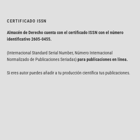
CERTIFICADO ISSN
Almacén de Derecho cuenta con el certificado ISSN con el número
identificativo
2605-0455.
(Internacional Standard Serial Number, Número Internacional
Normalizado de Publicaciones Seriadas)
para publicaciones en línea.
Si eres autor puedes añadir a tu producción científica tus publicaciones.