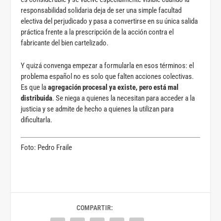
responsabilidad solidaria deja de ser una simple facultad
electiva del perjudicado y pasa a convertirse en su única salida
práctica frente a la prescripción de la acción contra el
fabricante del bien cartelizado.
Y quizá convenga empezar a formularla en esos términos: el
problema español no es solo que falten acciones colectivas.
Es que la
agregación procesal ya existe, pero está mal
distribuida
. Se niega a quienes la necesitan para acceder a la
justicia y se admite de hecho a quienes la utilizan para
dificultarla.
Foto: Pedro Fraile
COMPARTIR: