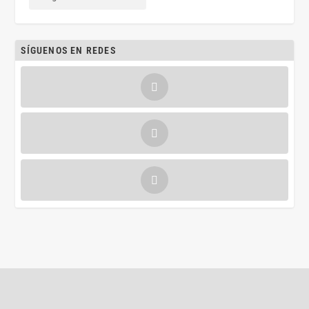
SÍGUENOS EN REDES