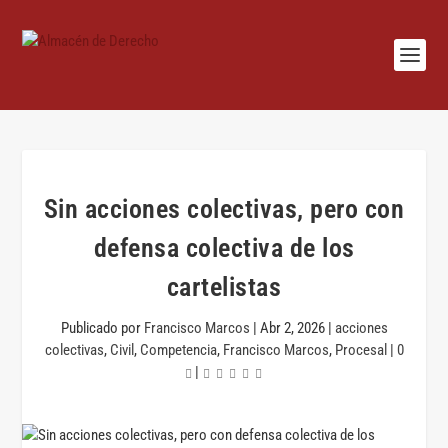
Sin acciones colectivas, pero con
defensa colectiva de los
cartelistas
Publicado por
Francisco Marcos
|
Abr 2, 2026
|
acciones
colectivas
,
Civil
,
Competencia
,
Francisco Marcos
,
Procesal
|
0
|