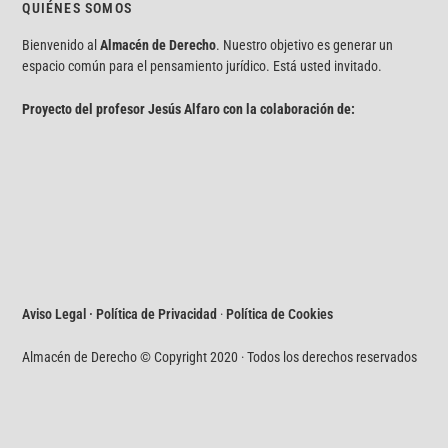
QUIÉNES SOMOS
Bienvenido al
Almacén de Derecho
. Nuestro objetivo es generar un
espacio común para el pensamiento jurídico. Está usted invitado.
Proyecto del profesor Jesús Alfaro con la colaboración de:
Aviso Legal · Política de Privacidad
·
Política de Cookies
Almacén de Derecho © Copyright 2020 · Todos los derechos reservados