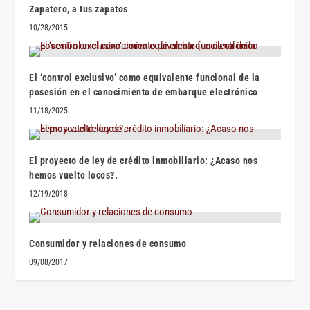
Zapatero, a tus zapatos
10/28/2015
El ‘control exclusivo’ como equivalente funcional de la
posesión en el conocimiento de embarque electrónico
11/18/2025
El proyecto de ley de crédito inmobiliario: ¿Acaso nos
hemos vuelto locos?.
12/19/2018
Consumidor y relaciones de consumo
09/08/2017