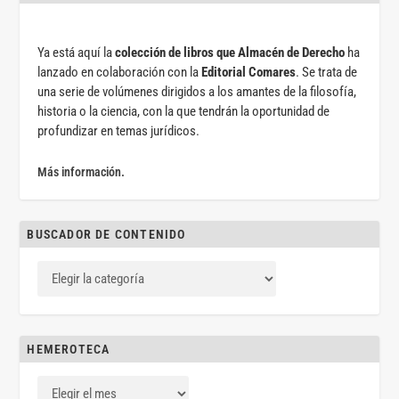
Ya está aquí la
colección de libros que Almacén de Derecho
ha
lanzado en colaboración con la
Editorial Comares
. Se trata de
una serie de volúmenes dirigidos a los amantes de la filosofía,
historia o la ciencia, con la que tendrán la oportunidad de
profundizar en temas jurídicos.
Más información.
BUSCADOR DE CONTENIDO
HEMEROTECA