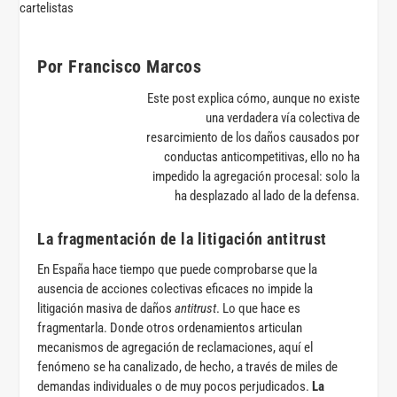
Por Francisco Marcos
Este post explica cómo, aunque no existe
una verdadera vía colectiva de
resarcimiento de los daños causados por
conductas anticompetitivas, ello no ha
impedido la agregación procesal: solo la
ha desplazado al lado de la defensa.
La fragmentación de la litigación antitrust
En España hace tiempo que puede comprobarse que la
ausencia de acciones colectivas eficaces no impide la
litigación masiva de daños
antitrust
. Lo que hace es
fragmentarla. Donde otros ordenamientos articulan
mecanismos de agregación de reclamaciones, aquí el
fenómeno se ha canalizado, de hecho, a través de miles de
demandas individuales o de muy pocos perjudicados.
La