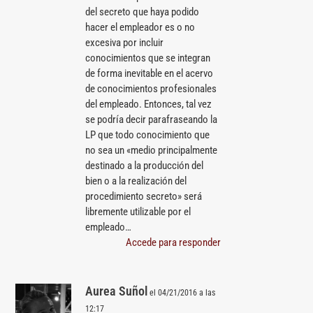
del secreto que haya podido
hacer el empleador es o no
excesiva por incluir
conocimientos que se integran
de forma inevitable en el acervo
de conocimientos profesionales
del empleado. Entonces, tal vez
se podría decir parafraseando la
LP que todo conocimiento que
no sea un «medio principalmente
destinado a la producción del
bien o a la realización del
procedimiento secreto» será
libremente utilizable por el
empleado…
Accede para responder
Aurea Suñol
el 04/21/2016 a las
12:17