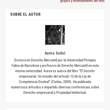
grupos y levantamiento del velo
SOBRE EL AUTOR
Aurea Suñol
Doctora en Derecho Mercantil por la Universidad Pompeu
Fabra de Barcelona y profesora de Derecho Mercantil en esta
misma universidad. Aurea es autora del libro “El Secreto
empresarial. Un estudio del artículo 13 de la Ley de
Competencia Desleal” (Civitas, 2009). Ha publicado
numerosos artículos e impartido diversas conferencias sobre
Derecho empresarial y Propiedad intelectual.