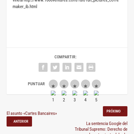
maker_ib.html
COMPARTIR:
PRÓXIMO
El asunto «Cartes Bancaires»
ANTERIOR
La sentencia Google del
Tribunal Supremo: Derecho de