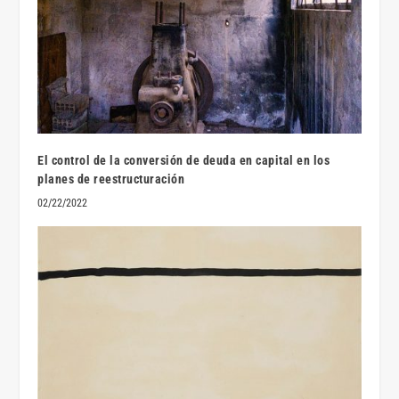
El control de la conversión de deuda en capital en los
planes de reestructuración
02/22/2022