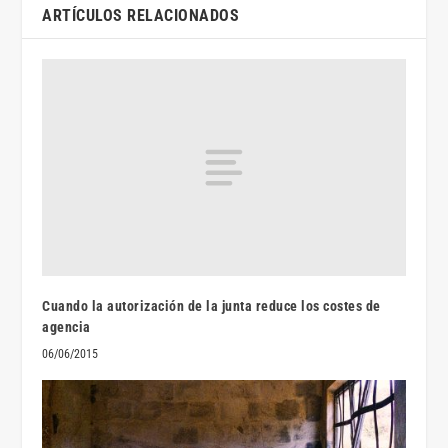
ARTÍCULOS RELACIONADOS
Cuando la autorización de la junta reduce los costes de
agencia
06/06/2015