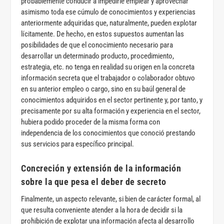
probablemente conducir a impedirle emplear y aprovechar
asimismo toda ese cúmulo de conocimientos y experiencias
anteriormente adquiridas que, naturalmente, pueden explotar
lícitamente. De hecho, en estos supuestos aumentan las
posibilidades de que el conocimiento necesario para
desarrollar un determinado producto, procedimiento,
estrategia, etc. no tenga en realidad su origen en la concreta
información secreta que el trabajador o colaborador obtuvo
en su anterior empleo o cargo, sino en su baúl general de
conocimientos adquiridos en el sector pertinente y, por tanto, y
precisamente por su alta formación y experiencia en el sector,
hubiera podido proceder de la misma forma con
independencia de los conocimientos que conoció prestando
sus servicios para específico principal.
Concreción y extensión de la información
sobre la que pesa el deber de secreto
Finalmente, un aspecto relevante, si bien de carácter formal, al
que resulta conveniente atender a la hora de decidir si la
prohibición de explotar una información afecta al desarrollo