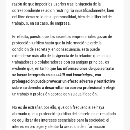
razón de que impedirles usarlos tras la vigencia de la
correspondiente relación restringiría injustificadamente, bien
del libre desarrollo de su personalidad, bien de la libertad de
trabajo, o, en su caso, de empresa.
En efecto, puesto que los secretos empresariales gozan de
protección jurídica hasta que la información pierde la
condición de secreta y, en consecuencia, ésta puede
extenderse más allá de la vigencia de la relación que unía a
trabajadores o colaboradores con su antiguo principal, es
evidente que, en tanto que
las informaciones de que se trate
se hayan integrado en su «
skill and knowledge
», esa
prolongación puede provocar un efecto adverso y restrictivo
sobre su derecho a desarrollar su carrera profesional
y elegir
un trabajo o profesión acorde con su cualificación.
No es de extrañar, por ello, que con frecuencia se haya
afirmado que la protección jurídica del secreto es el resultado
de equilibrar dos intereses esenciales para la sociedad: el
interés en proteger y alentar la creación de información