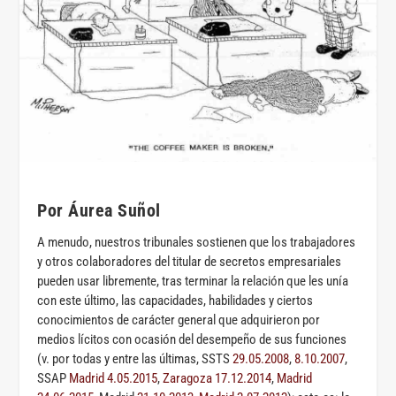
Por Áurea Suñol
A menudo, nuestros tribunales sostienen que los trabajadores
y otros colaboradores del titular de secretos empresariales
pueden usar libremente, tras terminar la relación que les unía
con este último, las capacidades, habilidades y ciertos
conocimientos de carácter general que adquirieron por
medios lícitos con ocasión del desempeño de sus funciones
(v. por todas y entre las últimas, SSTS
29.05.2008
,
8.10.2007
,
SSAP
Madrid 4.05.2015
,
Zaragoza 17.12.2014
,
Madrid