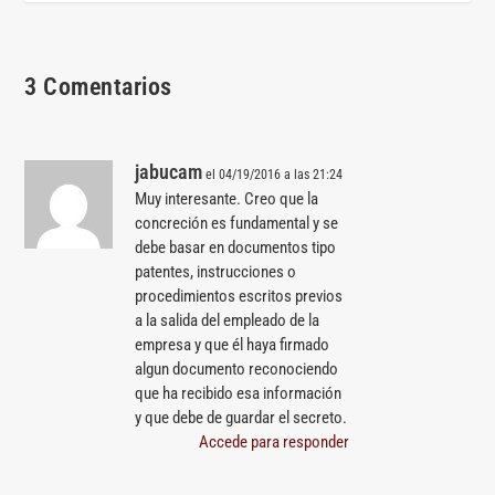
3 Comentarios
jabucam
el 04/19/2016 a las 21:24
Muy interesante. Creo que la
concreción es fundamental y se
debe basar en documentos tipo
patentes, instrucciones o
procedimientos escritos previos
a la salida del empleado de la
empresa y que él haya firmado
algun documento reconociendo
que ha recibido esa información
y que debe de guardar el secreto.
Accede para responder