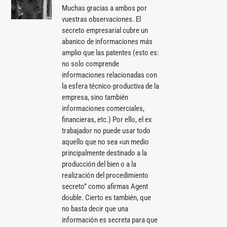
Muchas gracias a ambos por
vuestras observaciones. El
secreto empresarial cubre un
abanico de informaciones más
amplio que las patentes (esto es:
no solo comprende
informaciones relacionadas con
la esfera técnico-productiva de la
empresa, sino también
informaciones comerciales,
financieras, etc.) Por ello, el ex
trabajador no puede usar todo
aquello que no sea «un medio
principalmente destinado a la
producción del bien o a la
realización del procedimiento
secreto” como afirmas Agent
double. Cierto es también, que
no basta decir que una
información es secreta para que