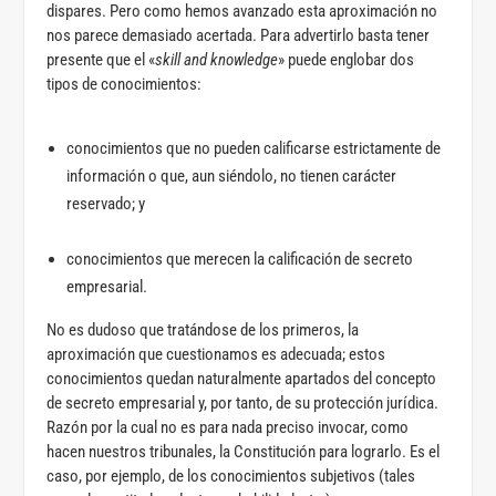
dispares. Pero como hemos avanzado esta aproximación no
nos parece demasiado acertada. Para advertirlo basta tener
presente que el «
skill and knowledge
» puede englobar dos
tipos de conocimientos:
conocimientos que no pueden calificarse estrictamente de
información o que, aun siéndolo, no tienen carácter
reservado; y
conocimientos que merecen la calificación de secreto
empresarial.
No es dudoso que tratándose de los primeros, la
aproximación que cuestionamos es adecuada; estos
conocimientos quedan naturalmente apartados del concepto
de secreto empresarial y, por tanto, de su protección jurídica.
Razón por la cual no es para nada preciso invocar, como
hacen nuestros tribunales, la Constitución para lograrlo. Es el
caso, por ejemplo, de los conocimientos subjetivos (tales