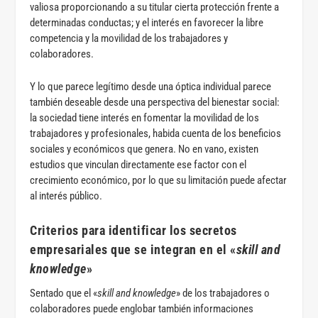
valiosa proporcionando a su titular cierta protección frente a
determinadas conductas; y el interés en favorecer la libre
competencia y la movilidad de los trabajadores y
colaboradores.
Y lo que parece legítimo desde una óptica individual parece
también deseable desde una perspectiva del bienestar social:
la sociedad tiene interés en fomentar la movilidad de los
trabajadores y profesionales, habida cuenta de los beneficios
sociales y económicos que genera. No en vano, existen
estudios que vinculan directamente ese factor con el
crecimiento económico, por lo que su limitación puede afectar
al interés público.
Criterios para identificar los secretos
empresariales que se integran en el «
skill and
knowledge
»
Sentado que el «
skill and knowledge
» de los trabajadores o
colaboradores puede englobar también informaciones