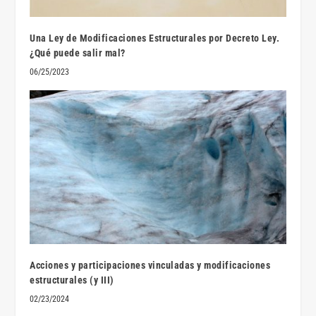
Una Ley de Modificaciones Estructurales por Decreto Ley.
¿Qué puede salir mal?
06/25/2023
Acciones y participaciones vinculadas y modificaciones
estructurales (y III)
02/23/2024