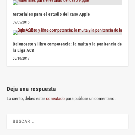
Materiales para el estudio del caso Apple
09/05/2016
Baloncesto y libre competencia: la multa y la penitencia de
la Liga ACB
05/10/2017
Deja una respuesta
Lo siento, debes estar
conectado
para publicar un comentario.