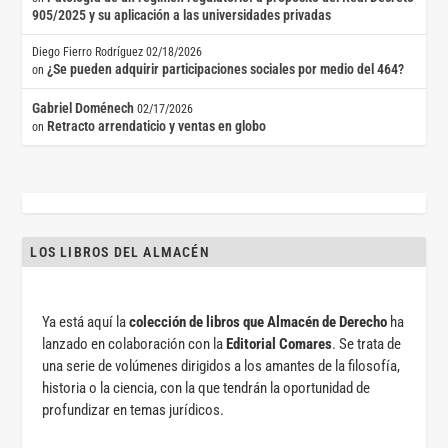
905/2025 y su aplicación a las universidades privadas
Diego Fierro Rodríguez
02/18/2026
¿Se pueden adquirir participaciones sociales por medio del 464?
on
Gabriel Doménech
02/17/2026
Retracto arrendaticio y ventas en globo
on
LOS LIBROS DEL ALMACÉN
Ya está aquí la
colección de libros que Almacén de Derecho
ha
lanzado en colaboración con la
Editorial Comares
. Se trata de
una serie de volúmenes dirigidos a los amantes de la filosofía,
historia o la ciencia, con la que tendrán la oportunidad de
profundizar en temas jurídicos.