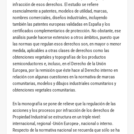
infracción de esos derechos. El estudio se refiere
esencialmente a patentes, modelos de utilidad, marcas,
nombres comerciales, diseños industriales, incluyendo
también las patentes europeas validadas en España y los
certificados complementarios de protección. No obstante, ese
análisis puede hacerse extensivo a otros ámbitos, puesto que
las normas que regulan esos derechos son, en mayor o menor
medida, aplicables a otras clases de derechos como las
obtenciones vegetales y topografías de los productos
semiconductores e, incluso, en el Derecho de la Unión
Europea, por la remisión que éste hace al Derecho interno en
relación con algunas cuestiones en la normativa de marcas
comunitarias, modelos y dibujos industriales comunitarios y
obtenciones vegetales comunitarias.
En la monografía se pone de relieve que la regulación de las
acciones y los procesos por infracción de los derechos de
Propiedad Industrial se estructura en un triple nivel:
internacional, regional -Unión Europea-, nacional o interno.
Respecto de la normativa nacional se recuerda que sólo se ha