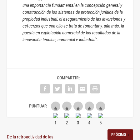
una importancia fundamental en la concepción general y
construcción de los sistemas de protección jurídica de la
propiedad industrial, el aseguramiento de las inversiones y
esfuerzos que con ello se trata de fomentar y, aún más, la
puesta en explotación comercial de los resultados de la
innovación técnica, comercial e industrial”.
COMPARTIR:
PRÓXIMO
De la retroactividad de las