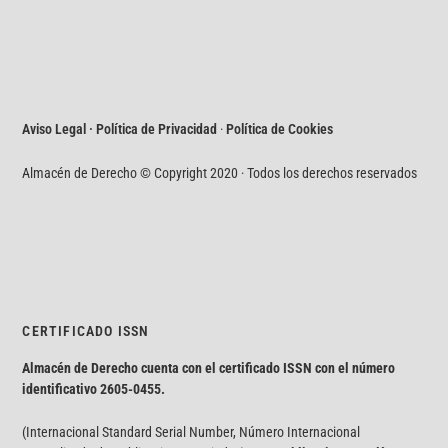
Aviso Legal · Política de Privacidad
·
Política de Cookies
Almacén de Derecho © Copyright 2020 · Todos los derechos reservados
CERTIFICADO ISSN
Almacén de Derecho cuenta con el certificado ISSN con el número
identificativo
2605-0455.
(Internacional Standard Serial Number, Número Internacional