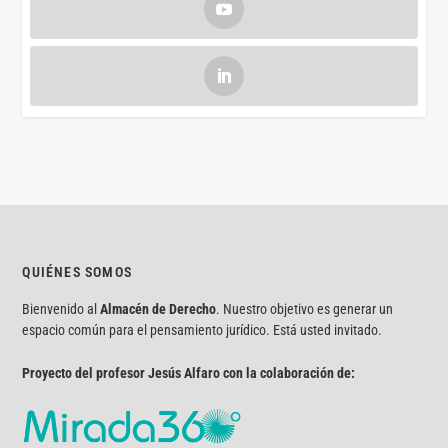
QUIÉNES SOMOS
Bienvenido al
Almacén de Derecho
. Nuestro objetivo es generar un
espacio común para el pensamiento jurídico. Está usted invitado.
Proyecto del profesor Jesús Alfaro con la colaboración de: