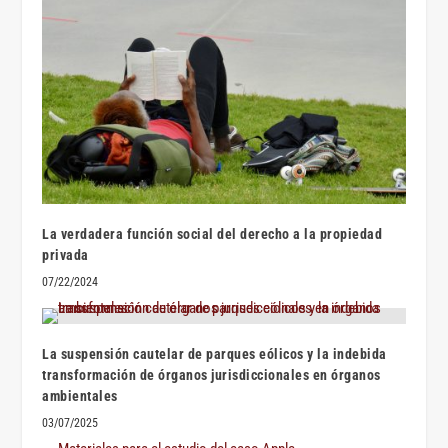
La verdadera función social del derecho a la propiedad
privada
07/22/2024
La suspensión cautelar de parques eólicos y la indebida
transformación de órganos jurisdiccionales en órganos
ambientales
03/07/2025