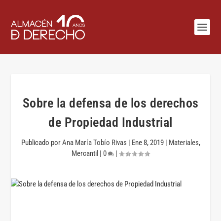
Sobre la defensa de los derechos
de Propiedad Industrial
Publicado por
Ana María Tobío Rivas
|
Ene 8, 2019
|
Materiales
,
Mercantil
|
0
|