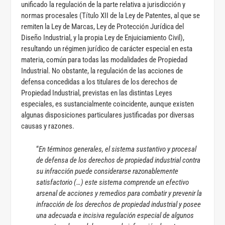
unificado la regulación de la parte relativa a jurisdicción y
normas procesales (Título XII de la Ley de Patentes, al que se
remiten la Ley de Marcas, Ley de Protección Jurídica del
Diseño Industrial, y la propia Ley de Enjuiciamiento Civil),
resultando un régimen jurídico de carácter especial en esta
materia, común para todas las modalidades de Propiedad
Industrial. No obstante, la regulación de las acciones de
defensa concedidas a los titulares de los derechos de
Propiedad Industrial, previstas en las distintas Leyes
especiales, es sustancialmente coincidente, aunque existen
algunas disposiciones particulares justificadas por diversas
causas y razones.
“
En términos generales, el sistema sustantivo y procesal
de defensa de los derechos de propiedad industrial contra
su infracción puede considerarse razonablemente
satisfactorio (…) este sistema comprende un efectivo
arsenal de acciones y remedios para combatir y prevenir la
infracción de los derechos de propiedad industrial y posee
una adecuada e incisiva regulación especial de algunos