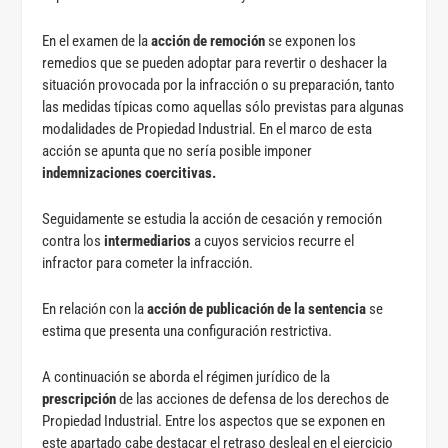
En el examen de la
acción de remoción
se exponen los
remedios que se pueden adoptar para revertir o deshacer la
situación provocada por la infracción o su preparación, tanto
las medidas típicas como aquellas sólo previstas para algunas
modalidades de Propiedad Industrial. En el marco de esta
acción se apunta que no sería posible imponer
indemnizaciones coercitivas.
Seguidamente se estudia la acción de cesación y remoción
contra los
intermediarios
a cuyos servicios recurre el
infractor para cometer la infracción.
En relación con la
acción de publicación de la sentencia
se
estima que presenta una configuración restrictiva.
A continuación se aborda el régimen jurídico de la
prescripción
de las acciones de defensa de los derechos de
Propiedad Industrial. Entre los aspectos que se exponen en
este apartado cabe destacar el retraso desleal en el ejercicio