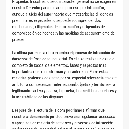
Propiedad Industrial, que con carácter general no se exigen en
nuestro Derecho para iniciar un proceso por infracción,
aunque a juicio del autor habría que matizarlo; las diligencias
preliminares especiales, que pueden comprender dos
modalidades, diligencias de información y diligencias de
comprobación de hechos; y las medidas de aseguramiento de
prueba.
La última parte de la obra examina el
proceso de infracción de
derechos
de Propiedad Industrial. En ella se realiza un estudio
completo de todos los elementos, fases y aspectos más
importantes que lo conforman y caracterizan. Entre estas
materias podemos destacar, por su especial relevancia en este
ámbito, la competencia –internacional, objetiva y territorial-, la
legitimación activa y pasiva, la prueba, las medidas cautelares y
la arbitrabilidad de las disputas.
Después de la lectura de la obra podríamos afirmar que
nuestro ordenamiento jurídico prevé una regulación adecuada
y apropiada en materia de acciones y procesos de infracción