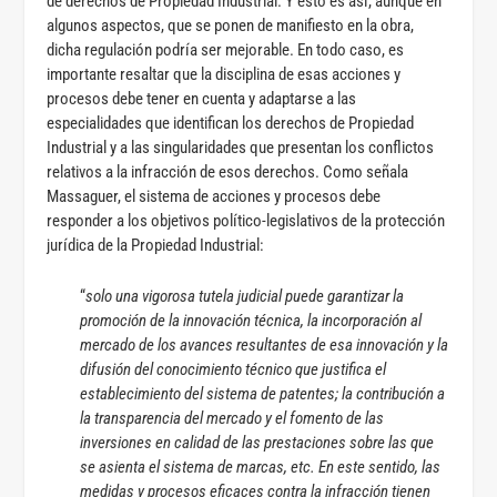
de derechos de Propiedad Industrial. Y esto es así, aunque en
algunos aspectos, que se ponen de manifiesto en la obra,
dicha regulación podría ser mejorable. En todo caso, es
importante resaltar que la disciplina de esas acciones y
procesos debe tener en cuenta y adaptarse a las
especialidades que identifican los derechos de Propiedad
Industrial y a las singularidades que presentan los conflictos
relativos a la infracción de esos derechos. Como señala
Massaguer, el sistema de acciones y procesos debe
responder a los objetivos político-legislativos de la protección
jurídica de la Propiedad Industrial:
“
solo una vigorosa tutela judicial puede garantizar la
promoción de la innovación técnica, la incorporación al
mercado de los avances resultantes de esa innovación y la
difusión del conocimiento técnico que justifica el
establecimiento del sistema de patentes; la contribución a
la transparencia del mercado y el fomento de las
inversiones en calidad de las prestaciones sobre las que
se asienta el sistema de marcas, etc. En este sentido, las
medidas y procesos eficaces contra la infracción tienen