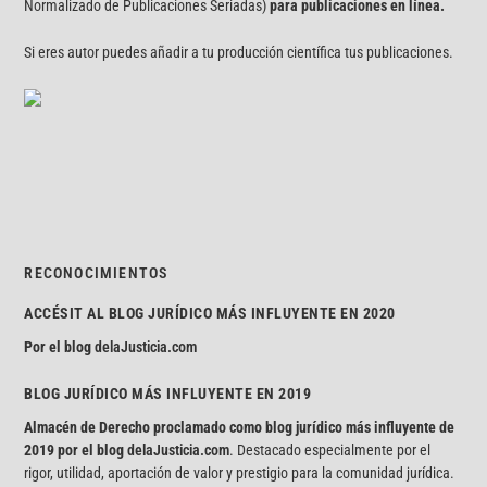
Normalizado de Publicaciones Seriadas)
para publicaciones en línea.
Si eres autor puedes añadir a tu producción científica tus publicaciones.
RECONOCIMIENTOS
ACCÉSIT AL BLOG JURÍDICO MÁS INFLUYENTE EN 2020
Por el blog
delaJusticia.com
BLOG JURÍDICO MÁS INFLUYENTE EN 2019
Almacén de Derecho proclamado como blog jurídico más influyente de
2019 por el blog
delaJusticia.com
. Destacado especialmente por el
rigor, utilidad, aportación de valor y prestigio para la comunidad jurídica.