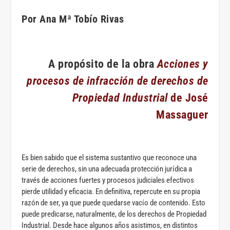
Por Ana Mª Tobío Rivas
A propósito de la obra
Acciones y
procesos de infracción de derechos de
Propiedad Industrial
de José
Massaguer
Es bien sabido que el sistema sustantivo que reconoce una
serie de derechos, sin una adecuada protección jurídica a
través de acciones fuertes y procesos judiciales efectivos
pierde utilidad y eficacia. En definitiva, repercute en su propia
razón de ser, ya que puede quedarse vacío de contenido. Esto
puede predicarse, naturalmente, de los derechos de Propiedad
Industrial. Desde hace algunos años asistimos, en distintos