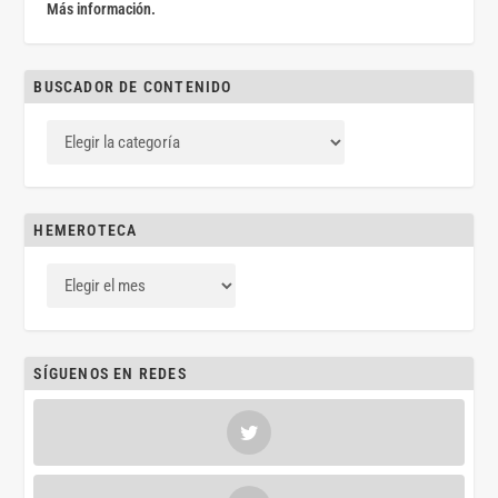
Más información.
BUSCADOR DE CONTENIDO
HEMEROTECA
SÍGUENOS EN REDES