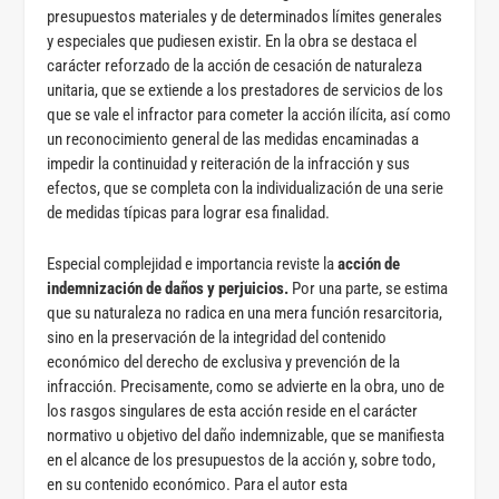
presupuestos materiales y de determinados límites generales
y especiales que pudiesen existir. En la obra se destaca el
carácter reforzado de la acción de cesación de naturaleza
unitaria, que se extiende a los prestadores de servicios de los
que se vale el infractor para cometer la acción ilícita, así como
un reconocimiento general de las medidas encaminadas a
impedir la continuidad y reiteración de la infracción y sus
efectos, que se completa con la individualización de una serie
de medidas típicas para lograr esa finalidad.
Especial complejidad e importancia reviste la
acción de
indemnización de daños y perjuicios.
Por una parte, se estima
que su naturaleza no radica en una mera función resarcitoria,
sino en la preservación de la integridad del contenido
económico del derecho de exclusiva y prevención de la
infracción. Precisamente, como se advierte en la obra, uno de
los rasgos singulares de esta acción reside en el carácter
normativo u objetivo del daño indemnizable, que se manifiesta
en el alcance de los presupuestos de la acción y, sobre todo,
en su contenido económico. Para el autor esta