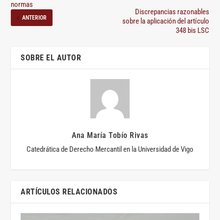
normas
Discrepancias razonables
ANTERIOR
sobre la aplicación del artículo
348 bis LSC
SOBRE EL AUTOR
Ana María Tobío Rivas
Catedrática de Derecho Mercantil en la Universidad de Vigo
ARTÍCULOS RELACIONADOS