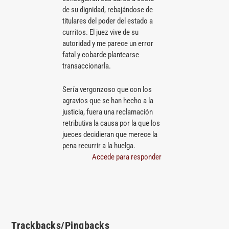
de su dignidad, rebajándose de
titulares del poder del estado a
curritos. El juez vive de su
autoridad y me parece un error
fatal y cobarde plantearse
transaccionarla.
Sería vergonzoso que con los
agravios que se han hecho a la
justicia, fuera una reclamación
retributiva la causa por la que los
jueces decidieran que merece la
pena recurrir a la huelga.
Accede para responder
Trackbacks/Pingbacks