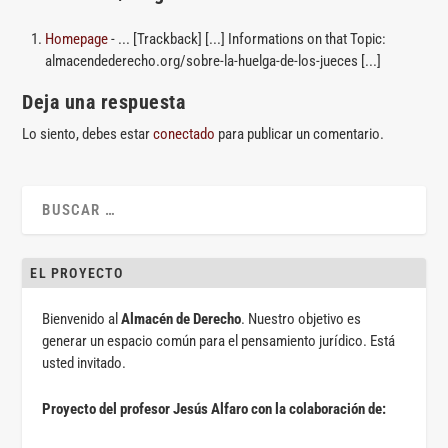
Homepage
- ... [Trackback] [...] Informations on that Topic:
almacendederecho.org/sobre-la-huelga-de-los-jueces [...]
Deja una respuesta
Lo siento, debes estar
conectado
para publicar un comentario.
EL PROYECTO
Bienvenido al
Almacén de Derecho
. Nuestro objetivo es
generar un espacio común para el pensamiento jurídico. Está
usted invitado.
Proyecto del profesor Jesús Alfaro con la colaboración de: