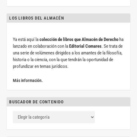
LOS LIBROS DEL ALMACÉN
Ya está aquí la
colección de libros que Almacén de Derecho
ha
lanzado en colaboración con la
Editorial Comares
. Se trata de
una serie de volúmenes dirigidos a los amantes de la filosofía,
historia o la ciencia, con la que tendrán la oportunidad de
profundizar en temas jurídicos.
Más información.
BUSCADOR DE CONTENIDO