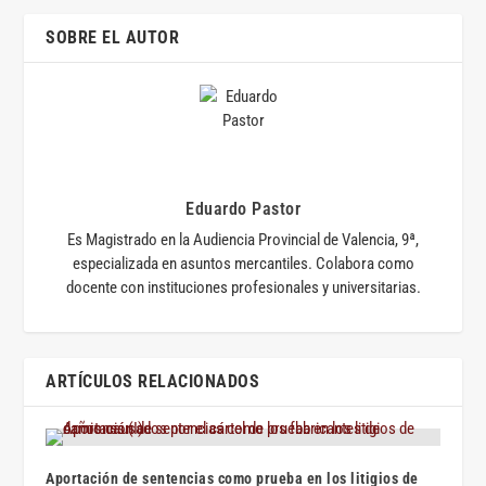
SOBRE EL AUTOR
Eduardo Pastor
Es Magistrado en la Audiencia Provincial de Valencia, 9ª,
especializada en asuntos mercantiles. Colabora como
docente con instituciones profesionales y universitarias.
ARTÍCULOS RELACIONADOS
Aportación de sentencias como prueba en los litigios de