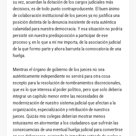
su vez, acuerdan la dotación de los cargos judiciales más
decisivos, es de todo punto contraproducente. El buen ánimo
de colaboración institucional de los jueces ya no justifica una
posición distinta de la denuncia insistente de esta auténtica
calamidad para nuestra democracia. Y esa situación no podría
persistir sin nuestra predisposición a participar de ese
proceso y, en lo que a mí me importa, de la asociación judicial
de la que formo parte y ahora barrunta la convocatoria de una
huelga.
Mientras el órgano de gobierno de los jueces no sea
auténticamente independiente no servirá para otra cosa
excepto para la resolución de nombramientos discrecionales,
que es lo que interesa al poder político, pero que solo debería
integrar un capítulo menor entre las necesidades de
modernización de nuestro sistema judicial que afectan a la
organización, especialización y retribución de nuestros
jueces. Quizás mis colegas deberían mostrar menos
entusiasmo en atormentar a los ciudadanos que sufrirán las
consecuencias de una eventual huelga judicial para convertirse