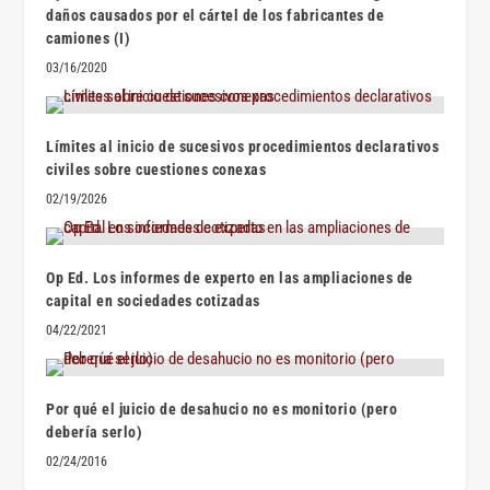
daños causados por el cártel de los fabricantes de
camiones (I)
03/16/2020
Límites al inicio de sucesivos procedimientos declarativos
civiles sobre cuestiones conexas
02/19/2026
Op Ed. Los informes de experto en las ampliaciones de
capital en sociedades cotizadas
04/22/2021
Por qué el juicio de desahucio no es monitorio (pero
debería serlo)
02/24/2016