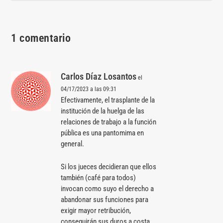
1 comentario
Carlos Díaz Losantos
el
04/17/2023 a las 09:31
Efectivamente, el trasplante de la
institución de la huelga de las
relaciones de trabajo a la función
pública es una pantomima en
general.
Si los jueces decidieran que ellos
también (café para todos)
invocan como suyo el derecho a
abandonar sus funciones para
exigir mayor retribución,
conseguirán sus duros a costa