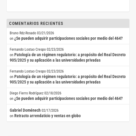
COMENTARIOS RECIENTES
Bruno Rdz-Rosado
03/21/2026
¿Se pueden adquirir participaciones sociales por medio del 464?
on
Fernando Lostao Crespo
02/23/2026
Patología de un régimen regulatorio: a propósito del Real Decreto
on
905/2025 y su aplicación a las universidades privadas
Fernando Lostao Crespo
02/23/2026
Patología de un régimen regulatorio: a propósito del Real Decreto
on
905/2025 y su aplicación a las universidades privadas
Diego Fierro Rodríguez
02/18/2026
¿Se pueden adquirir participaciones sociales por medio del 464?
on
Gabriel Doménech
02/17/2026
Retracto arrendaticio y ventas en globo
on