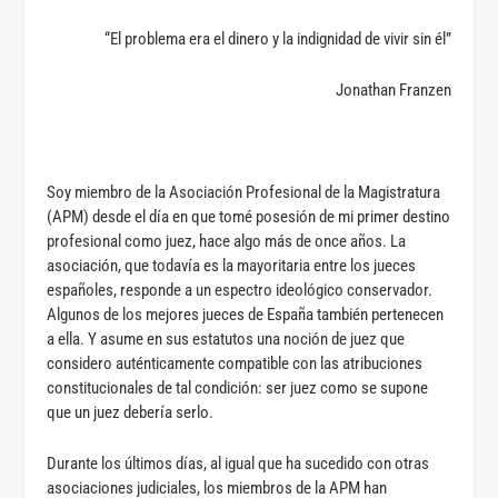
“El problema era el dinero y la indignidad de vivir sin él”
Jonathan Franzen
Soy miembro de la Asociación Profesional de la Magistratura
(APM) desde el día en que tomé posesión de mi primer destino
profesional como juez, hace algo más de once años. La
asociación, que todavía es la mayoritaria entre los jueces
españoles, responde a un espectro ideológico conservador.
Algunos de los mejores jueces de España también pertenecen
a ella. Y asume en sus estatutos una noción de juez que
considero auténticamente compatible con las atribuciones
constitucionales de tal condición: ser juez como se supone
que un juez debería serlo.
Durante los últimos días, al igual que ha sucedido con otras
asociaciones judiciales, los miembros de la APM han