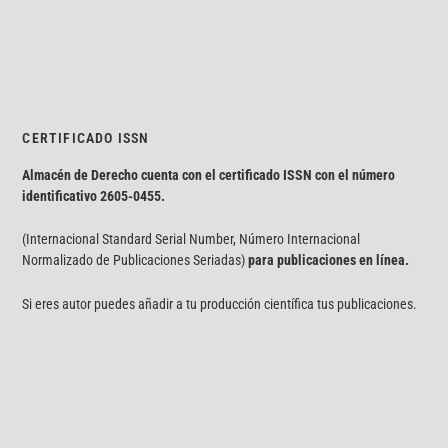
CERTIFICADO ISSN
Almacén de Derecho cuenta con el certificado ISSN con el número
identificativo
2605-0455.
(Internacional Standard Serial Number, Número Internacional
Normalizado de Publicaciones Seriadas)
para publicaciones en línea.
Si eres autor puedes añadir a tu producción científica tus publicaciones.