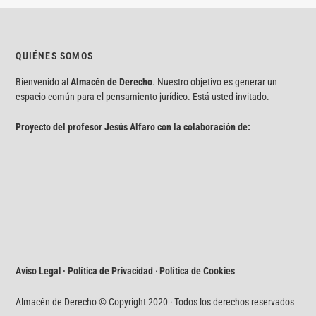
QUIÉNES SOMOS
Bienvenido al
Almacén de Derecho
. Nuestro objetivo es generar un
espacio común para el pensamiento jurídico. Está usted invitado.
Proyecto del profesor Jesús Alfaro con la colaboración de:
Aviso Legal · Política de Privacidad
·
Política de Cookies
Almacén de Derecho © Copyright 2020 · Todos los derechos reservados