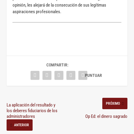
opinión, les alejará de la consecución de sus legítimas
aspiraciones profesionales.
COMPARTIR:
PRÓXIMO
La aplicación del resultado y
los deberes fiduciarios de los
administradores
Op Ed: el dinero sagrado
ANTERIOR