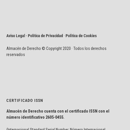
Aviso Legal · Política de Privacidad
·
Política de Cookies
Almacén de Derecho © Copyright 2020 · Todos los derechos
reservados
CERTIFICADO ISSN
Almacén de Derecho cuenta con el certificado ISSN con el
número identificativo
2605-0455.
(Internacional Standard Serial Number, Número Internacional