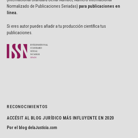
Normalizado de Publicaciones Seriadas)
para publicaciones en
línea.
Si eres autor puedes añadir a tu producción científica tus
publicaciones.
RECONOCIMIENTOS
ACCÉSIT AL BLOG JURÍDICO MÁS INFLUYENTE EN 2020
Por el blog
delaJusticia.com