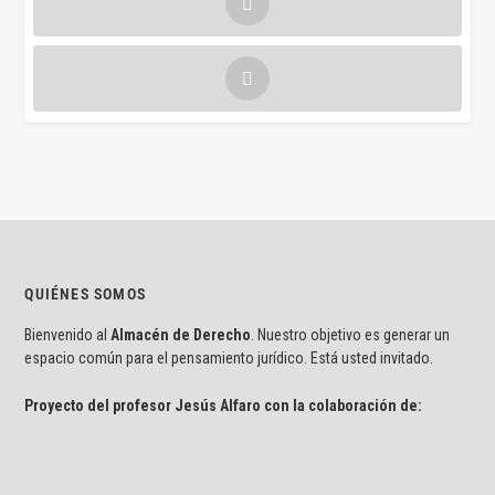
QUIÉNES SOMOS
Bienvenido al
Almacén de Derecho
. Nuestro objetivo es generar un
espacio común para el pensamiento jurídico. Está usted invitado.
Proyecto del profesor Jesús Alfaro con la colaboración de: