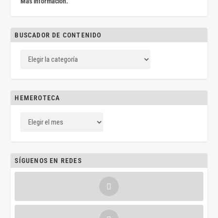
Más información.
BUSCADOR DE CONTENIDO
HEMEROTECA
SÍGUENOS EN REDES