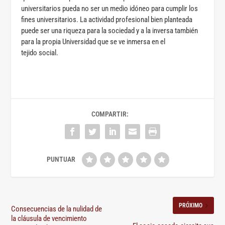
universitarios pueda no ser un medio idóneo para cumplir los
fines universitarios. La actividad profesional bien planteada
puede ser una riqueza para la sociedad y a la inversa también
para la propia Universidad que se ve inmersa en el
tejido social.
COMPARTIR:
PRÓXIMO
Consecuencias de la nulidad de
la cláusula de vencimiento