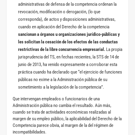
administrativas de defensa de la competencia ordenan la
revocación, modificación o derogación, (lo que
corresponda), de actos y disposiciones administrativas,
cuando en aplicación del Derecho de la competencia
sancionan a órganos u organizaciones jurídico-públicas y
les solicitan la cesación de los efectos de las conductas
restrictivas de la libre concurrencia empresarial.
La propia
jurisprudencia del TS, en fechas recientes, la STS de 14 de
junio de 2013, ha venido expresamente a corroborar esta
práctica cuando ha declarado que “el ejercicio de funciones
públicas no exime a la Administración pública de su
sometimiento a la legislación de la competencia”.
Que intervengan empleados o funcionarios de una
Administración pública no cambia el resultado. Aún más,
cuando se trata de actividades económicas realizadas al
margen de su empleo público, la aplicabilidad del Derecho de la
Competencia parece obvia, al margen de la del régimen de
incompatibilidades.