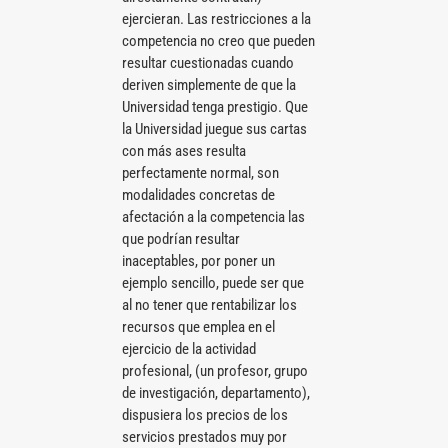
ejercieran. Las restricciones a la
competencia no creo que pueden
resultar cuestionadas cuando
deriven simplemente de que la
Universidad tenga prestigio. Que
la Universidad juegue sus cartas
con más ases resulta
perfectamente normal, son
modalidades concretas de
afectación a la competencia las
que podrían resultar
inaceptables, por poner un
ejemplo sencillo, puede ser que
al no tener que rentabilizar los
recursos que emplea en el
ejercicio de la actividad
profesional, (un profesor, grupo
de investigación, departamento),
dispusiera los precios de los
servicios prestados muy por