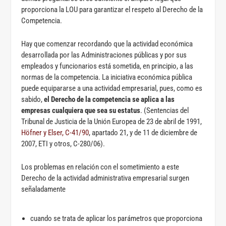
proporciona la LOU para garantizar el respeto al Derecho de la
Competencia.
Hay que comenzar recordando que la actividad económica
desarrollada por las Administraciones públicas y por sus
empleados y funcionarios está sometida, en principio, a las
normas de la competencia. La iniciativa económica pública
puede equipararse a una actividad empresarial, pues, como es
sabido,
el Derecho de la competencia se aplica a las
empresas cualquiera que sea su estatus
. (Sentencias del
Tribunal de Justicia de la Unión Europea de 23 de abril de 1991,
Höfner y Elser, C-41/90
, apartado 21, y de 11 de diciembre de
2007, ETI y otros, C-280/06).
Los problemas en relación con el sometimiento a este
Derecho de la actividad administrativa empresarial surgen
señaladamente
cuando se trata de aplicar los parámetros que proporciona