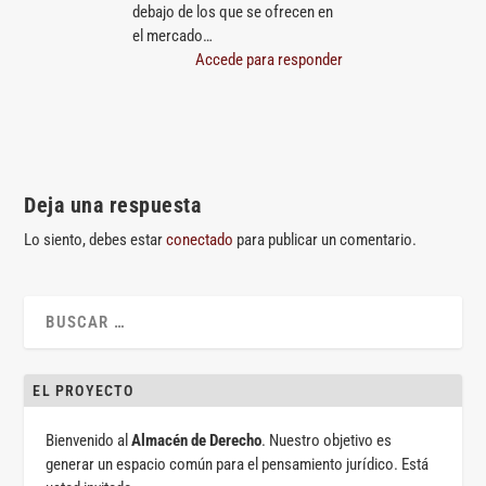
debajo de los que se ofrecen en
el mercado…
Accede para responder
Deja una respuesta
Lo siento, debes estar
conectado
para publicar un comentario.
EL PROYECTO
Bienvenido al
Almacén de Derecho
. Nuestro objetivo es
generar un espacio común para el pensamiento jurídico. Está