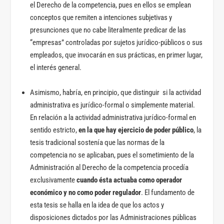
el Derecho de la competencia, pues en ellos se emplean
conceptos que remiten a intenciones subjetivas y
presunciones que no cabe literalmente predicar de las
“empresas” controladas por sujetos jurídico-públicos o sus
empleados, que invocarán en sus prácticas, en primer lugar,
el interés general.
Asimismo, habría, en principio, que distinguir si la actividad
administrativa es jurídico-formal o simplemente material.
En relación a la actividad administrativa jurídico-formal en
sentido estricto,
e
n la que hay ejercicio de poder público
, la
tesis tradicional sostenía que las normas de la
competencia no se aplicaban, pues el sometimiento de la
Administración al Derecho de la competencia procedía
exclusivamente
cuando ésta actuaba como operador
económico y no como poder regulador
. El fundamento de
esta tesis se halla en la idea de que los actos y
disposiciones dictados por las Administraciones públicas