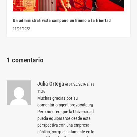
Un administrativista compone un himno a la libertad
11/02/2022
1 comentario
Julia Ortega
el 01/26/2016 a las
11:07
Muchas gracias por su
comentario agent provocateur¡¡
Pero no creo que la Universidad
pueda equipararse desde esta
perspectiva con una empresa
pública, porque justamente en lo