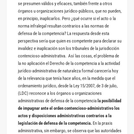
se presumen válidos y eficaces, también frente a otros
órganos u organizaciones jurídico-públicos, que no pueden,
en principio, inaplicarlos. Pero ¿qué ocurre si el acto o la
norma infralegal resultan contrarios a las normas de
defensa de la competencia? La respuesta desde esta
perspectiva sería que quien es competente para declarar su
invalidez e inaplicación son los tribunales de la jurisdicción
contencioso-administrativa. Así las cosas, el problema de
la no aplicación el Derecho de la competencia a la actividad
jurídico-administrativa de naturaleza formal carecería hoy
de la relevancia que tenía hace años, en la medida que el
ordenamiento jurídico, desde la Ley 15/2007, de 3 de julio,
(LDC) reconoce a los órganos u organizaciones
administrativas de defensa de la competencia
la posibilidad
de impugnar ante el orden contencioso-administrativo los
actos y disposiciones administrativas contrarios a la
legislación de defensa de la competencia.
En la praxis
administrativa, sin embargo, se observa que las autoridades