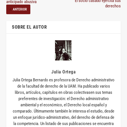
El socio casado ejercita sus
anticipado abusiva
derechos
ANTERIOR
SOBRE EL AUTOR
Julia Ortega
Julia Ortega Bernardo es profesora de Derecho administrativo
de la facultad de derecho de la UAM. Ha publicado varios
libros, artículos, capítulos en obras colectivasen sus temas
preferentes de investigación: el Derecho administrativo
ambiental y el económico, el Derecho local español y
comparado. Últimamente también le interesa el estudio, desde
un enfoque jurídico-administrativo, del derecho de defensa de
la competencia. Un listado de sus publicaciones se encuentra