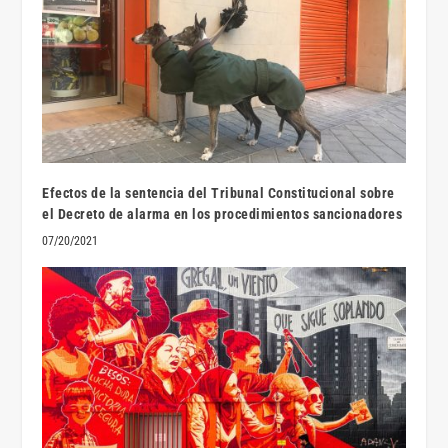
Efectos de la sentencia del Tribunal Constitucional sobre
el Decreto de alarma en los procedimientos sancionadores
07/20/2021