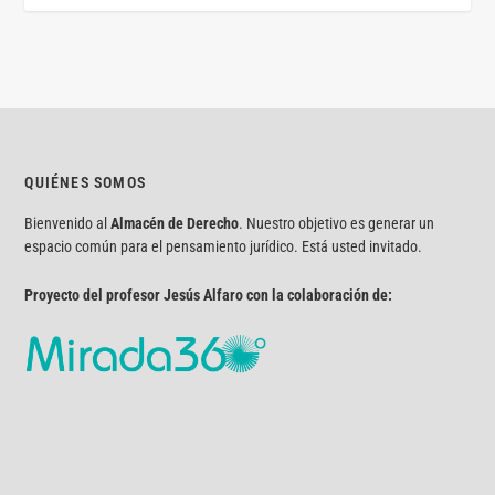
QUIÉNES SOMOS
Bienvenido al
Almacén de Derecho
. Nuestro objetivo es generar un
espacio común para el pensamiento jurídico. Está usted invitado.
Proyecto del profesor Jesús Alfaro con la colaboración de: