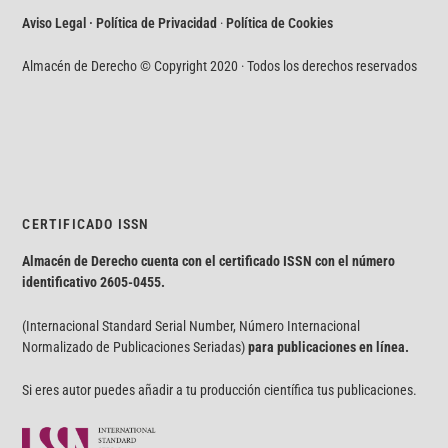
Aviso Legal · Política de Privacidad
·
Política de Cookies
Almacén de Derecho © Copyright 2020 · Todos los derechos reservados
CERTIFICADO ISSN
Almacén de Derecho cuenta con el certificado ISSN con el número
identificativo
2605-0455.
(Internacional Standard Serial Number, Número Internacional
Normalizado de Publicaciones Seriadas)
para publicaciones en línea.
Si eres autor puedes añadir a tu producción científica tus publicaciones.