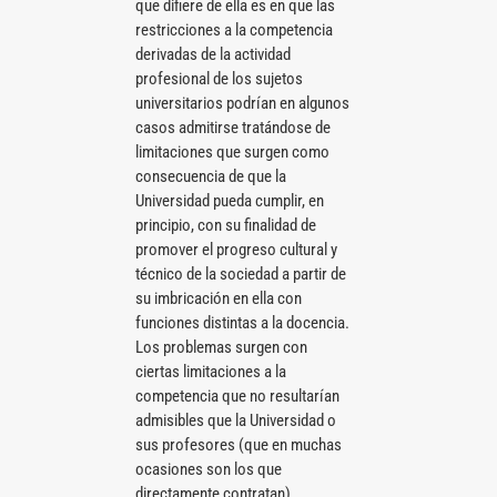
que difiere de ella es en que las
restricciones a la competencia
derivadas de la actividad
profesional de los sujetos
universitarios podrían en algunos
casos admitirse tratándose de
limitaciones que surgen como
consecuencia de que la
Universidad pueda cumplir, en
principio, con su finalidad de
promover el progreso cultural y
técnico de la sociedad a partir de
su imbricación en ella con
funciones distintas a la docencia.
Los problemas surgen con
ciertas limitaciones a la
competencia que no resultarían
admisibles que la Universidad o
sus profesores (que en muchas
ocasiones son los que
directamente contratan)