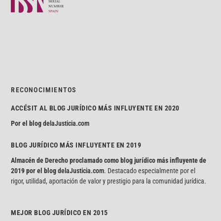
RECONOCIMIENTOS
ACCÉSIT AL BLOG JURÍDICO MÁS INFLUYENTE EN 2020
Por el blog
delaJusticia.com
BLOG JURÍDICO MÁS INFLUYENTE EN 2019
Almacén de Derecho proclamado como blog jurídico más influyente de
2019 por el blog
delaJusticia.com
. Destacado especialmente por el
rigor, utilidad, aportación de valor y prestigio para la comunidad jurídica.
MEJOR BLOG JURÍDICO EN 2015