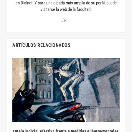
en Dialnet. Y para una ojeada más amplia de su perfil, puede
visitarse la web de la facultad.
ARTÍCULOS RELACIONADOS
Tutela judicial efectiva frente a medidas gubernamentales