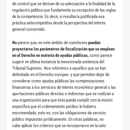
de control que se derivan de su adecuación a la finalidad de la
regulación pública que fundamenta su excepción de las reglas
de la competencia. Es decir, si resultaría justificada esa
práctica anticompetitiva desde la perspectiva del interés
general concernido.
No
parece que, en este ámbito de cuestiones
puedan
proyectarse los parámetros de fiscalización que se emplean
en el Derecho en materia de ayudas públicas,
como parece
sugerir en última instancia la mencionada sentencia del
Tribunal Supremo. Nos referimos a aquellos que se han
delimitado en el Derecho europeo y que permiten dejar de
considerar como ayudas públicas las compensaciones
financieras a los servicios de interés económico general o las
aportaciones públicas directas o indirectas que se realizan a
una organización para que ésta pueda cumplir con la misión
específica que el ordenamiento jurídico le hubiera
encomendado, esto es, con las obligaciones de servicio
público impuestas jurídicamente. En otras palabras, no
cabe aplicar los criterios que se incorporaron en la
ratio