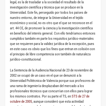
legal, es la de trasladar a la sociedad el resultado de la
investigación científica y técnica que se produce en la
Universidad. Este fin, perseguido por todos los países de
nuestro entorno, de integrar la Universidad en el tejido
económico y social, no es otro que el que se reconoce en el
art. 44 CE, de promover la ciencia y la investigación científica
en beneficio del interés general. Con ello tendríamos entonces
cumplidos también en parte los requisitos jurídico-materiales
que se requieren para la validez jurídica de la excepción, pues
en este caso es obvio que los fines que entran en colisión con
el principio de libre competencia son también de naturaleza
jurídico-constitucional.
La Sentencia de la Audiencia Nacional de 23 de noviembre de
2002 se ocupó de un caso en el que se denunció a la
Universidad Politécnica de Valencia porque sus profesores de
una rama de ingeniería desplazaban del mercado a los
profesionales técnicos que concurrían con ellos para lograr
los mismos contratos. Por su parte el TS, en
STS de 27 de
octubre de 2005
, aunque consideró que esta actividad