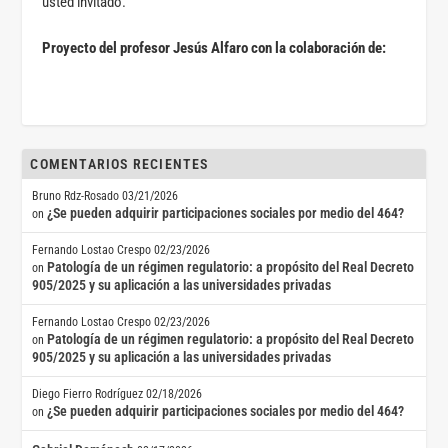
usted invitado.
Proyecto del profesor Jesús Alfaro con la colaboración de:
COMENTARIOS RECIENTES
Bruno Rdz-Rosado
03/21/2026
¿Se pueden adquirir participaciones sociales por medio del 464?
on
Fernando Lostao Crespo
02/23/2026
Patología de un régimen regulatorio: a propósito del Real Decreto
on
905/2025 y su aplicación a las universidades privadas
Fernando Lostao Crespo
02/23/2026
Patología de un régimen regulatorio: a propósito del Real Decreto
on
905/2025 y su aplicación a las universidades privadas
Diego Fierro Rodríguez
02/18/2026
¿Se pueden adquirir participaciones sociales por medio del 464?
on