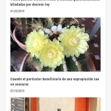
blindadas por decreto-ley
01/22/2019
Cuando el particular beneficiario de una expropiación cae
en concurso
07/15/2015