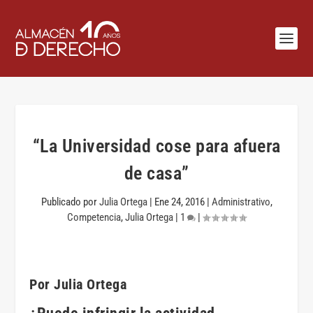
“La Universidad cose para afuera
de casa”
Publicado por
Julia Ortega
|
Ene 24, 2016
|
Administrativo
,
Competencia
,
Julia Ortega
|
1
|
Por Julia Ortega