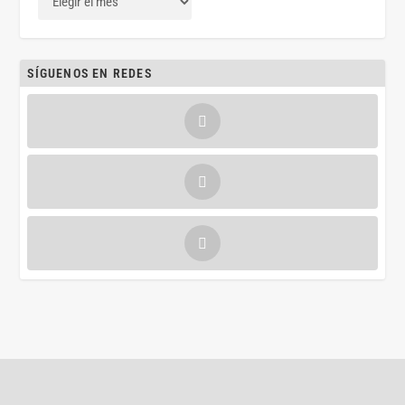
SÍGUENOS EN REDES