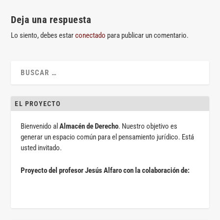
Deja una respuesta
Lo siento, debes estar
conectado
para publicar un comentario.
EL PROYECTO
Bienvenido al
Almacén de Derecho
. Nuestro objetivo es
generar un espacio común para el pensamiento jurídico. Está
usted invitado.
Proyecto del profesor Jesús Alfaro con la colaboración de: