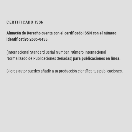
CERTIFICADO ISSN
Almacén de Derecho cuenta con el certificado ISSN con el número
identificativo
2605-0455.
(Internacional Standard Serial Number, Número Internacional
Normalizado de Publicaciones Seriadas)
para publicaciones en línea.
Si eres autor puedes añadir a tu producción científica tus publicaciones.