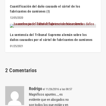
Cuantificación del daño causado el cártel de los
fabricantes de camiones (I)
12/05/2020
La sentencia del Tribunal Supremo alemán sobre los
daños causados por el cártel de fabricantes de camiones
01/25/2021
2 Comentarios
Rodrigo
el 11/26/2016 a las 08:57
Magníficos apuntes…, es
evidente que en abogados no
son todos los que están y en