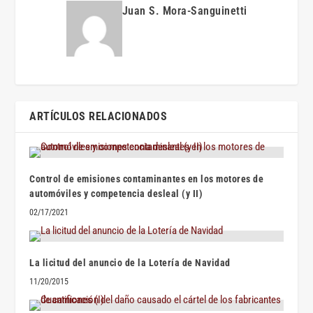
Juan S. Mora-Sanguinetti
ARTÍCULOS RELACIONADOS
Control de emisiones contaminantes en los motores de
automóviles y competencia desleal (y II)
02/17/2021
La licitud del anuncio de la Lotería de Navidad
11/20/2015