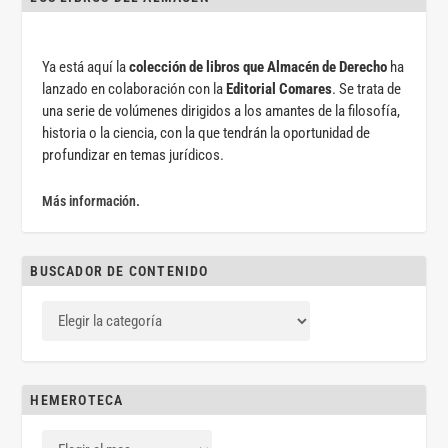
Ya está aquí la
colección de libros que Almacén de Derecho
ha
lanzado en colaboración con la
Editorial Comares
. Se trata de
una serie de volúmenes dirigidos a los amantes de la filosofía,
historia o la ciencia, con la que tendrán la oportunidad de
profundizar en temas jurídicos.
Más información.
BUSCADOR DE CONTENIDO
HEMEROTECA