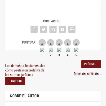
COMPARTIR:
PRÓXIMO
Los derechos fundamentales
como pauta interpretativa de
Rebelión, sedición…
las normas jurídicas
ANTERIOR
SOBRE EL AUTOR