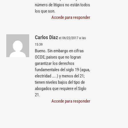
número de litigios no están todos
los que son.
Accede para responder
Carlos Diaz
el 06/22/2017 a las
15:39
Bueno. Sin embargo en cifras
OCDE; paises que no logran
garantizar los derechos
fundamentales del siglo 19 (agua,
electridad …..) y menos del 21;
tienen niveles bajos del tipo de
abogados que requiere el Siglo
21.
Accede para responder