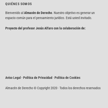
QUIÉNES SOMOS
Bienvenido al
Almacén de Derecho
. Nuestro objetivo es generar un
espacio común para el pensamiento jurídico. Está usted invitado.
Proyecto del profesor Jesús Alfaro con la colaboración de:
Aviso Legal · Política de Privacidad
·
Política de Cookies
Almacén de Derecho © Copyright 2020 · Todos los derechos reservados