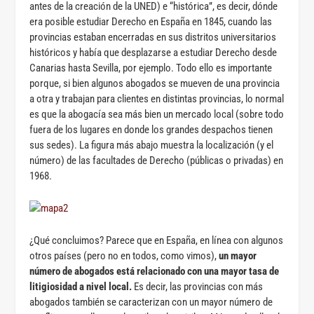
antes de la creación de la UNED) e “histórica”, es decir, dónde
era posible estudiar Derecho en España en 1845, cuando las
provincias estaban encerradas en sus distritos universitarios
históricos y había que desplazarse a estudiar Derecho desde
Canarias hasta Sevilla, por ejemplo. Todo ello es importante
porque, si bien algunos abogados se mueven de una provincia
a otra y trabajan para clientes en distintas provincias, lo normal
es que la abogacía sea más bien un mercado local (sobre todo
fuera de los lugares en donde los grandes despachos tienen
sus sedes). La figura más abajo muestra la localización (y el
número) de las facultades de Derecho (públicas o privadas) en
1968.
¿Qué concluimos? Parece que en España, en línea con algunos
otros países (pero no en todos, como vimos),
un mayor
número de abogados está relacionado con una mayor tasa de
litigiosidad a nivel local.
Es decir, las provincias con más
abogados también se caracterizan con un mayor número de