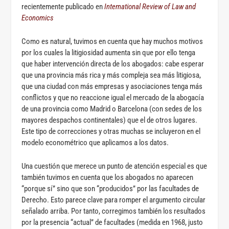
recientemente publicado en
International Review of Law and
Economics
Como es natural, tuvimos en cuenta que hay muchos motivos
por los cuales la litigiosidad aumenta sin que por ello tenga
que haber intervención directa de los abogados: cabe esperar
que una provincia más rica y más compleja sea más litigiosa,
que una ciudad con más empresas y asociaciones tenga más
conflictos y que no reaccione igual el mercado de la abogacía
de una provincia como Madrid o Barcelona (con sedes de los
mayores despachos continentales) que el de otros lugares.
Este tipo de correcciones y otras muchas se incluyeron en el
modelo econométrico que aplicamos a los datos.
Una cuestión que merece un punto de atención especial es que
también tuvimos en cuenta que los abogados no aparecen
“porque sí” sino que son “producidos” por las facultades de
Derecho. Esto parece clave para romper el argumento circular
señalado arriba. Por tanto, corregimos también los resultados
por la presencia “actual” de facultades (medida en 1968, justo