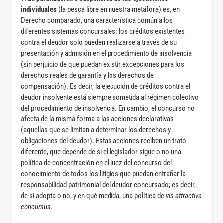
individuales
(la pesca libre en nuestra metáfora) es, en
Derecho comparado, una característica común a los
diferentes sistemas concursales: los créditos existentes
contra el deudor solo pueden realizarse a través de su
presentación y admisión en el procedimiento de insolvencia
(sin perjuicio de que puedan existir excepciones para los
derechos reales de garantía y los derechos de
compensación). Es decir, la ejecución de créditos contra el
deudor insolvente está siempre sometida al régimen colectivo
del procedimiento de insolvencia. En cambio, el concurso no
afecta de la misma forma a las acciones declarativas
(aquellas que se limitan a determinar los derechos y
obligaciones del deudor). Estas acciones reciben un trato
diferente, que depende de si el legislador sigue o no una
política de concentración en el juez del concurso del
conocimiento de todos los litigios que puedan entrañar la
responsabilidad patrimonial del deudor concursado; es decir,
de si adopta o no, y en qué medida, una política de
vis attractiva
concursus
.