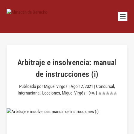
Arbitraje e insolvencia: manual
de instrucciones (i)
Publicado por
Miguel Virgós
|
Ago 12, 2021
|
Concursal
,
Internacional
,
Lecciones
,
Miguel Virgós
|
0
|