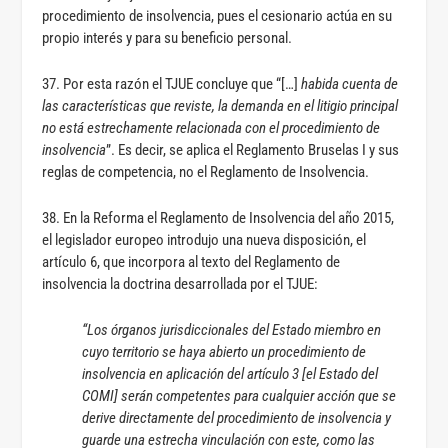
procedimiento de insolvencia, pues el cesionario actúa en su
propio interés y para su beneficio personal.
37. Por esta razón el TJUE concluye que “[…]
habida cuenta de
las características que reviste, la demanda en el litigio principal
no está estrechamente relacionada con el procedimiento de
insolvencia
”. Es decir, se aplica el Reglamento Bruselas I y sus
reglas de competencia, no el Reglamento de Insolvencia.
38. En la Reforma el Reglamento de Insolvencia del año 2015,
el legislador europeo introdujo una nueva disposición, el
artículo 6, que incorpora al texto del Reglamento de
insolvencia la doctrina desarrollada por el TJUE:
“Los órganos jurisdiccionales del Estado miembro en
cuyo territorio se haya abierto un procedimiento de
insolvencia en aplicación del artículo 3 [el Estado del
COMI] serán competentes para cualquier acción que se
derive directamente del procedimiento de insolvencia y
guarde una estrecha vinculación con este, como las