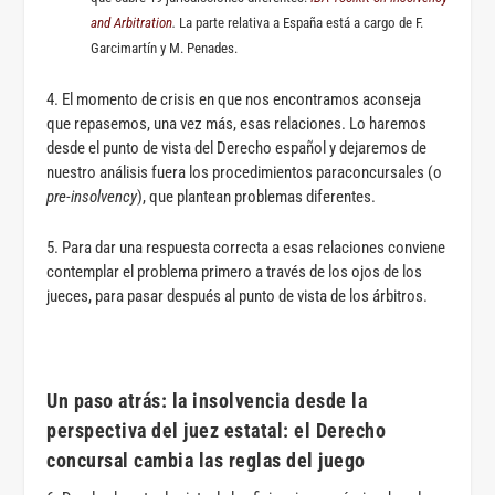
and Arbitration
.
La parte relativa a España está a cargo de F.
Garcimartín y M. Penades.
4. El momento de crisis en que nos encontramos aconseja
que repasemos, una vez más, esas relaciones. Lo haremos
desde el punto de vista del Derecho español y dejaremos de
nuestro análisis fuera los procedimientos paraconcursales (o
pre-insolvency
), que plantean problemas diferentes.
5. Para dar una respuesta correcta a esas relaciones conviene
contemplar el problema primero a través de los ojos de los
jueces, para pasar después al punto de vista de los árbitros.
Un paso atrás: la insolvencia desde la
perspectiva del juez estatal: el Derecho
concursal cambia las reglas del juego