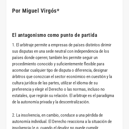
Por Miguel Virgós*
El antagonismo como punto de partida
1. El arbitraje permite a empresas de países distintos dirimir
sus disputas en una sede neutral con independencia de los
países donde operen; también les permite seguir un
procedimiento conocido y suficientemente flexible para
acomodar cualquier tipo de disputa o diferencia, designar
árbitros que conozcan el sector económico en cuestión y la
cultura jurídica de las partes, utilizar el idioma de su
preferencia y elegir el Derecho o las normas, incluso no
estatales, que regirán su relación. El arbitraje es el paradigma
de la autonomía privada y la descentralización.
2. La insolvencia, en cambio, conduce a una pérdida de
autonomía individual. El Derecho reacciona a la situación de
insolvencia (e.g. cuando el deudor no puede cumplir