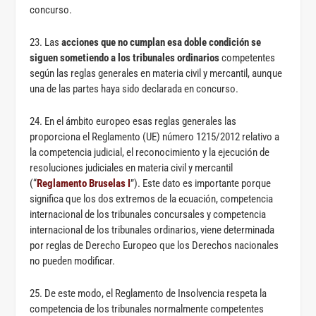
concurso.
23. Las
acciones que no cumplan esa doble condición se
siguen sometiendo a los tribunales ordinarios
competentes
según las reglas generales en materia civil y mercantil, aunque
una de las partes haya sido declarada en concurso.
24. En el ámbito europeo esas reglas generales las
proporciona el Reglamento (UE) número 1215/2012 relativo a
la competencia judicial, el reconocimiento y la ejecución de
resoluciones judiciales en materia civil y mercantil
(“
Reglamento Bruselas I
”). Este dato es importante porque
significa que los dos extremos de la ecuación, competencia
internacional de los tribunales concursales y competencia
internacional de los tribunales ordinarios, viene determinada
por reglas de Derecho Europeo que los Derechos nacionales
no pueden modificar.
25. De este modo, el Reglamento de Insolvencia respeta la
competencia de los tribunales normalmente competentes