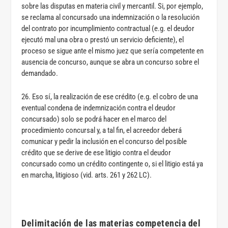
sobre las disputas en materia civil y mercantil. Si, por ejemplo,
se reclama al concursado una indemnización o la resolución
del contrato por incumplimiento contractual (e.g. el deudor
ejecutó mal una obra o prestó un servicio deficiente), el
proceso se sigue ante el mismo juez que sería competente en
ausencia de concurso, aunque se abra un concurso sobre el
demandado.
26. Eso sí, la realización de ese crédito (e.g. el cobro de una
eventual condena de indemnización contra el deudor
concursado) solo se podrá hacer en el marco del
procedimiento concursal y, a tal fin, el acreedor deberá
comunicar y pedir la inclusión en el concurso del posible
crédito que se derive de ese litigio contra el deudor
concursado como un crédito contingente o, si el litigio está ya
en marcha, litigioso (vid. arts. 261 y 262 LC).
Delimitación de las materias competencia del