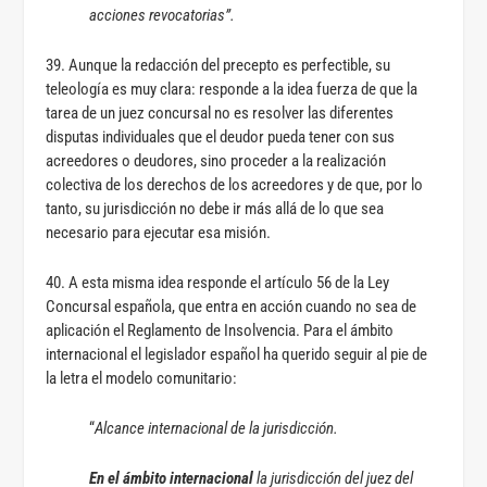
acciones revocatorias”.
39. Aunque la redacción del precepto es perfectible, su
teleología es muy clara: responde a la idea fuerza de que la
tarea de un juez concursal no es resolver las diferentes
disputas individuales que el deudor pueda tener con sus
acreedores o deudores, sino proceder a la realización
colectiva de los derechos de los acreedores y de que, por lo
tanto, su jurisdicción no debe ir más allá de lo que sea
necesario para ejecutar esa misión.
40. A esta misma idea responde el artículo 56 de la Ley
Concursal española, que entra en acción cuando no sea de
aplicación el Reglamento de Insolvencia. Para el ámbito
internacional el legislador español ha querido seguir al pie de
la letra el modelo comunitario:
“
Alcance internacional de la jurisdicción.
En el ámbito internacional
la jurisdicción del juez del