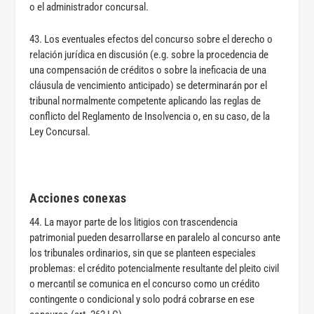
o el administrador concursal.
43. Los eventuales efectos del concurso sobre el derecho o
relación jurídica en discusión (e.g. sobre la procedencia de
una compensación de créditos o sobre la ineficacia de una
cláusula de vencimiento anticipado) se determinarán por el
tribunal normalmente competente aplicando las reglas de
conflicto del Reglamento de Insolvencia o, en su caso, de la
Ley Concursal.
Acciones conexas
44. La mayor parte de los litigios con trascendencia
patrimonial pueden desarrollarse en paralelo al concurso ante
los tribunales ordinarios, sin que se planteen especiales
problemas: el crédito potencialmente resultante del pleito civil
o mercantil se comunica en el concurso como un crédito
contingente o condicional y solo podrá cobrarse en ese