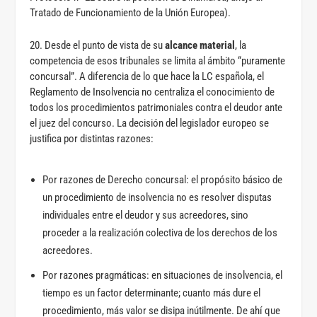
Tratado de Funcionamiento de la Unión Europea).
20. Desde el punto de vista de su
alcance material
, la
competencia de esos tribunales se limita al ámbito “puramente
concursal”. A diferencia de lo que hace la LC española, el
Reglamento de Insolvencia no centraliza el conocimiento de
todos los procedimientos patrimoniales contra el deudor ante
el juez del concurso. La decisión del legislador europeo se
justifica por distintas razones:
Por razones de Derecho concursal: el propósito básico de
un procedimiento de insolvencia no es resolver disputas
individuales entre el deudor y sus acreedores, sino
proceder a la realización colectiva de los derechos de los
acreedores.
Por razones pragmáticas: en situaciones de insolvencia, el
tiempo es un factor determinante; cuanto más dure el
procedimiento, más valor se disipa inútilmente. De ahí que