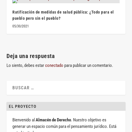
Ratificación de medidas de salud pública: ¿Todo para el
pueblo pero sin el pueblo?
05/30/2021
Deja una respuesta
Lo siento, debes estar
conectado
para publicar un comentario.
EL PROYECTO
Bienvenido al
Almacén de Derecho
. Nuestro objetivo es
generar un espacio común para el pensamiento jurídico. Está