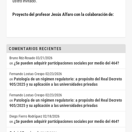
usted invitado.
Proyecto del profesor Jesús Alfaro con la colaboración de:
COMENTARIOS RECIENTES
Bruno Rdz-Rosado
03/21/2026
¿Se pueden adquirir participaciones sociales por medio del 464?
on
Fernando Lostao Crespo
02/23/2026
Patología de un régimen regulatorio: a propósito del Real Decreto
on
905/2025 y su aplicación a las universidades privadas
Fernando Lostao Crespo
02/23/2026
Patología de un régimen regulatorio: a propósito del Real Decreto
on
905/2025 y su aplicación a las universidades privadas
Diego Fierro Rodríguez
02/18/2026
¿Se pueden adquirir participaciones sociales por medio del 464?
on