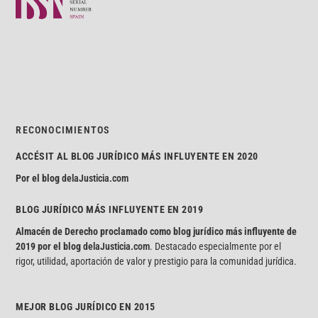
RECONOCIMIENTOS
ACCÉSIT AL BLOG JURÍDICO MÁS INFLUYENTE EN 2020
Por el blog
delaJusticia.com
BLOG JURÍDICO MÁS INFLUYENTE EN 2019
Almacén de Derecho proclamado como blog jurídico más influyente de
2019 por el blog
delaJusticia.com
. Destacado especialmente por el
rigor, utilidad, aportación de valor y prestigio para la comunidad jurídica.
MEJOR BLOG JURÍDICO EN 2015