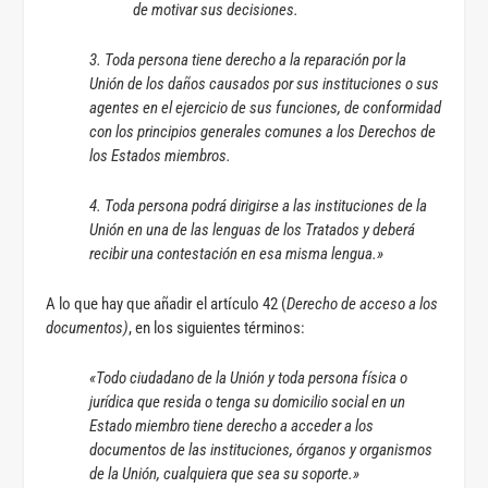
de motivar sus decisiones.
3. Toda persona tiene derecho a la reparación por la
Unión de los daños causados por sus instituciones o sus
agentes en el ejercicio de sus funciones, de conformidad
con los principios generales comunes a los Derechos de
los Estados miembros.
4. Toda persona podrá dirigirse a las instituciones de la
Unión en una de las lenguas de los Tratados y deberá
recibir una contestación en esa misma lengua.»
A lo que hay que añadir el artículo 42 (
Derecho de acceso a los
documentos)
, en los siguientes términos:
«Todo ciudadano de la Unión y toda persona física o
jurídica que resida o tenga su domicilio social en un
Estado miembro tiene derecho a acceder a los
documentos de las instituciones, órganos y organismos
de la Unión, cualquiera que sea su soporte.»