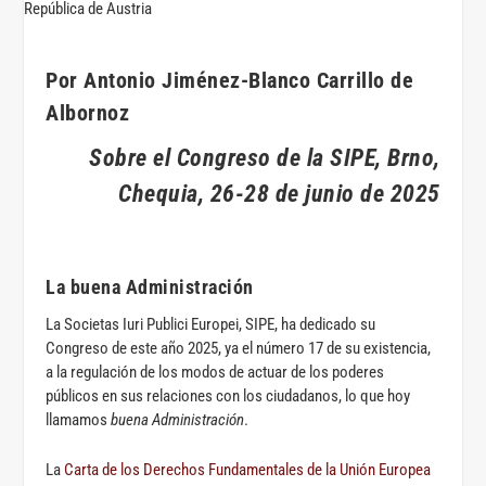
Por Antonio Jiménez-Blanco Carrillo de
Albornoz
Sobre el Congreso de la SIPE, Brno,
Chequia, 26-28 de junio de 2025
La buena Administración
La Societas Iuri Publici Europei, SIPE, ha dedicado su
Congreso de este año 2025, ya el número 17 de su existencia,
a la regulación de los modos de actuar de los poderes
públicos en sus relaciones con los ciudadanos, lo que hoy
llamamos
buena Administración
.
La
Carta de los Derechos Fundamentales de la Unión Europea