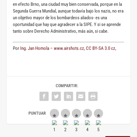
en efecto Brno, una ciudad muy bien conservada, porque en la
Segunda Guerra Mundial, aunque todavía bajo los nazis, no era
un objetivo mayor de los bombardeos aliados- es una
oportunidad que hay que agradecer a la SIPE. Y si se aprende
tanto sobre Derecho Administrativo, más aún, si cabe.
Por
Ing. Jan Homola – www.airshots.cz, CC BY-SA 3.0 cz
,
COMPARTIR: