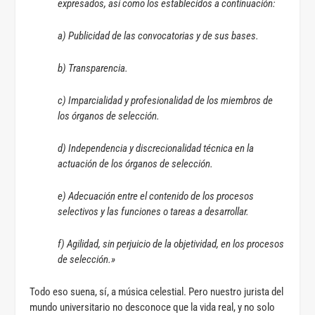
expresados, así como los establecidos a continuación:
a) Publicidad de las convocatorias y de sus bases.
b) Transparencia.
c) Imparcialidad y profesionalidad de los miembros de
los órganos de selección.
d) Independencia y discrecionalidad técnica en la
actuación de los órganos de selección.
e) Adecuación entre el contenido de los procesos
selectivos y las funciones o tareas a desarrollar.
f) Agilidad, sin perjuicio de la objetividad, en los procesos
de selección.»
Todo eso suena, sí, a música celestial. Pero nuestro jurista del
mundo universitario no desconoce que la vida real, y no solo