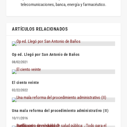
telecomunicaciones, banca, energía y farmacéutico.
ARTÍCULOS RELACIONADOS
Op ed. Llegó por San Antonio de Baños
08/02/2021
El ciento veinte
02/22/2022
Una mala reforma del procedimiento administrativo (II)
10/11/2016