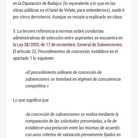
en la Diputación de Badajoz (lo equivalente a lo que en las
obras públicas es el túnel de Velate, para entendernos), suele ir
por otros derroteros. Aunque se resiste a explicarlo en clase.
3. La tercera referencia a normas sobre conductas
administrativas de selección entre aspirantes se encuentra en
la
Ley 38/2003, de 17 de noviembre, General de Subvenciones
.
El artículo 22,
Procedimientos de concesión
, establece en el
apartado 1 lo siguiente:
«El procedimiento ordinario de concesión de
subvenciones se tramitará en régimen de concurrencia
competitiva.»
Lo que significa que
«la concesión de subvenciones se realiza mediante la
comparación de las solicitudes presentadas, a fin de
establecer una prelación entre las mismas de acuerdo
con unos criterios de valoración previamente fijados en