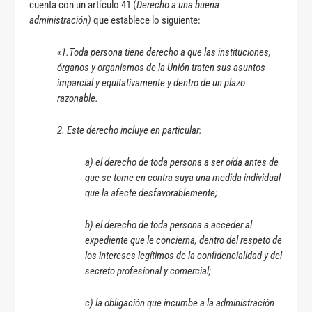
cuenta con un artículo 41 (
Derecho a una buena
administración)
que establece lo siguiente:
«1.Toda persona tiene derecho a que las instituciones,
órganos y organismos de la Unión traten sus asuntos
imparcial y equitativamente y dentro de un plazo
razonable.
2. Este derecho incluye en particular:
a) el derecho de toda persona a ser oída antes de
que se tome en contra suya una medida individual
que la afecte desfavorablemente;
b) el derecho de toda persona a acceder al
expediente que le concierna, dentro del respeto de
los intereses legítimos de la confidencialidad y del
secreto profesional y comercial;
c) la obligación que incumbe a la administración