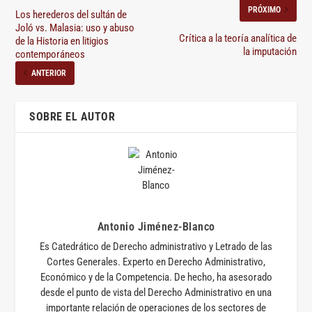
PRÓXIMO
Los herederos del sultán de
Joló vs. Malasia: uso y abuso
Crítica a la teoría analítica de
de la Historia en litigios
la imputación
contemporáneos
ANTERIOR
SOBRE EL AUTOR
Antonio Jiménez-Blanco
Es Catedrático de Derecho administrativo y Letrado de las
Cortes Generales. Experto en Derecho Administrativo,
Económico y de la Competencia. De hecho, ha asesorado
desde el punto de vista del Derecho Administrativo en una
importante relación de operaciones de los sectores de